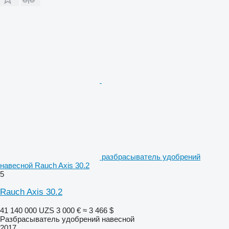
разбрасыватель удобрений
навесной Rauch Axis 30.2
5
Rauch Axis 30.2
41 140 000 UZS
3 000 €
≈ 3 466 $
Разбрасыватель удобрений навесной
2017