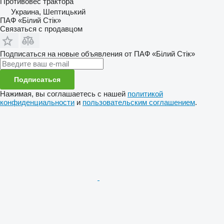
Противовес трактора
Украина, Шептицький
ПАФ «Білий Стік»
Связаться с продавцом
Подписаться на новые объявления от ПАФ «Білий Стік»
Подписаться
Нажимая, вы соглашаетесь с нашей
политикой
конфиденциальности
и
пользовательским соглашением
.