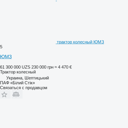
трактор колесный ЮМЗ
5
ЮМЗ
61 300 000 UZS
230 000 грн
≈ 4 470 €
Трактор колесный
Украина, Шептицький
ПАФ «Білий Стік»
Связаться с продавцом