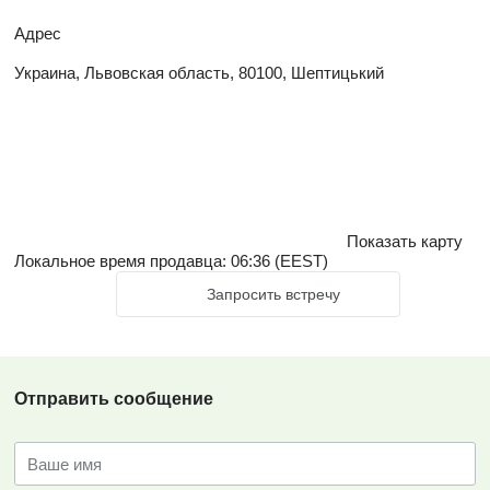
Адрес
Украина, Львовская область, 80100, Шептицький
Показать карту
Локальное время продавца: 06:36 (EEST)
Запросить встречу
Отправить сообщение