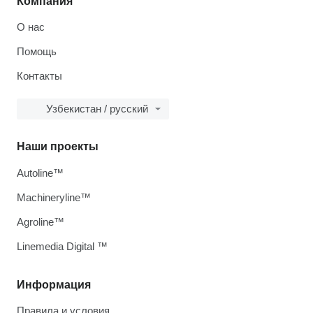
Компания
О нас
Помощь
Контакты
Узбекистан / русский
Наши проекты
Autoline™
Machineryline™
Agroline™
Linemedia Digital ™
Информация
Правила и условия