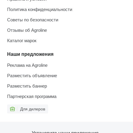
Политика конфиденциальности
Советы по безопасности
Отзывы об Agroline
Каталог марок
Наши предложения
Реклама на Agroline
Разместить объявление
Разместить баннер
Партнерская программа
Для дилеров