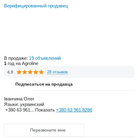
Верифицированный продавец
В продаже:
19 объявлений
1
год на Agroline
4.9
28 отзывов
Подписаться на продавца
Іванчина Олег
Языки:
украинский
+380 63 961...
Показать
+380 63 961 8286
Перезвоните мне