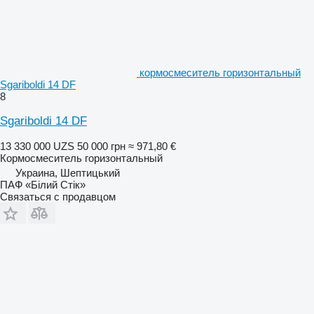
кормосмеситель горизонтальный
Sgariboldi 14 DF
8
Sgariboldi 14 DF
13 330 000 UZS
50 000 грн
≈ 971,80 €
Кормосмеситель горизонтальный
Украина, Шептицький
ПАФ «Білий Стік»
Связаться с продавцом