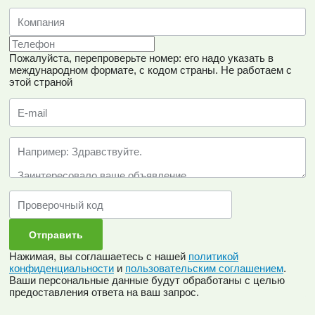
Пожалуйста, перепроверьте номер: его надо указать в
международном формате, с кодом страны.
Не работаем с
этой страной
Нажимая, вы соглашаетесь с нашей
политикой
конфиденциальности
и
пользовательским соглашением
.
Ваши персональные данные будут обработаны с целью
предоставления ответа на ваш запрос.