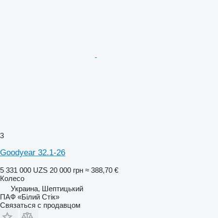
3
Goodyear 32.1-26
5 331 000 UZS
20 000 грн
≈ 388,70 €
Колесо
Украина, Шептицький
ПАФ «Білий Стік»
Связаться с продавцом