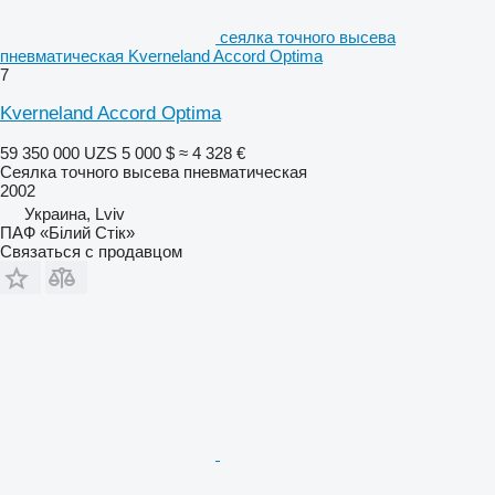
сеялка точного высева
пневматическая Kverneland Accord Optima
7
Kverneland Accord Optima
59 350 000 UZS
5 000 $
≈ 4 328 €
Сеялка точного высева пневматическая
2002
Украина, Lviv
ПАФ «Білий Стік»
Связаться с продавцом