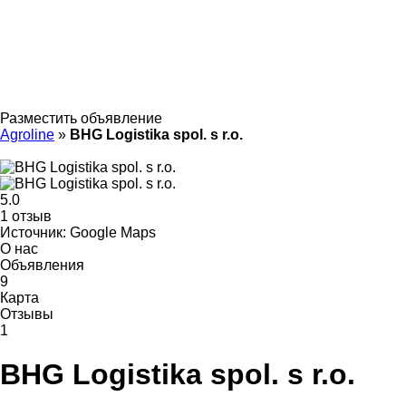
Разместить объявление
Agroline
»
BHG Logistika spol. s r.o.
5.0
1 отзыв
Источник: Google Maps
О нас
Объявления
9
Карта
Отзывы
1
BHG Logistika spol. s r.o.