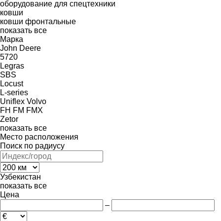
оборудование для спецтехники
ковши
ковши фронтальные
показать все
Марка
John Deere
5720
Legras
SBS
Locust
L-series
Uniflex
Volvo
FH
FM
FMX
Zetor
показать все
Место расположения
Поиск по радиусу
Узбекистан
показать все
Цена
–