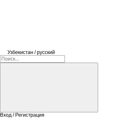
Узбекистан / русский
Вход / Регистрация