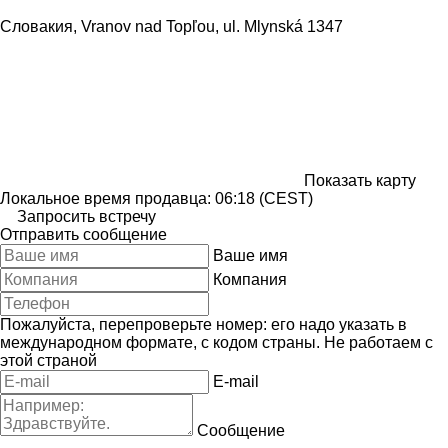
Словакия, Vranov nad Topľou, ul. Mlynská 1347
Показать карту
Локальное время продавца: 06:18 (CEST)
Запросить встречу
Отправить сообщение
Ваше имя
Компания
Пожалуйста, перепроверьте номер: его надо указать в
международном формате, с кодом страны.
Не работаем с
этой страной
E-mail
Сообщение