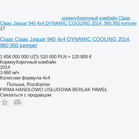
кормоуборочный комбайн Claas
Claas Jaguar 940 4x4 DYNAMIC COOLING 2014, 960 950 kemper
17
Claas Claas Jaguar 940 4x4 DYNAMIC COOLING 2014,
960 950 kemper
1 656 000 000 UZS
520 000 PLN
≈ 120 800 €
Кормоуборочный комбайн
2014
3 860 м/ч
Колесная формула
4x4
Польша, Rozdrażew
FIRMA HANDLOWO USŁUGOWA BERLAK PAWEŁ
Связаться с продавцом