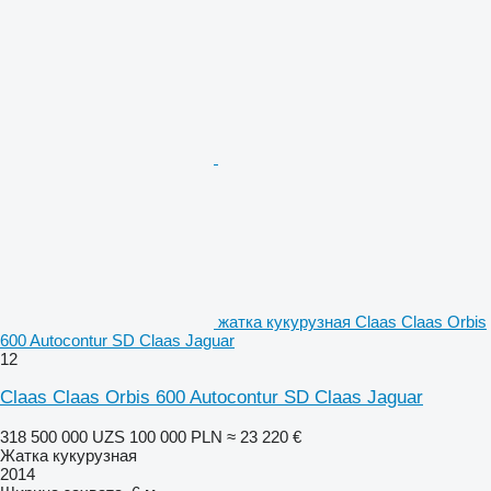
жатка кукурузная Claas Claas Orbis
600 Autocontur SD Claas Jaguar
12
Claas Claas Orbis 600 Autocontur SD Claas Jaguar
318 500 000 UZS
100 000 PLN
≈ 23 220 €
Жатка кукурузная
2014