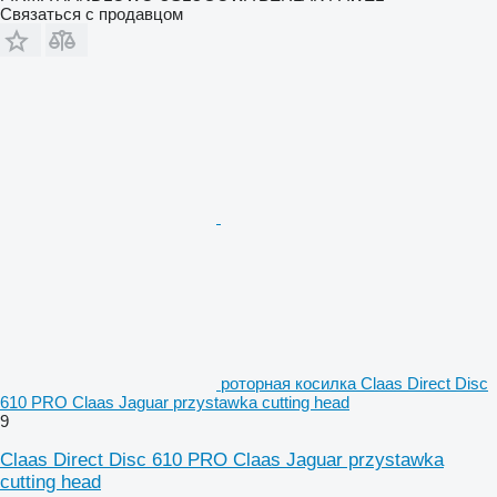
Связаться с продавцом
роторная косилка Claas Direct Disc
610 PRO Claas Jaguar przystawka cutting head
9
Claas Direct Disc 610 PRO Claas Jaguar przystawka
cutting head