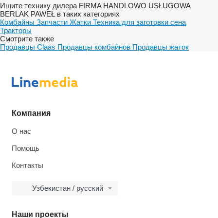
Ищите технику дилера FIRMA HANDLOWO USŁUGOWA
BERLAK PAWEŁ в таких категориях
Комбайны
Запчасти
Жатки
Техника для заготовки сена
Тракторы
Смотрите также
Продавцы Claas
Продавцы комбайнов
Продавцы жаток
Компания
О нас
Помощь
Контакты
Узбекистан / русский
Наши проекты