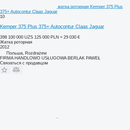
жатка роторная Kemper 375 Plus
375+ Autocontur Claas Jaguar
10
Kemper 375 Plus 375+ Autocontur Claas Jaguar
398 100 000 UZS
125 000 PLN
≈ 29 030 €
Жатка роторная
2012
Польша, Rozdrażew
FIRMA HANDLOWO USŁUGOWA BERLAK PAWEŁ
Связаться с продавцом