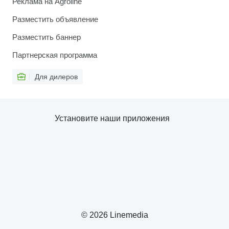
Реклама на Agroline
Разместить объявление
Разместить баннер
Партнерская программа
Для дилеров
Установите наши приложения
© 2026 Linemedia