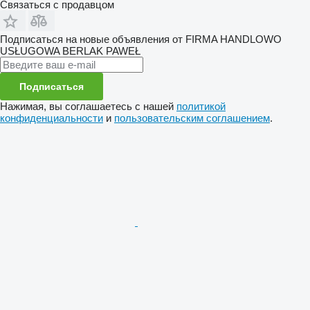
Связаться с продавцом
Подписаться на новые объявления от FIRMA HANDLOWO
USŁUGOWA BERLAK PAWEŁ
Подписаться
Нажимая, вы соглашаетесь с нашей
политикой
конфиденциальности
и
пользовательским соглашением
.