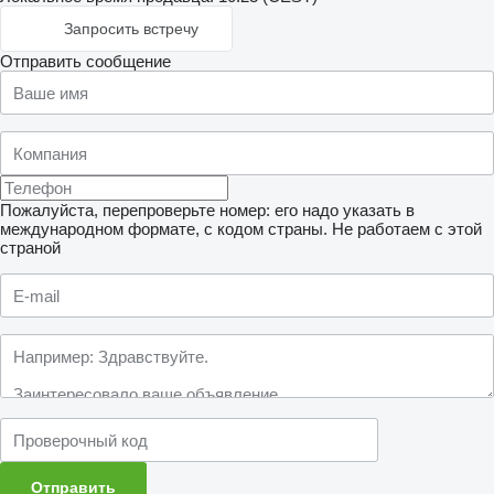
Запросить встречу
Отправить сообщение
Пожалуйста, перепроверьте номер: его надо указать в
международном формате, с кодом страны.
Не работаем с этой
страной