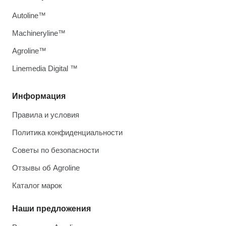
Autoline™
Machineryline™
Agroline™
Linemedia Digital ™
Информация
Правила и условия
Политика конфиденциальности
Советы по безопасности
Отзывы об Agroline
Каталог марок
Наши предложения