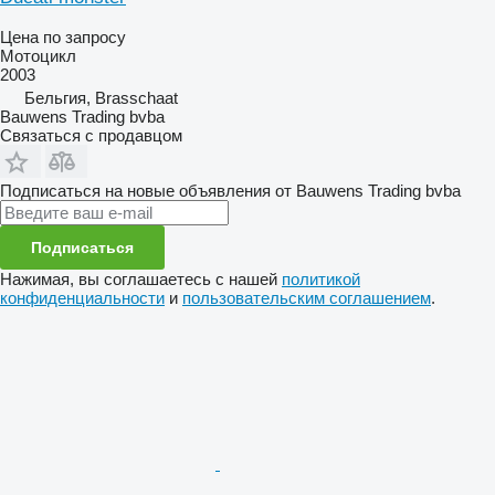
Цена по запросу
Мотоцикл
2003
Бельгия, Brasschaat
Bauwens Trading bvba
Связаться с продавцом
Подписаться на новые объявления от Bauwens Trading bvba
Подписаться
Нажимая, вы соглашаетесь с нашей
политикой
конфиденциальности
и
пользовательским соглашением
.