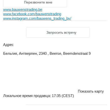
Перезвоните мне
www.bauwenstrading.be
www.facebook.com/bauwenstrading
www.instagram.com/bauwens_trading_bv/
Запросить встречу
Адрес
Бельгия, Антверпен, 2340 , Beerse, Beemdenstraat 9
Показать карту
Локальное время продавца: 17:35 (CEST)