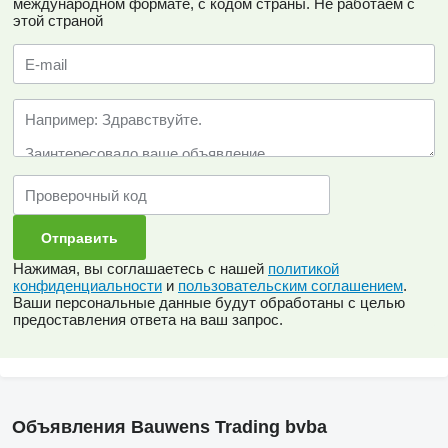
международном формате, с кодом страны.
Не работаем с
этой страной
Нажимая, вы соглашаетесь с нашей
политикой
конфиденциальности
и
пользовательским соглашением
.
Ваши персональные данные будут обработаны с целью
предоставления ответа на ваш запрос.
Объявления Bauwens Trading bvba