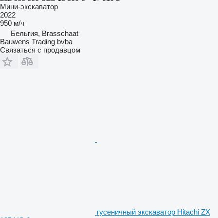
Мини-экскаватор
2022
950 м/ч
Бельгия, Brasschaat
Bauwens Trading bvba
Связаться с продавцом
гусеничный экскаватор Hitachi ZX