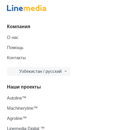
Компания
О нас
Помощь
Контакты
Узбекистан / русский
Наши проекты
Autoline™
Machineryline™
Agroline™
Linemedia Digital ™