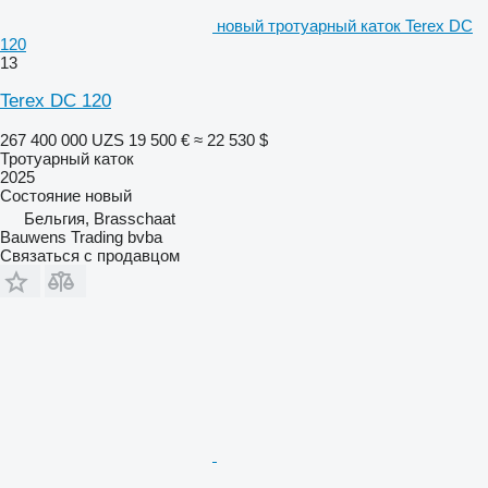
новый тротуарный каток Terex DC
120
13
Terex DC 120
267 400 000 UZS
19 500 €
≈ 22 530 $
Тротуарный каток
2025
Состояние
новый
Бельгия, Brasschaat
Bauwens Trading bvba
Связаться с продавцом