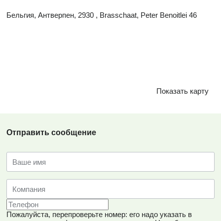
Бельгия, Антверпен, 2930 , Brasschaat, Peter Benoitlei 46
Показать карту
Отправить сообщение
Пожалуйста, перепроверьте номер: его надо указать в