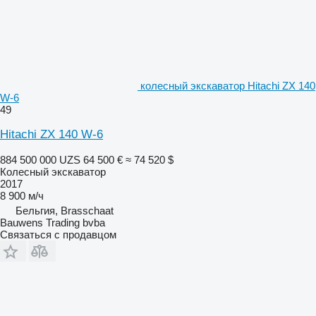
колесный экскаватор Hitachi ZX 140
W-6
49
Hitachi ZX 140 W-6
884 500 000 UZS
64 500 €
≈ 74 520 $
Колесный экскаватор
2017
8 900 м/ч
Бельгия, Brasschaat
Bauwens Trading bvba
Связаться с продавцом