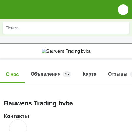
Объявления
Карта
Отзывы
О нас
45
Bauwens Trading bvba
Контакты