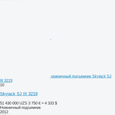
ножничный подъемник Skyjack SJ
III 3219
10
Skyjack SJ III 3219
51 430 000 UZS
3 750 €
≈ 4 333 $
Ножничный подъемник
2012