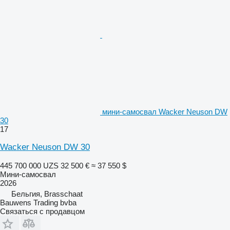
мини-самосвал Wacker Neuson DW
30
17
Wacker Neuson DW 30
445 700 000 UZS
32 500 €
≈ 37 550 $
Мини-самосвал
2026
Бельгия, Brasschaat
Bauwens Trading bvba
Связаться с продавцом