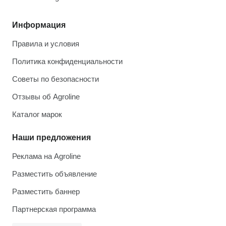
Информация
Правила и условия
Политика конфиденциальности
Советы по безопасности
Отзывы об Agroline
Каталог марок
Наши предложения
Реклама на Agroline
Разместить объявление
Разместить баннер
Партнерская программа