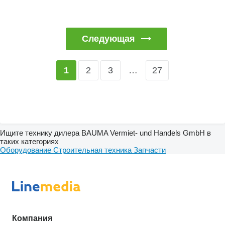
Следующая
2
3
…
27
1
Ищите технику дилера BAUMA Vermiet- und Handels GmbH в
таких категориях
Оборудование
Строительная техника
Запчасти
Компания