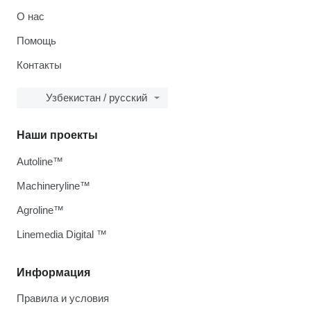
О нас
Помощь
Контакты
Узбекистан / русский
Наши проекты
Autoline™
Machineryline™
Agroline™
Linemedia Digital ™
Информация
Правила и условия