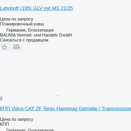
Lehnhoff (195) GLV mit MS 21/25
Цена по запросу
Планировочный ковш
Германия, Grossenaspe
BAUMA Vermiet- und Handels GmbH
Связаться с продавцом
2
КПП Volvo CAT ZF Terex Hanomag Getriebe / Transmission
Цена по запросу
КПП
Германия, Grossenaspe