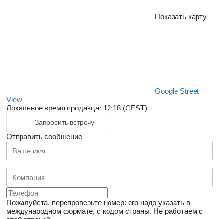
Показать карту
Google Street
View
Локальное время продавца: 12:18 (CEST)
Запросить встречу
Отправить сообщение
Пожалуйста, перепроверьте номер: его надо указать в
международном формате, с кодом страны.
Не работаем с