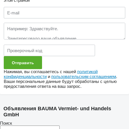
этой страной
Нажимая, вы соглашаетесь с нашей
политикой
конфиденциальности
и
пользовательским соглашением
.
Ваши персональные данные будут обработаны с целью
предоставления ответа на ваш запрос.
Объявления BAUMA Vermiet- und Handels
GmbH
Поиск