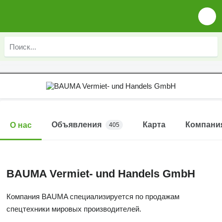
Объявления
Карта
Компани
О нас
405
BAUMA Vermiet- und Handels GmbH
Компания BAUMA специализируется по продажам
спецтехники мировых производителей.