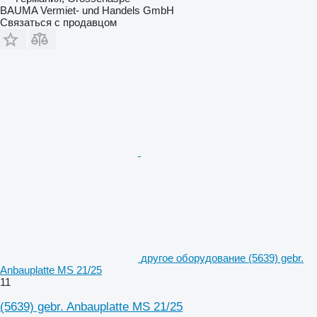
BAUMA Vermiet- und Handels GmbH
Связаться с продавцом
другое оборудование (5639) gebr.
Anbauplatte MS 21/25
11
(5639) gebr. Anbauplatte MS 21/25