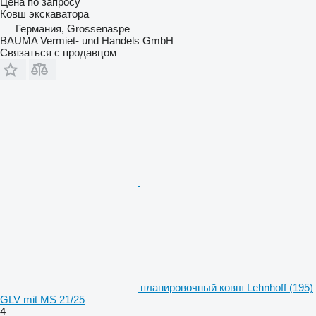
Цена по запросу
Ковш экскаватора
Германия, Grossenaspe
BAUMA Vermiet- und Handels GmbH
Связаться с продавцом
планировочный ковш Lehnhoff (195)
GLV mit MS 21/25
4