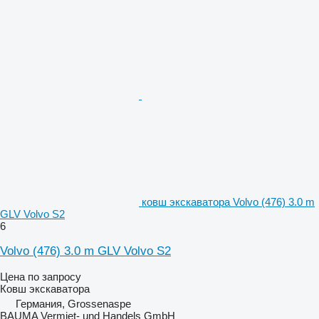
ковш экскаватора Volvo (476) 3.0 m
GLV Volvo S2
6
Volvo (476) 3.0 m GLV Volvo S2
Цена по запросу
Ковш экскаватора
Германия, Grossenaspe
BAUMA Vermiet- und Handels GmbH