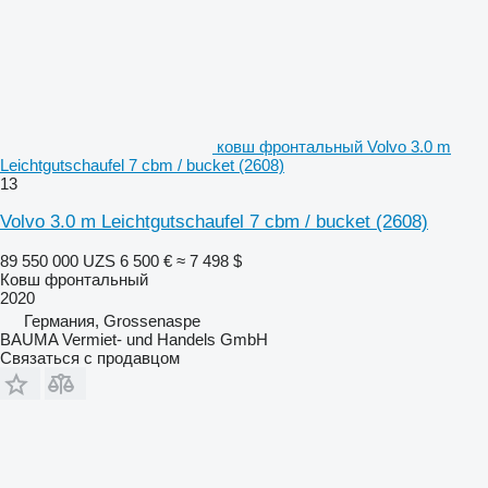
ковш фронтальный Volvo 3.0 m
Leichtgutschaufel 7 cbm / bucket (2608)
13
Volvo 3.0 m Leichtgutschaufel 7 cbm / bucket (2608)
89 550 000 UZS
6 500 €
≈ 7 498 $
Ковш фронтальный
2020
Германия, Grossenaspe
BAUMA Vermiet- und Handels GmbH
Связаться с продавцом