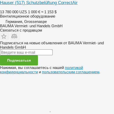
Hauser (517) Schutzbelüftung CorrectAir
13 780 000 UZS
1 000 €
≈ 1 153 $
Вентиляционное оборудование
Германия, Grossenaspe
BAUMA Vermiet- und Handels GmbH
Связаться с продавцом
Подписаться на новые объявления от BAUMA Vermiet- und
Handels GmbH
Подписаться
Нажимая, вы соглашаетесь с нашей
политикой
конфиденциальности
и
пользовательским соглашением
.