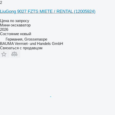
2
LiuGong 9027 FZTS MIETE / RENTAL (12005924)
Цена по запросу
Мини-экскаватор
2026
Состояние
новый
Германия, Grossenaspe
BAUMA Vermiet- und Handels GmbH
Связаться с продавцом