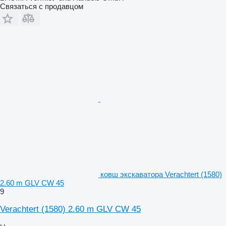
Связаться с продавцом
ковш экскаватора Verachtert (1580)
2.60 m GLV CW 45
9
Verachtert (1580) 2.60 m GLV CW 45