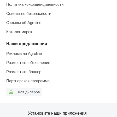
Политика конфиденциальности
Советы по безопасности
Отзывы об Agroline
Каталог марок
Наши предложения
Реклама на Agroline
Разместить объявление
Разместить баннер
Партнерская программа
Для дилеров
Установите наши приложения