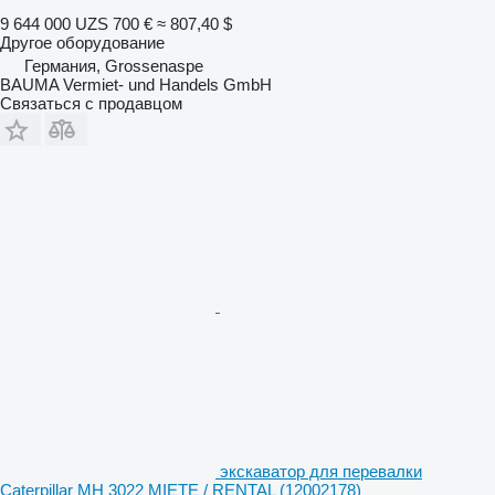
9 644 000 UZS
700 €
≈ 807,40 $
Другое оборудование
Германия, Grossenaspe
BAUMA Vermiet- und Handels GmbH
Связаться с продавцом
экскаватор для перевалки
Caterpillar MH 3022 MIETE / RENTAL (12002178)