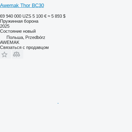
Awemak Thor BC30
69 940 000 UZS
5 100 €
≈ 5 893 $
Пружинная борона
2025
Состояние
новый
Польша, Przedbórz
AWEMAK
Связаться с продавцом