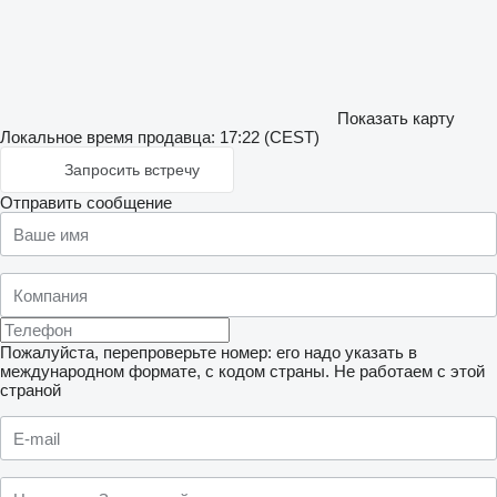
Показать карту
Локальное время продавца: 17:22 (CEST)
Запросить встречу
Отправить сообщение
Пожалуйста, перепроверьте номер: его надо указать в
международном формате, с кодом страны.
Не работаем с этой
страной