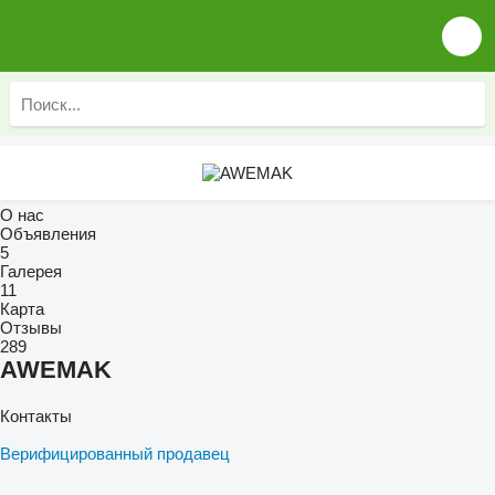
О нас
Объявления
5
Галерея
11
Карта
Отзывы
289
AWEMAK
Контакты
Верифицированный продавец