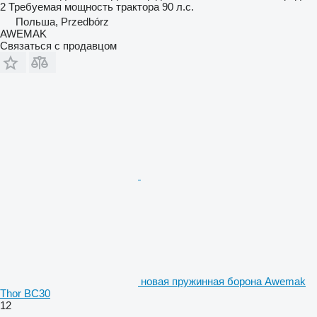
2
Требуемая мощность трактора
90 л.с.
Польша, Przedbórz
AWEMAK
Связаться с продавцом
новая пружинная борона Awemak
Thor BC30
12