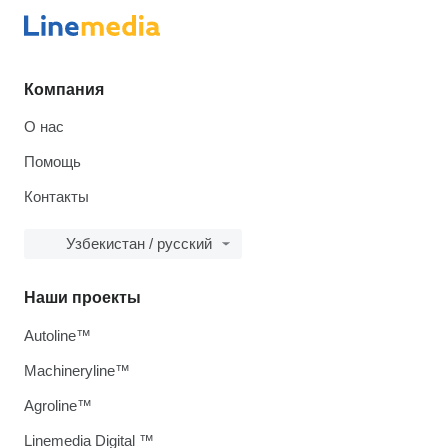
Компания
О нас
Помощь
Контакты
Узбекистан / русский
Наши проекты
Autoline™
Machineryline™
Agroline™
Linemedia Digital ™