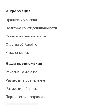
Информация
Правила и условия
Политика конфиденциальности
Советы по безопасности
Отзывы об Agroline
Каталог марок
Наши предложения
Реклама на Agroline
Разместить объявление
Разместить баннер
Партнерская программа