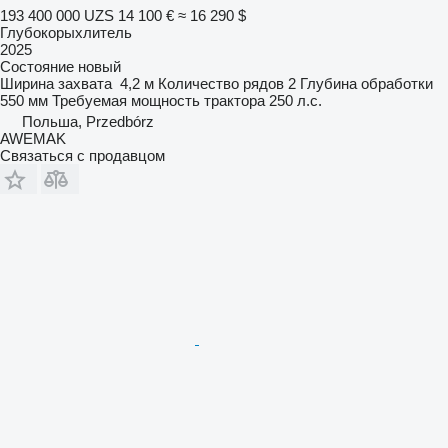
193 400 000 UZS
14 100 €
≈ 16 290 $
Глубокорыхлитель
2025
Состояние
новый
Ширина захвата
4,2 м
Количество рядов
2
Глубина обработки
550 мм
Требуемая мощность трактора
250 л.с.
Польша, Przedbórz
AWEMAK
Связаться с продавцом