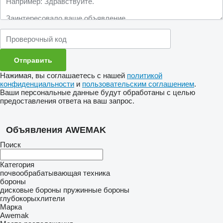
Нажимая, вы соглашаетесь с нашей
политикой
конфиденциальности
и
пользовательским соглашением
.
Ваши персональные данные будут обработаны с целью
предоставления ответа на ваш запрос.
Объявления AWEMAK
Поиск
Категория
почвообрабатывающая техника
бороны
дисковые бороны
пружинные бороны
глубокорыхлители
Марка
Awemak