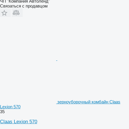
ЧП "Компания Автоленд"
Связаться с продавцом
зерноуборочный комбайн Claas
Lexion 570
35
Claas Lexion 570