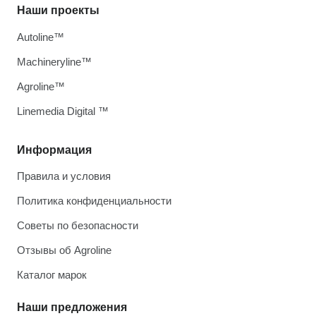
Наши проекты
Autoline™
Machineryline™
Agroline™
Linemedia Digital ™
Информация
Правила и условия
Политика конфиденциальности
Советы по безопасности
Отзывы об Agroline
Каталог марок
Наши предложения