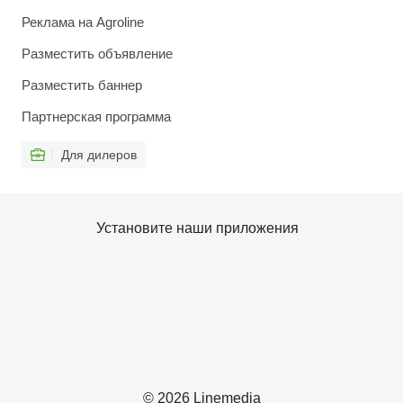
Реклама на Agroline
Разместить объявление
Разместить баннер
Партнерская программа
Для дилеров
Установите наши приложения
© 2026 Linemedia