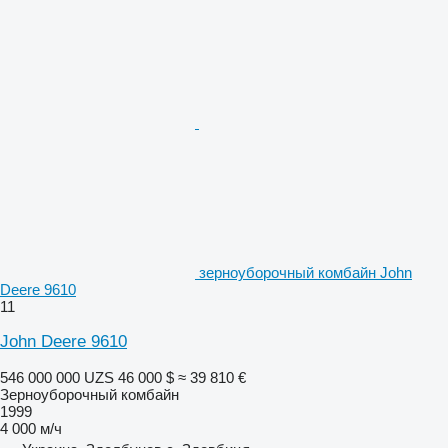
зерноуборочный комбайн John
Deere 9610
11
John Deere 9610
546 000 000 UZS
46 000 $
≈ 39 810 €
Зерноуборочный комбайн
1999
4 000 м/ч