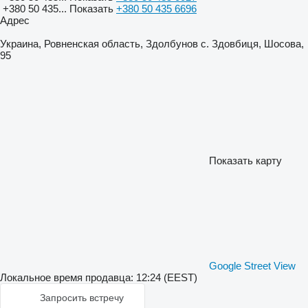
+380 50 435...
Показать
+380 50 435 6696
Адрес
Украина, Ровненская область, Здолбунов с. Здовбиця, Шосова,
95
Показать карту
Google Street View
Локальное время продавца: 12:24 (EEST)
Запросить встречу