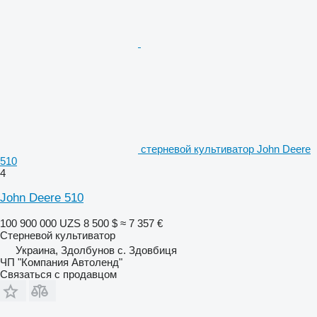
стерневой культиватор John Deere
510
4
John Deere 510
100 900 000 UZS
8 500 $
≈ 7 357 €
Стерневой культиватор
Украина, Здолбунов с. Здовбиця
ЧП "Компания Автоленд"
Связаться с продавцом