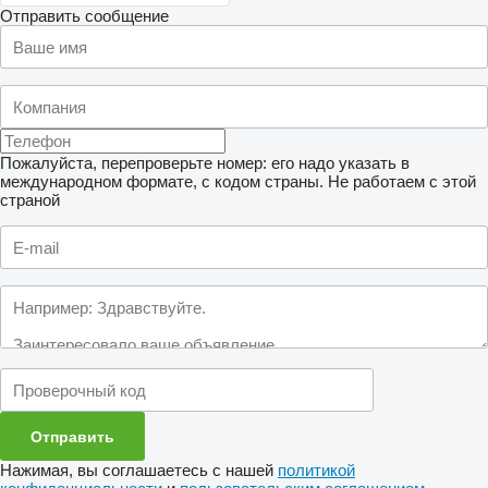
Отправить сообщение
Пожалуйста, перепроверьте номер: его надо указать в
международном формате, с кодом страны.
Не работаем с этой
страной
Нажимая, вы соглашаетесь с нашей
политикой