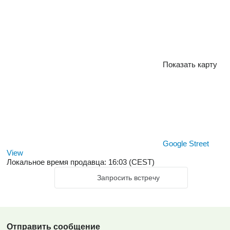
Показать карту
Google Street
View
Локальное время продавца: 16:03 (CEST)
Запросить встречу
Отправить сообщение