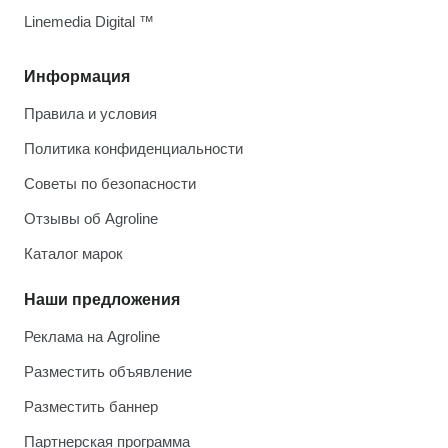
Linemedia Digital ™
Информация
Правила и условия
Политика конфиденциальности
Советы по безопасности
Отзывы об Agroline
Каталог марок
Наши предложения
Реклама на Agroline
Разместить объявление
Разместить баннер
Партнерская программа