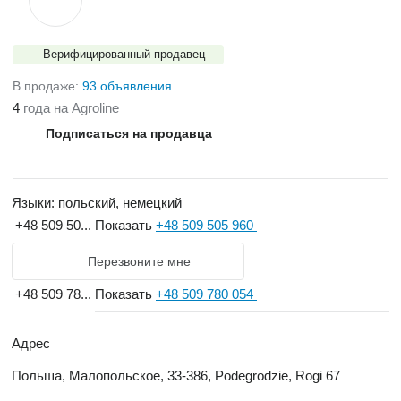
Верифицированный продавец
В продаже:
93 объявления
4
года на Agroline
Подписаться на продавца
Языки:
польский, немецкий
+48 509 50...
Показать
+48 509 505 960
Перезвоните мне
+48 509 78...
Показать
+48 509 780 054
Адрес
Польша, Малопольское, 33-386, Podegrodzie, Rogi 67