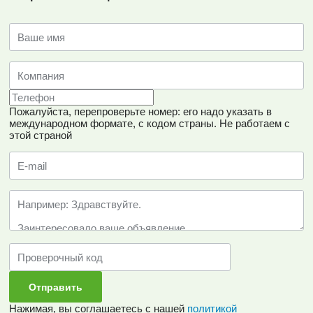
Пожалуйста, перепроверьте номер: его надо указать в
международном формате, с кодом страны.
Не работаем с
этой страной
Нажимая, вы соглашаетесь с нашей
политикой