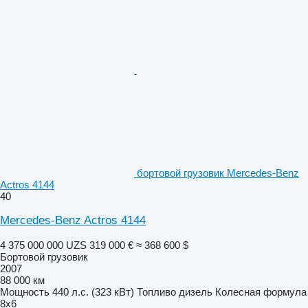
бортовой грузовик Mercedes-Benz
Actros 4144
40
Mercedes-Benz Actros 4144
4 375 000 000 UZS
319 000 €
≈ 368 600 $
Бортовой грузовик
2007
88 000 км
Мощность
440 л.с. (323 кВт)
Топливо
дизель
Колесная формула
8x6