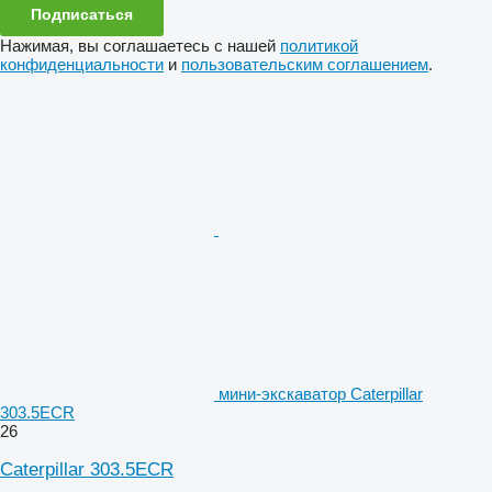
Подписаться
Нажимая, вы соглашаетесь с нашей
политикой
конфиденциальности
и
пользовательским соглашением
.
мини-экскаватор Caterpillar
303.5ECR
26
Caterpillar 303.5ECR