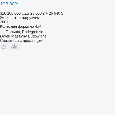
JCB 3CX
316 100 000 UZS
23 050 €
≈ 26 640 $
Экскаватор-погрузчик
2001
Колесная формула
4x4
Польша, Podegrodzie
Dyrek Maszyny Budowlane
Связаться с продавцом