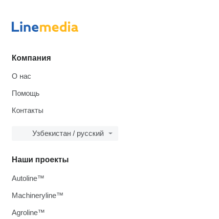
Компания
О нас
Помощь
Контакты
Узбекистан / русский
Наши проекты
Autoline™
Machineryline™
Agroline™