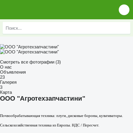
Смотреть все фотографии (3)
О нас
Объявления
23
Галерея
3
Карта
ООО "Агротехзапчастини"
Почвообрабатывающая техника: плуги, дисковые бороны, культиваторы.
Сельскохозяйственная техника из Европы. НДС / Пересчет.