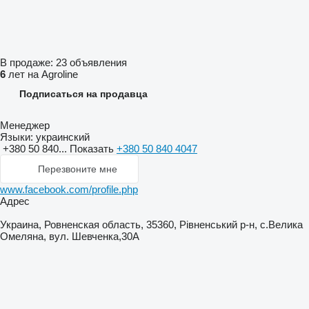
В продаже:
23 объявления
6
лет на Agroline
Подписаться на продавца
Менеджер
Языки:
украинский
+380 50 840...
Показать
+380 50 840 4047
Перезвоните мне
www.facebook.com/profile.php
Адрес
Украина, Ровненская область, 35360, Рівненський р-н, с.Велика
Омеляна, вул. Шевченка,30А