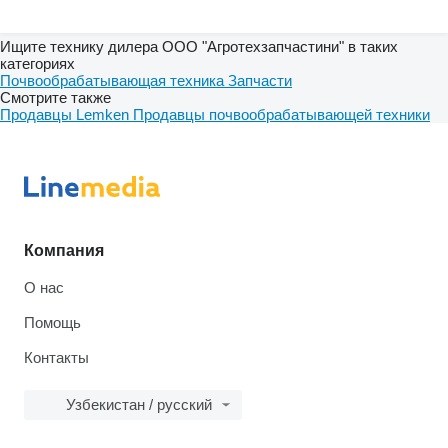
Ищите технику дилера ООО "Агротехзапчастини" в таких
категориях
Почвообрабатывающая техника
Запчасти
Смотрите также
Продавцы Lemken
Продавцы почвообрабатывающей техники
Компания
О нас
Помощь
Контакты
Узбекистан / русский