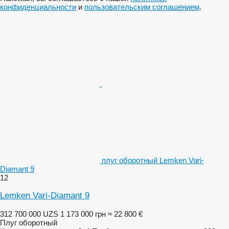
конфиденциальности
и
пользовательским соглашением
.
плуг оборотный Lemken Vari-
Diamant 9
12
Lemken Vari-Diamant 9
312 700 000 UZS
1 173 000 грн
≈ 22 800 €
Плуг оборотный