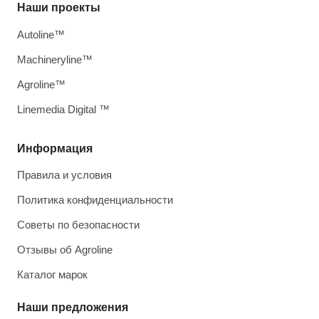
Наши проекты
Autoline™
Machineryline™
Agroline™
Linemedia Digital ™
Информация
Правила и условия
Политика конфиденциальности
Советы по безопасности
Отзывы об Agroline
Каталог марок
Наши предложения