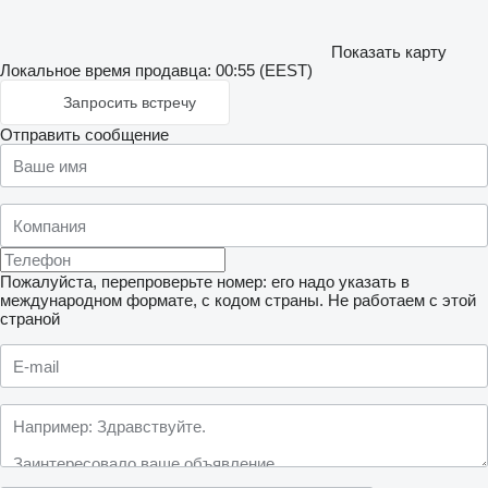
Показать карту
Локальное время продавца: 00:55 (EEST)
Запросить встречу
Отправить сообщение
Пожалуйста, перепроверьте номер: его надо указать в
международном формате, с кодом страны.
Не работаем с этой
страной