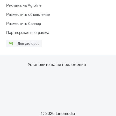
Реклама на Agroline
Разместить объявление
Разместить баннер
Партнерская программа
Для дилеров
Установите наши приложения
© 2026 Linemedia