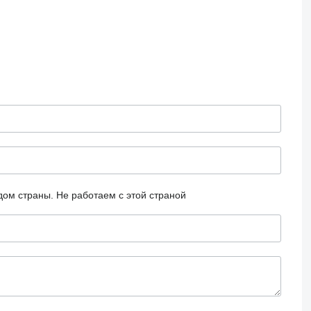
дом страны.
Не работаем с этой страной