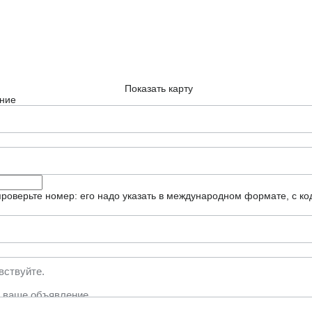
Показать карту
ние
роверьте номер: его надо указать в международном формате, с ко