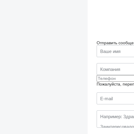
Отправить сообще
Пожалуйста, переп