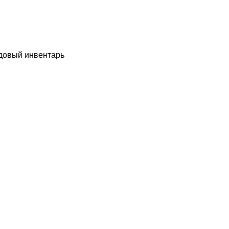
довый инвентарь