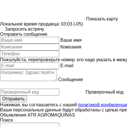
Показать карту
Локальное время продавца: 03:03 (-05)
Запросить встречу
Отправить сообщение
Ваше имя
Компания
Пожалуйста, перепроверьте номер: его надо указать в меж
E-mail
Сообщение
Проверочный код
Нажимая, вы соглашаетесь с нашей
политикой конфиденци
Ваши персональные данные будут обработаны с целью пред
Объявления ATR AGROMAQUINAS
Поиск