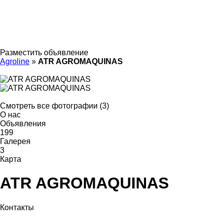
Разместить объявление
Agroline
»
ATR AGROMAQUINAS
Смотреть все фотографии (3)
О нас
Объявления
199
Галерея
3
Карта
ATR AGROMAQUINAS
Контакты