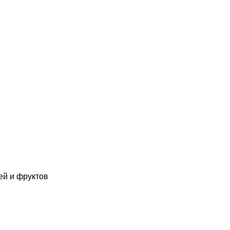
ей и фруктов