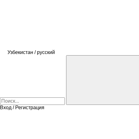
Узбекистан / русский
Вход / Регистрация