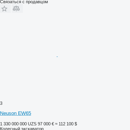
Связаться с продавцом
3
Neuson EW65
1 330 000 000 UZS
97 000 €
≈ 112 100 $
Колесный экскаватор