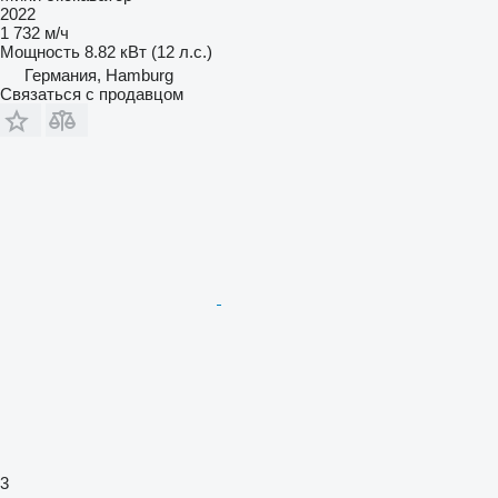
2022
1 732 м/ч
Мощность
8.82 кВт (12 л.с.)
Германия, Hamburg
Связаться с продавцом
3