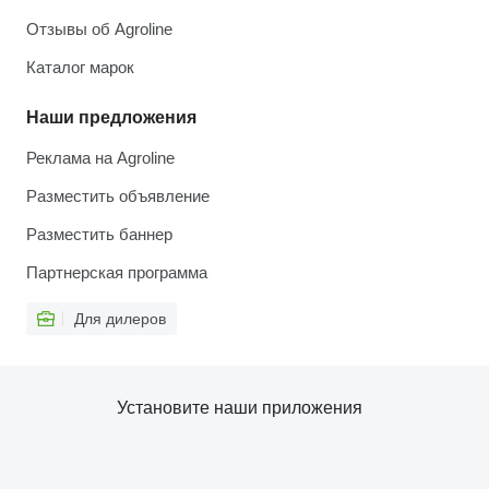
Отзывы об Agroline
Каталог марок
Наши предложения
Реклама на Agroline
Разместить объявление
Разместить баннер
Партнерская программа
Для дилеров
Установите наши приложения