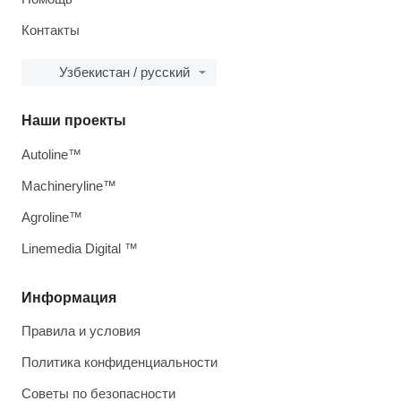
Контакты
Узбекистан / русский
Наши проекты
Autoline™
Machineryline™
Agroline™
Linemedia Digital ™
Информация
Правила и условия
Политика конфиденциальности
Советы по безопасности