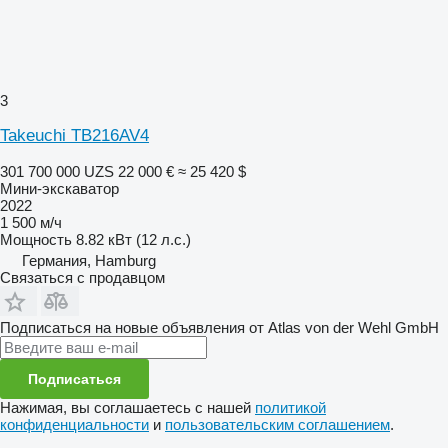
3
Takeuchi TB216AV4
301 700 000 UZS
22 000 €
≈ 25 420 $
Мини-экскаватор
2022
1 500 м/ч
Мощность
8.82 кВт (12 л.с.)
Германия, Hamburg
Связаться с продавцом
Подписаться на новые объявления от Atlas von der Wehl GmbH
Подписаться
Нажимая, вы соглашаетесь с нашей
политикой
конфиденциальности
и
пользовательским соглашением
.