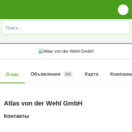
Объявления
Карта
Компани
О нас
326
Atlas von der Wehl GmbH
Контакты