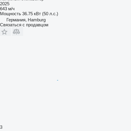
2025
643 м/ч
Мощность
36.75 кВт (50 л.с.)
Германия, Hamburg
Связаться с продавцом
3