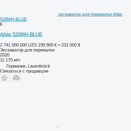
экскаватор для перевалки Atlas
520MH-BLUE
6
Atlas 520MH-BLUE
2 741 000 000 UZS
199 900 €
≈ 231 000 $
Экскаватор для перевалки
2020
11 170 м/ч
Германия, Lauenbrück
Связаться с продавцом