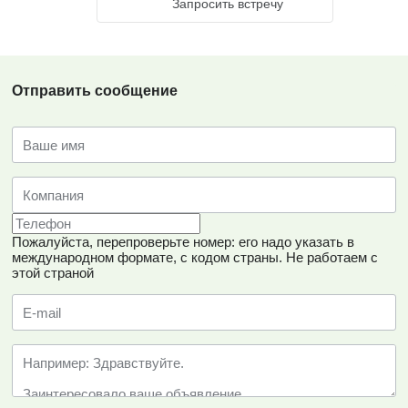
Запросить встречу
Отправить сообщение
Пожалуйста, перепроверьте номер: его надо указать в
международном формате, с кодом страны.
Не работаем с
этой страной