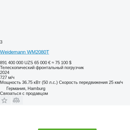
3
Weidemann WM2080T
891 400 000 UZS
65 000 €
≈ 75 100 $
Телескопический фронтальный погрузчик
2024
727 м/ч
Мощность
36.75 кВт (50 л.с.)
Скорость передвижения
25 км/ч
Германия, Hamburg
Связаться с продавцом