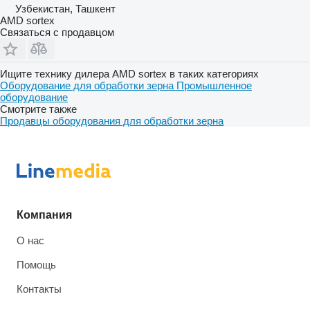
Узбекистан, Ташкент
AMD sortex
Связаться с продавцом
Ищите технику дилера AMD sortex в таких категориях
Оборудование для обработки зерна
Промышленное
оборудование
Смотрите также
Продавцы оборудования для обработки зерна
Компания
О нас
Помощь
Контакты