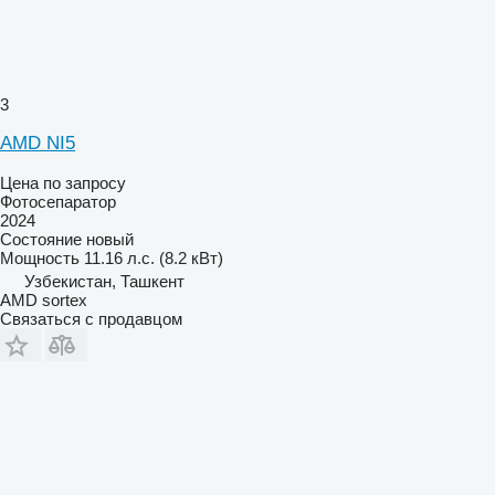
3
AMD NI5
Цена по запросу
Фотосепаратор
2024
Состояние
новый
Мощность
11.16 л.с. (8.2 кВт)
Узбекистан, Ташкент
AMD sortex
Связаться с продавцом