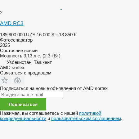
2
AMD RC3
189 900 000 UZS
16 000 $
≈ 13 850 €
Фотосепаратор
2025
Состояние
новый
Мощность
3.13 л.с. (2.3 кВт)
Узбекистан, Ташкент
AMD sortex
Связаться с продавцом
Подписаться на новые объявления от AMD sortex
Подписаться
Нажимая, вы соглашаетесь с нашей
политикой
конфиденциальности
и
пользовательским соглашением
.