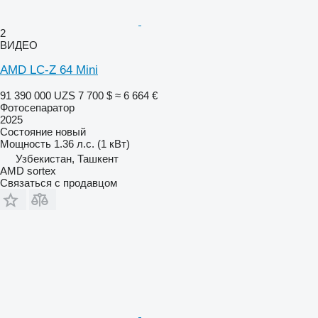
2
ВИДЕО
AMD LC-Z 64 Mini
91 390 000 UZS
7 700 $
≈ 6 664 €
Фотосепаратор
2025
Состояние
новый
Мощность
1.36 л.с. (1 кВт)
Узбекистан, Ташкент
AMD sortex
Связаться с продавцом