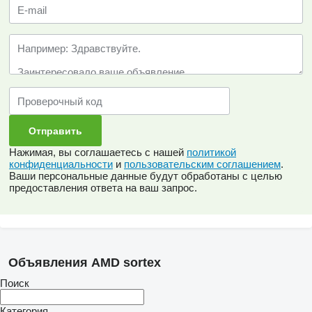
Нажимая, вы соглашаетесь с нашей
политикой
конфиденциальности
и
пользовательским соглашением
.
Ваши персональные данные будут обработаны с целью
предоставления ответа на ваш запрос.
Объявления AMD sortex
Поиск
Категория