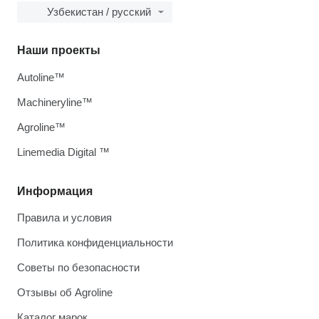
Узбекистан / русский
Наши проекты
Autoline™
Machineryline™
Agroline™
Linemedia Digital ™
Информация
Правила и условия
Политика конфиденциальности
Советы по безопасности
Отзывы об Agroline
Каталог марок