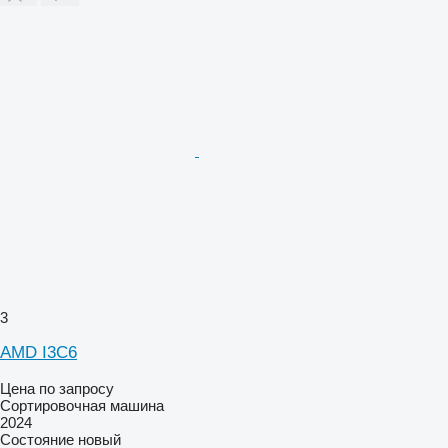
3
AMD I3C6
Цена по запросу
Сортировочная машина
2024
Состояние
новый