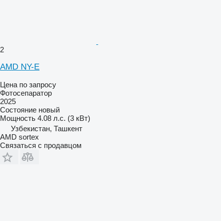
2
AMD NY-E
Цена по запросу
Фотосепаратор
2025
Состояние
новый
Мощность
4.08 л.с. (3 кВт)
Узбекистан, Ташкент
AMD sortex
Связаться с продавцом