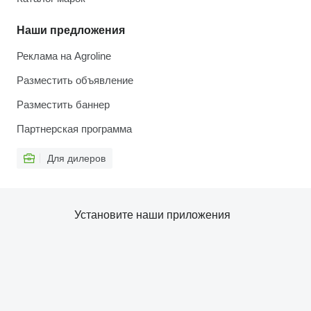
Наши предложения
Реклама на Agroline
Разместить объявление
Разместить баннер
Партнерская программа
Для дилеров
Установите наши приложения