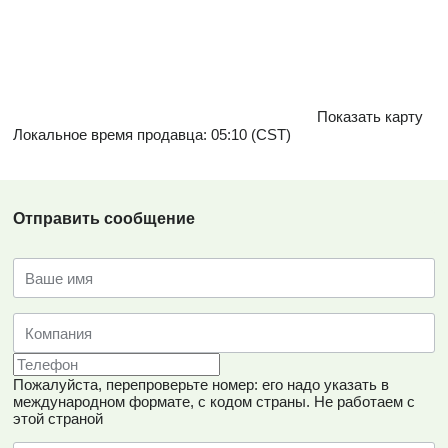
Показать карту
Локальное время продавца: 05:10 (CST)
Отправить сообщение
Пожалуйста, перепроверьте номер: его надо указать в
международном формате, с кодом страны.
Не работаем с
этой страной