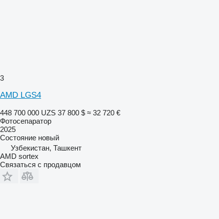
3
AMD LGS4
448 700 000 UZS
37 800 $
≈ 32 720 €
Фотосепаратор
2025
Состояние
новый
Узбекистан, Ташкент
AMD sortex
Связаться с продавцом