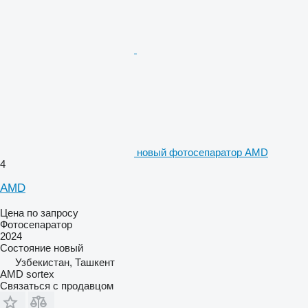
новый фотосепаратор AMD
4
AMD
Цена по запросу
Фотосепаратор
2024
Состояние
новый
Узбекистан, Ташкент
AMD sortex
Связаться с продавцом