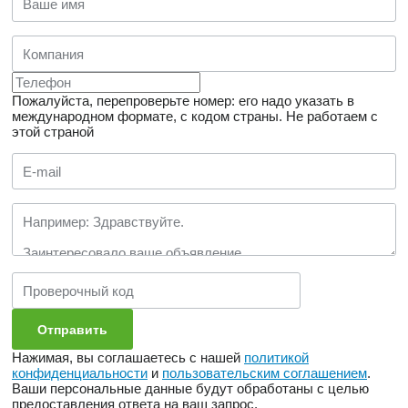
Пожалуйста, перепроверьте номер: его надо указать в
международном формате, с кодом страны.
Не работаем с
этой страной
Нажимая, вы соглашаетесь с нашей
политикой
конфиденциальности
и
пользовательским соглашением
.
Ваши персональные данные будут обработаны с целью
предоставления ответа на ваш запрос.