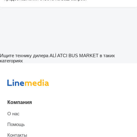
Ищите технику дилера ALİ ATCI BUS MARKET в таких
категориях
Компания
О нас
Помощь
Контакты