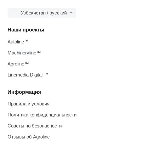
Узбекистан / русский
Наши проекты
Autoline™
Machineryline™
Agroline™
Linemedia Digital ™
Информация
Правила и условия
Политика конфиденциальности
Советы по безопасности
Отзывы об Agroline