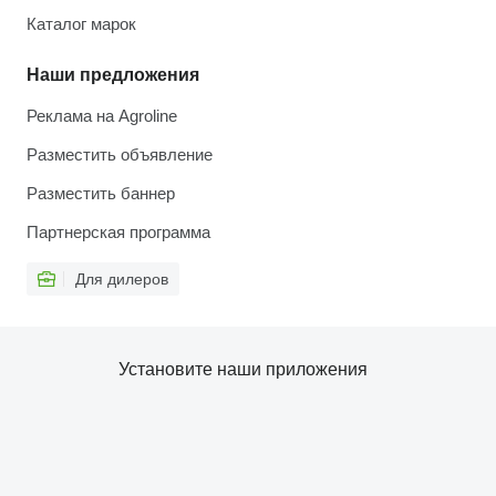
Каталог марок
Наши предложения
Реклама на Agroline
Разместить объявление
Разместить баннер
Партнерская программа
Для дилеров
Установите наши приложения