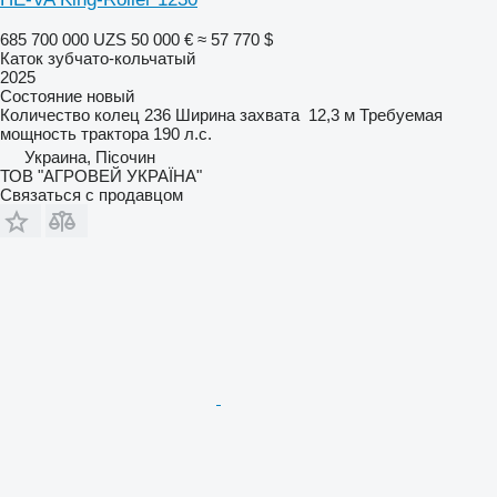
685 700 000 UZS
50 000 €
≈ 57 770 $
Каток зубчато-кольчатый
2025
Состояние
новый
Количество колец
236
Ширина захвата
12,3 м
Требуемая
мощность трактора
190 л.с.
Украина, Пісочин
ТОВ "АГРОВЕЙ УКРАЇНА"
Связаться с продавцом