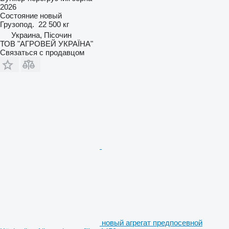
2026
Состояние
новый
Грузопод.
22 500 кг
Украина, Пісочин
ТОВ "АГРОВЕЙ УКРАЇНА"
Связаться с продавцом
новый агрегат предпосевной