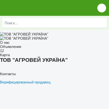
О нас
Объявления
12
Карта
ТОВ "АГРОВЕЙ УКРАЇНА"
Контакты
Верифицированный продавец