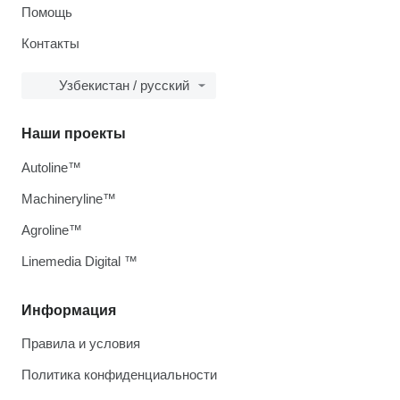
Помощь
Контакты
Узбекистан / русский
Наши проекты
Autoline™
Machineryline™
Agroline™
Linemedia Digital ™
Информация
Правила и условия
Политика конфиденциальности