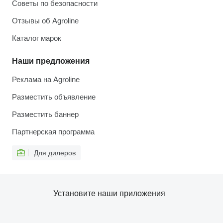
Советы по безопасности
Отзывы об Agroline
Каталог марок
Наши предложения
Реклама на Agroline
Разместить объявление
Разместить баннер
Партнерская программа
Для дилеров
Установите наши приложения