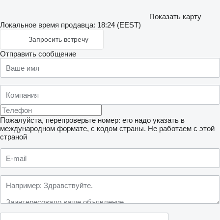
Показать карту
Локальное время продавца: 18:24 (EEST)
Запросить встречу
Отправить сообщение
Пожалуйста, перепроверьте номер: его надо указать в
международном формате, с кодом страны.
Не работаем с этой
страной