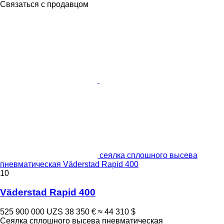
Связаться с продавцом
сеялка сплошного высева
пневматическая Väderstad Rapid 400
10
Väderstad Rapid 400
525 900 000 UZS
38 350 €
≈ 44 310 $
Сеялка сплошного высева пневматическая