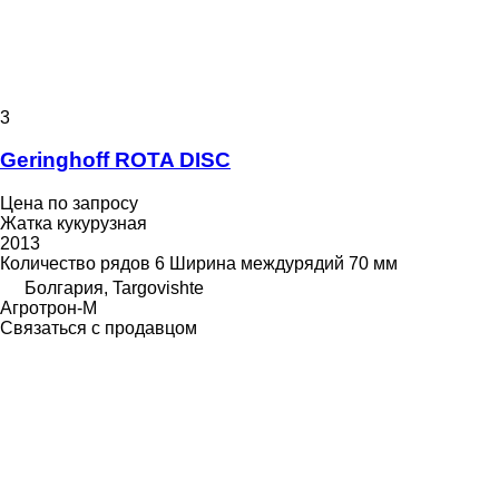
3
Geringhoff ROTA DISC
Цена по запросу
Жатка кукурузная
2013
Количество рядов
6
Ширина междурядий
70 мм
Болгария, Targovishte
Агротрон-М
Связаться с продавцом