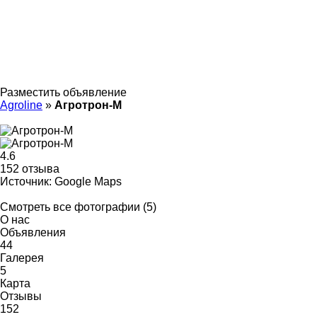
Разместить объявление
Agroline
»
Агротрон-М
4.6
152 отзыва
Источник: Google Maps
Смотреть все фотографии (5)
О нас
Объявления
44
Галерея
5
Карта
Отзывы
152