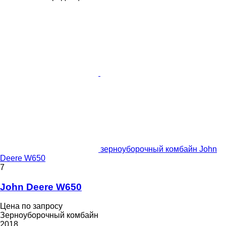
зерноуборочный комбайн John
Deere W650
7
John Deere W650
Цена по запросу
Зерноуборочный комбайн
2018