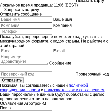
Показать карту
Локальное время продавца: 11:06 (EEST)
Запросить встречу
Отправить сообщение
Ваше имя
Компания
Пожалуйста, перепроверьте номер: его надо указать в
международном формате, с кодом страны.
Не работаем с
этой страной
E-mail
Сообщение
Проверочный код
Нажимая, вы соглашаетесь с нашей
политикой
конфиденциальности
и
пользовательским соглашением
.
Ваши персональные данные будут обработаны с целью
предоставления ответа на ваш запрос.
Объявления Агротрон-М
Поиск