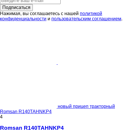
Подписаться
Нажимая, вы соглашаетесь с нашей
политикой
конфиденциальности
и
пользовательским соглашением
.
новый прицеп тракторный
Romsan R140TAHNKP4
4
Romsan R140TAHNKP4