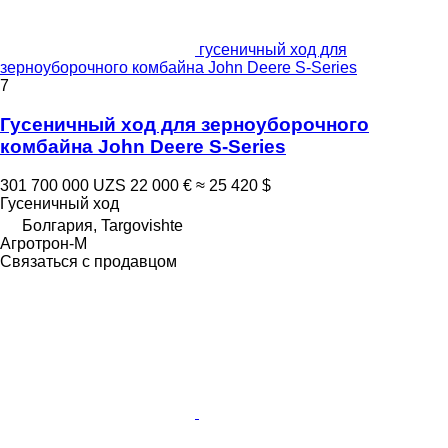
гусеничный ход для
зерноуборочного комбайна John Deere S-Series
7
Гусеничный ход для зерноуборочного
комбайна John Deere S-Series
301 700 000 UZS
22 000 €
≈ 25 420 $
Гусеничный ход
Болгария, Targovishte
Агротрон-М
Связаться с продавцом