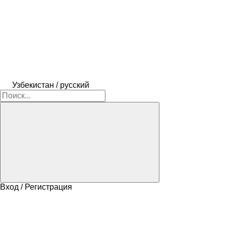
Узбекистан / русский
Вход / Регистрация