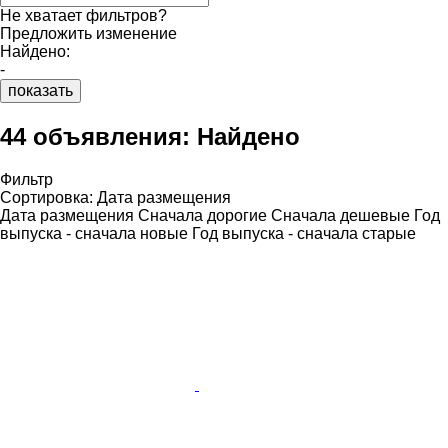
Не хватает фильтров?
Предложить изменение
Найдено:
-
показать
44 объявления:
Найдено
Фильтр
Сортировка
:
Дата размещения
Дата размещения
Сначала дорогие
Сначала дешевые
Год
выпуска - сначала новые
Год выпуска - сначала старые