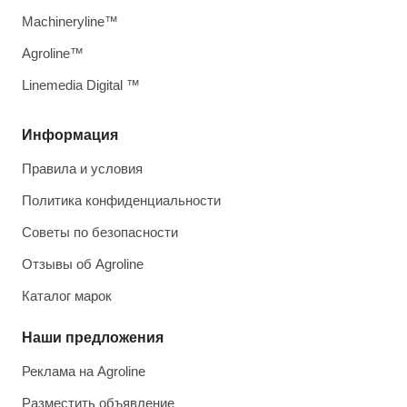
Machineryline™
Agroline™
Linemedia Digital ™
Информация
Правила и условия
Политика конфиденциальности
Советы по безопасности
Отзывы об Agroline
Каталог марок
Наши предложения
Реклама на Agroline
Разместить объявление