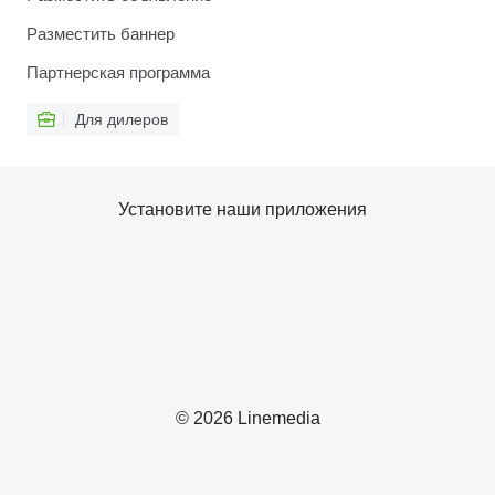
Разместить баннер
Партнерская программа
Для дилеров
Установите наши приложения
© 2026 Linemedia