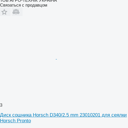
ТОВ АГРО-ТЕХНІК УКРАЇНА
Связаться с продавцом
3
Диск сошника Horsch D340/2.5 mm 23010201 для сеялки
Horsch Pronto