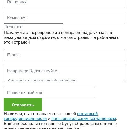
Пожалуйста, перепроверьте номер: его надо указать в
международном формате, с кодом страны.
Не работаем с
этой страной
Нажимая, вы соглашаетесь с нашей
политикой
конфиденциальности
и
пользовательским соглашением
.
Ваши персональные данные будут обработаны с целью
предоставления ответа на ваш запрос.