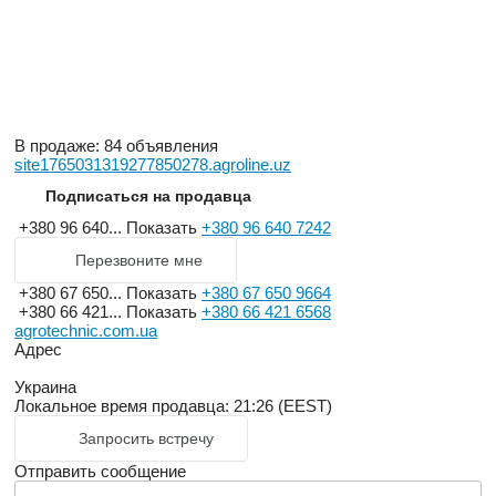
В продаже:
84 объявления
site1765031319277850278.agroline.uz
Подписаться на продавца
+380 96 640...
Показать
+380 96 640 7242
Перезвоните мне
+380 67 650...
Показать
+380 67 650 9664
+380 66 421...
Показать
+380 66 421 6568
agrotechnic.com.ua
Адрес
Украина
Локальное время продавца: 21:26 (EEST)
Запросить встречу
Отправить сообщение