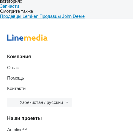
категориях
Запчасти
Смотрите также
Продавцы Lemken
Продавцы John Deere
Компания
О нас
Помощь
Контакты
Узбекистан / русский
Наши проекты
Autoline™