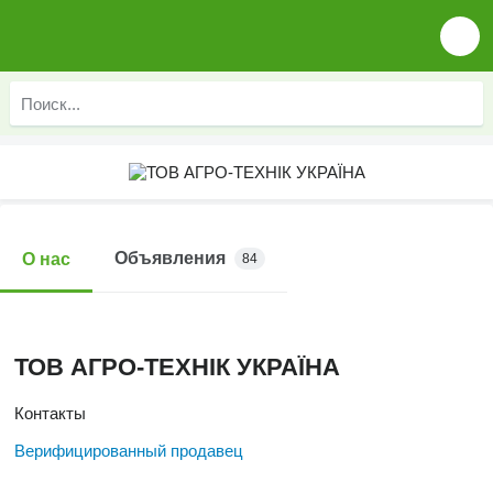
Объявления
О нас
84
ТОВ АГРО-ТЕХНІК УКРАЇНА
Контакты
Верифицированный продавец