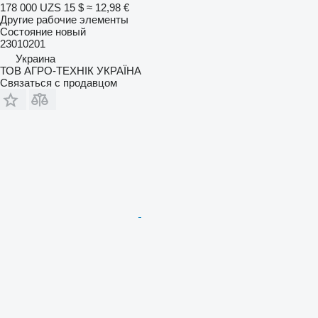
178 000 UZS
15 $
≈ 12,98 €
Другие рабочие элементы
Состояние
новый
23010201
Украина
ТОВ АГРО-ТЕХНІК УКРАЇНА
Связаться с продавцом