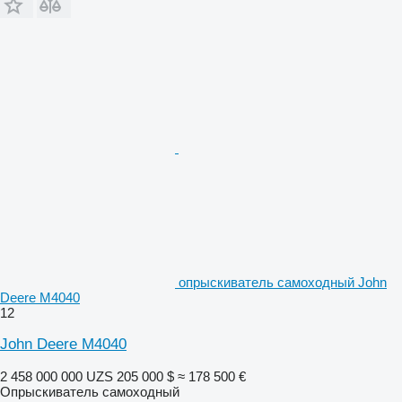
опрыскиватель самоходный John
Deere M4040
12
John Deere M4040
2 458 000 000 UZS
205 000 $
≈ 178 500 €
Опрыскиватель самоходный