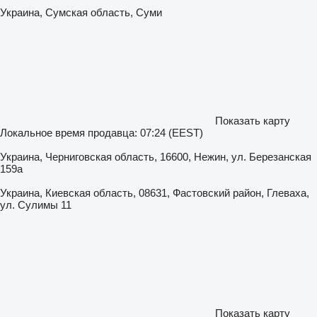
Украина, Сумская область, Суми
Показать карту
Локальное время продавца: 07:24 (EEST)
Украина, Черниговская область, 16600, Нежин, ул. Березанская
159а
Украина, Киевская область, 08631, Фастовский район, Глеваха,
ул. Сулимы 11
Показать карту