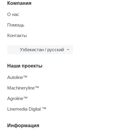
Компания
О нас
Помощь
Контакты
Узбекистан / русский
Наши проекты
Autoline™
Machineryline™
Agroline™
Linemedia Digital ™
Информация