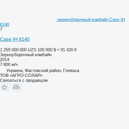
зерноуборочный комбайн Case IH
6140
7
Case IH 6140
1 259 000 000 UZS
105 000 $
≈ 91 420 €
Зерноуборочный комбайн
2014
7 800 м/ч
Украина, Фастовский район, Глеваха
ТОВ «АГРО-СОЛАР»
Связаться с продавцом