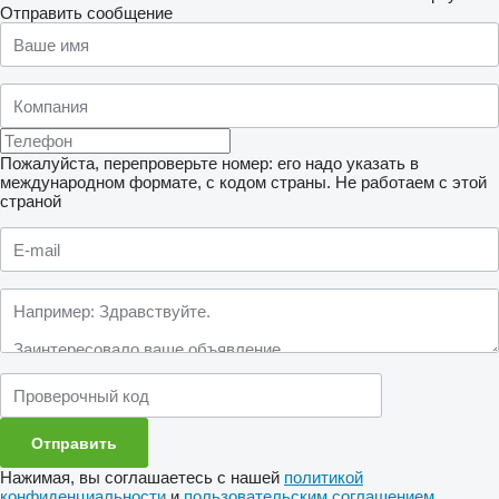
Отправить сообщение
Пожалуйста, перепроверьте номер: его надо указать в
международном формате, с кодом страны.
Не работаем с этой
страной
Нажимая, вы соглашаетесь с нашей
политикой
конфиденциальности
и
пользовательским соглашением
.