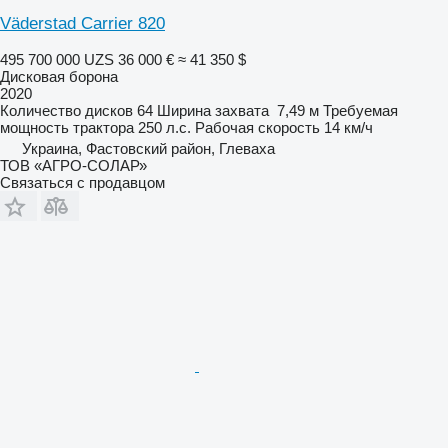
Väderstad Carrier 820
495 700 000 UZS
36 000 €
≈ 41 350 $
Дисковая борона
2020
Количество дисков
64
Ширина захвата
7,49 м
Требуемая
мощность трактора
250 л.с.
Рабочая скорость
14 км/ч
Украина, Фастовский район, Глеваха
ТОВ «АГРО-СОЛАР»
Связаться с продавцом