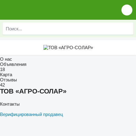
О нас
Объявления
18
Карта
Отзывы
42
ТОВ «АГРО-СОЛАР»
Контакты
Верифицированный продавец