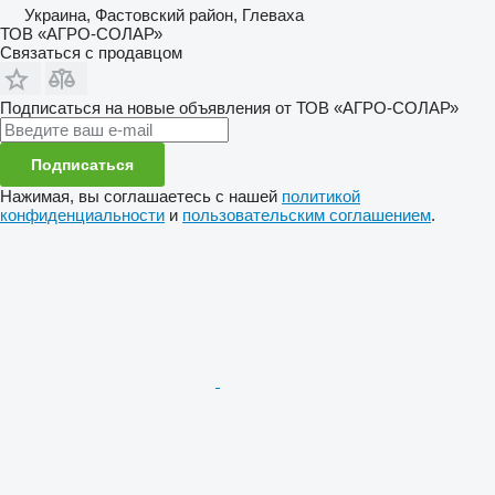
Украина, Фастовский район, Глеваха
ТОВ «АГРО-СОЛАР»
Связаться с продавцом
Подписаться на новые объявления от ТОВ «АГРО-СОЛАР»
Подписаться
Нажимая, вы соглашаетесь с нашей
политикой
конфиденциальности
и
пользовательским соглашением
.