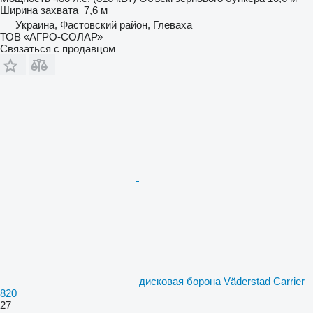
Ширина захвата
7,6 м
Украина, Фастовский район, Глеваха
ТОВ «АГРО-СОЛАР»
Связаться с продавцом
дисковая борона Väderstad Carrier
820
27