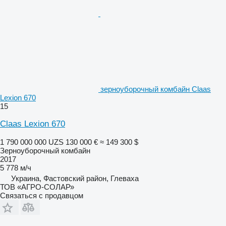
зерноуборочный комбайн Claas
Lexion 670
15
Claas Lexion 670
1 790 000 000 UZS
130 000 €
≈ 149 300 $
Зерноуборочный комбайн
2017
5 778 м/ч
Украина, Фастовский район, Глеваха
ТОВ «АГРО-СОЛАР»
Связаться с продавцом