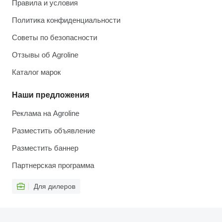
Правила и условия
Политика конфиденциальности
Советы по безопасности
Отзывы об Agroline
Каталог марок
Наши предложения
Реклама на Agroline
Разместить объявление
Разместить баннер
Партнерская программа
Для дилеров