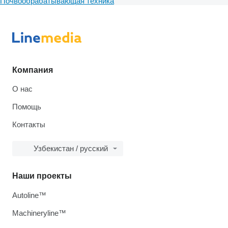
Почвообрабатывающая техника
Компания
О нас
Помощь
Контакты
Узбекистан / русский
Наши проекты
Autoline™
Machineryline™