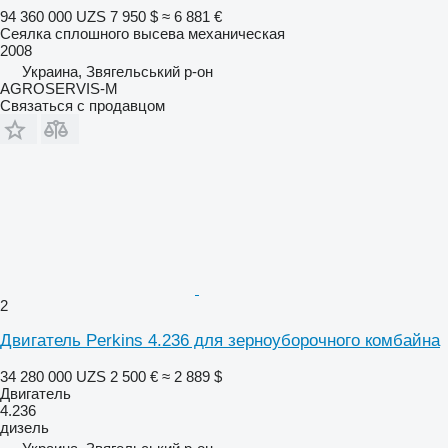
94 360 000 UZS
7 950 $
≈ 6 881 €
Сеялка сплошного высева механическая
2008
Украина, Звягельський р-он
AGROSERVIS-M
Связаться с продавцом
2
Двигатель Perkins 4.236 для зерноуборочного комбайна
34 280 000 UZS
2 500 €
≈ 2 889 $
Двигатель
4.236
дизель