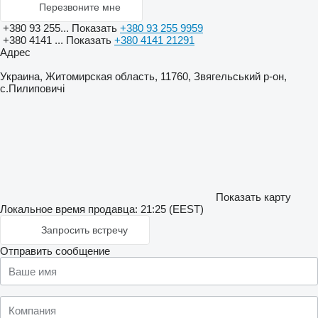
Перезвоните мне
+380 93 255...
Показать
+380 93 255 9959
+380 4141 ...
Показать
+380 4141 21291
Адрес
Украина, Житомирская область, 11760, Звягельський р-он,
с.Пилиповичі
Показать карту
Локальное время продавца: 21:25 (EEST)
Запросить встречу
Отправить сообщение