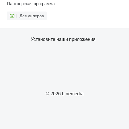
Партнерская программа
Для дилеров
Установите наши приложения
© 2026 Linemedia