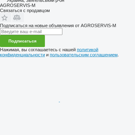
Украина, Звягельський р-он
AGROSERVIS-M
Связаться с продавцом
Подписаться на новые объявления от AGROSERVIS-M
Подписаться
Нажимая, вы соглашаетесь с нашей
политикой
конфиденциальности
и
пользовательским соглашением
.