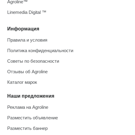
Agroline™
Linemedia Digital ™
Информация
Правила и условия
Политика конфиденциальности
Советы по безопасности
Отзывы об Agroline
Каталог марок
Наши предложения
Реклама на Agroline
Разместить объявление
Разместить баннер