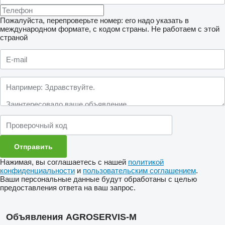
Пожалуйста, перепроверьте номер: его надо указать в
международном формате, с кодом страны.
Не работаем с этой
страной
Нажимая, вы соглашаетесь с нашей
политикой
конфиденциальности
и
пользовательским соглашением
.
Ваши персональные данные будут обработаны с целью
предоставления ответа на ваш запрос.
Объявления AGROSERVIS-M