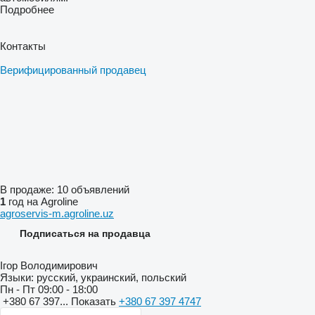
Подробнее
Контакты
Верифицированный продавец
В продаже:
10 объявлений
1
год на Agroline
agroservis-m.agroline.uz
Подписаться на продавца
Ігор Володимирович
Языки:
русский, украинский, польский
Пн - Пт
09:00 - 18:00
+380 67 397...
Показать
+380 67 397 4747