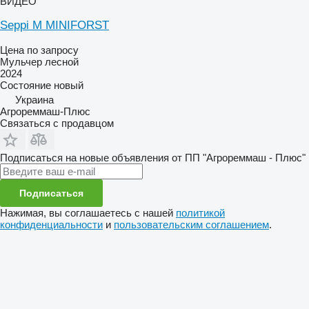
ВИДЕО
Seppi M MINIFORST
Цена по запросу
Мульчер лесной
2024
Состояние
новый
Украина
Агрореммаш-Плюс
Связаться с продавцом
Подписаться на новые объявления от ПП "Агрореммаш - Плюс"
Подписаться
Нажимая, вы соглашаетесь с нашей
политикой
конфиденциальности
и
пользовательским соглашением
.