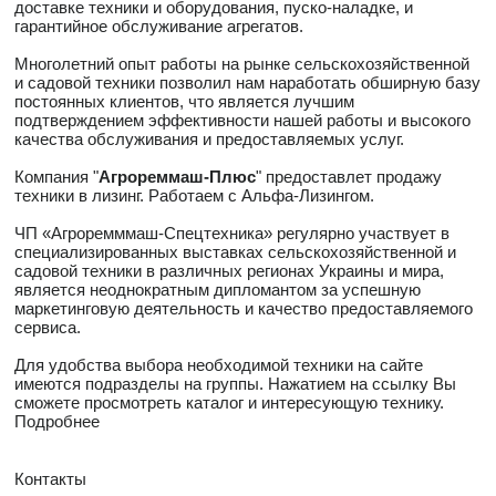
доставке техники и оборудования, пуско-наладке, и
гарантийное обслуживание агрегатов.
Многолетний опыт работы на рынке сельскохозяйственной
и садовой техники позволил нам наработать обширную базу
постоянных клиентов, что является лучшим
подтверждением эффективности нашей работы и высокого
качества обслуживания и предоставляемых услуг.
Компания "
Агрореммаш-Плюс
" предоставлет продажу
техники в лизинг. Работаем с Альфа-Лизингом.
ЧП «Агроремммаш-Спецтехника» регулярно участвует в
специализированных выставках сельскохозяйственной и
садовой техники в различных регионах Украины и мира,
является неоднократным дипломантом за успешную
маркетинговую деятельность и качество предоставляемого
сервиса.
Для удобства выбора необходимой техники на сайте
имеются подразделы на группы. Нажатием на ссылку Вы
сможете просмотреть каталог и интересующую технику.
Подробнее
Контакты