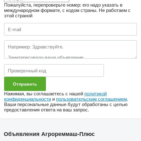
Пожалуйста, перепроверьте номер: его надо указать в
международном формате, с кодом страны.
Не работаем с
этой страной
Нажимая, вы соглашаетесь с нашей
политикой
конфиденциальности
и
пользовательским соглашением
.
Ваши персональные данные будут обработаны с целью
предоставления ответа на ваш запрос.
Объявления Агрореммаш-Плюс