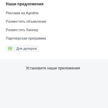
Наши предложения
Реклама на Agroline
Разместить объявление
Разместить баннер
Партнерская программа
Для дилеров
Установите наши приложения