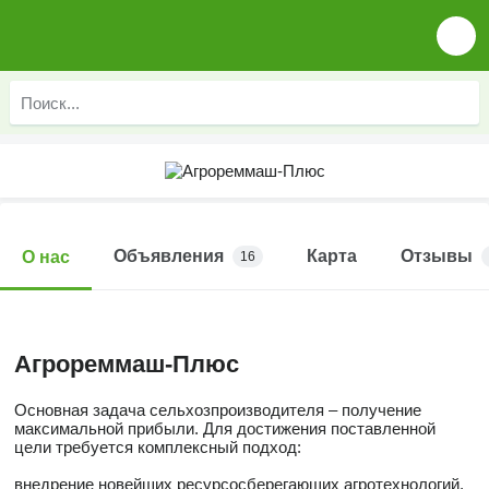
Объявления
Карта
Отзывы
О нас
16
Агрореммаш-Плюс
Основная задача сельхозпроизводителя – получение
максимальной прибыли. Для достижения поставленной
цели требуется комплексный подход:
внедрение новейших ресурсосберегающих агротехнологий,