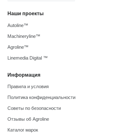
Наши проекты
Autoline™
Machineryline™
Agroline™
Linemedia Digital ™
Информация
Правила и условия
Политика конфиденциальности
Советы по безопасности
Отзывы об Agroline
Каталог марок