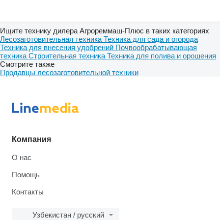
Ищите технику дилера Агрореммаш-Плюс в таких категориях
Лесозаготовительная техника
Техника для сада и огорода
Техника для внесения удобрений
Почвообрабатывающая
техника
Строительная техника
Техника для полива и орошения
Смотрите также
Продавцы лесозаготовительной техники
Компания
О нас
Помощь
Контакты
Узбекистан / русский