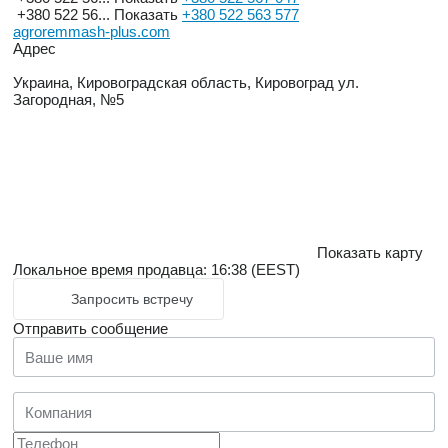
+380 522 56...
Показать
+380 522 563 577
agroremmash-plus.com
Адрес
Украина, Кировоградская область, Кировоград ул.
Загородная, №5
Показать карту
Локальное время продавца: 16:38 (EEST)
Запросить встречу
Отправить сообщение