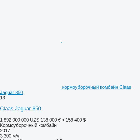
кормоуборочный комбайн Claas
Jaguar 850
13
Claas Jaguar 850
1 892 000 000 UZS
138 000 €
≈ 159 400 $
Кормоуборочный комбайн
2017
3 300 м/ч