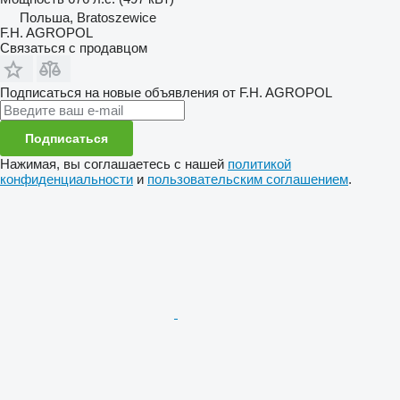
Польша, Bratoszewice
F.H. AGROPOL
Связаться с продавцом
Подписаться на новые объявления от F.H. AGROPOL
Подписаться
Нажимая, вы соглашаетесь с нашей
политикой
конфиденциальности
и
пользовательским соглашением
.