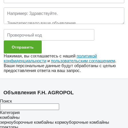
Нажимая, вы соглашаетесь с нашей
политикой
конфиденциальности
и
пользовательским соглашением
.
Ваши персональные данные будут обработаны с целью
предоставления ответа на ваш запрос.
Объявления F.H. AGROPOL
Поиск
Категория
комбайны
зерноуборочные комбайны
кормоуборочные комбайны
тракторы