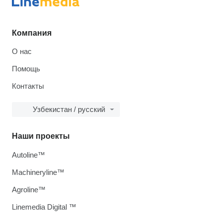
Компания
О нас
Помощь
Контакты
Узбекистан / русский
Наши проекты
Autoline™
Machineryline™
Agroline™
Linemedia Digital ™