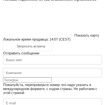
Показать карту
Локальное время продавца: 14:07 (CEST)
Запросить встречу
Отправить сообщение
Пожалуйста, перепроверьте номер: его надо указать в
международном формате, с кодом страны.
Не работаем с
этой страной