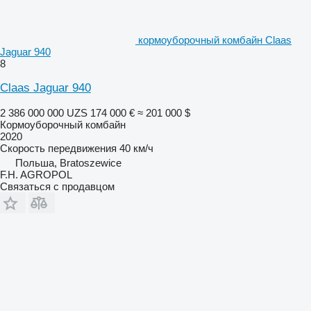
кормоуборочный комбайн Claas
Jaguar 940
8
Claas Jaguar 940
2 386 000 000 UZS
174 000 €
≈ 201 000 $
Кормоуборочный комбайн
2020
Скорость передвижения
40 км/ч
Польша, Bratoszewice
F.H. AGROPOL
Связаться с продавцом