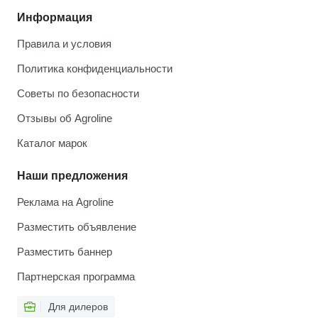
Информация
Правила и условия
Политика конфиденциальности
Советы по безопасности
Отзывы об Agroline
Каталог марок
Наши предложения
Реклама на Agroline
Разместить объявление
Разместить баннер
Партнерская программа
Для дилеров