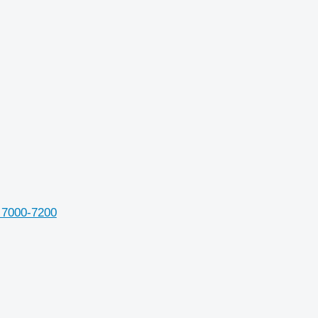
 7000-7200