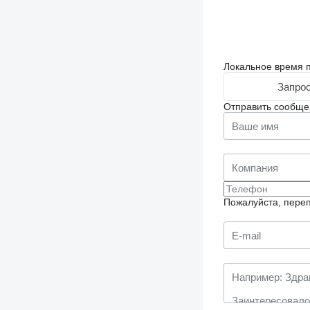
Локальное время п
Запрос
Отправить сообще
Пожалуйста, переп