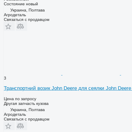
Состояние
новый
Украина, Полтава
Агродеталь
Связаться с продавцом
3
Транспортний возик John Deere для сеялки John Deere
Цена по запросу
Другая запчасть кузова
Украина, Полтава
Агродеталь
Связаться с продавцом