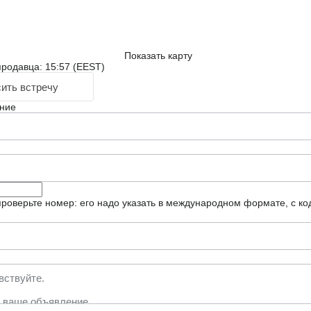
Показать карту
родавца: 15:57 (EEST)
ить встречу
ние
роверьте номер: его надо указать в международном формате, с ко