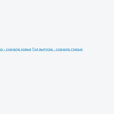
ка - сначала новые
Год выпуска - сначала старые