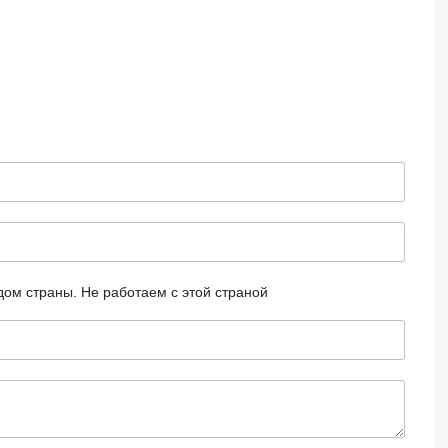
дом страны.
Не работаем с этой страной