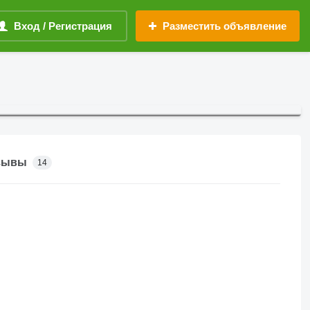
Вход / Регистрация
Разместить объявление
зывы
14