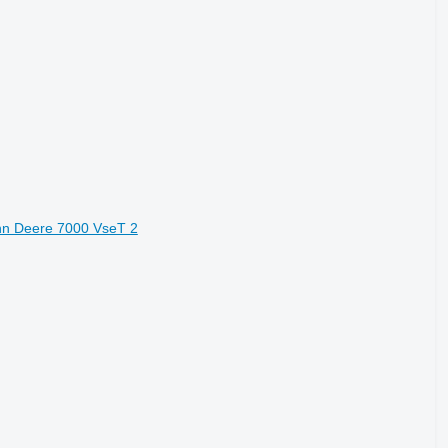
hn Deere 7000 VseT 2