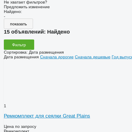
Не хватает фильтров?
Предложить изменение
Найдено:
-
показать
15 объявлений:
Найдено
Фильтр
Сортировка
:
Дата размещения
Дата размещения
Сначала дорогие
Сначала дешевые
Год выпус
1
Ремкомплект для сеялки Great Plains
Цена по запросу
Ремкомплект