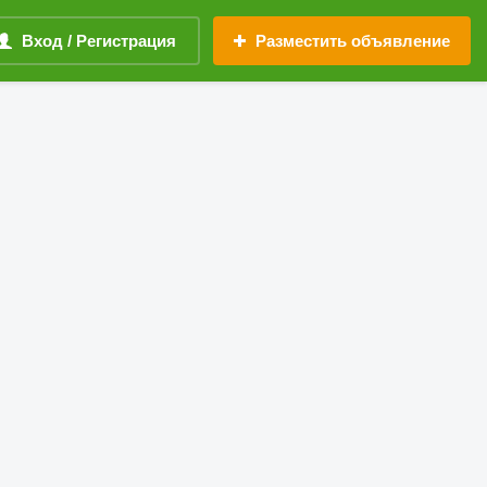
Вход / Регистрация
Разместить объявление