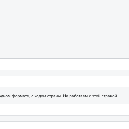
одном формате, с кодом страны.
Не работаем с этой страной