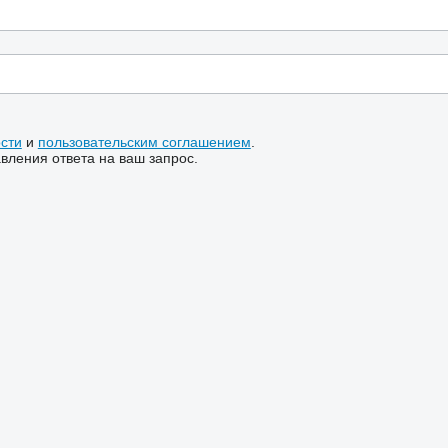
сти
и
пользовательским соглашением
.
ления ответа на ваш запрос.