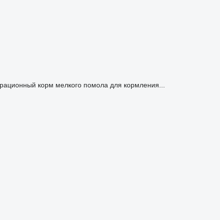
рационный корм мелкого помола для кормления...