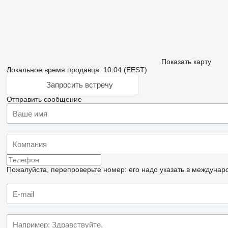
Показать карту
Локальное время продавца: 10:04 (EEST)
Запросить встречу
Отправить сообщение
Пожалуйста, перепроверьте номер: его надо указать в междунар