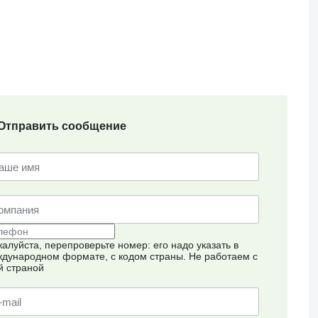
Отправить сообщение
алуйста, перепроверьте номер: его надо указать в
дународном формате, с кодом страны.
Не работаем с
й страной