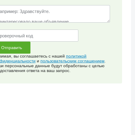
имая, вы соглашаетесь с нашей
политикой
фиденциальности
и
пользовательским соглашением
.
и персональные данные будут обработаны с целью
доставления ответа на ваш запрос.