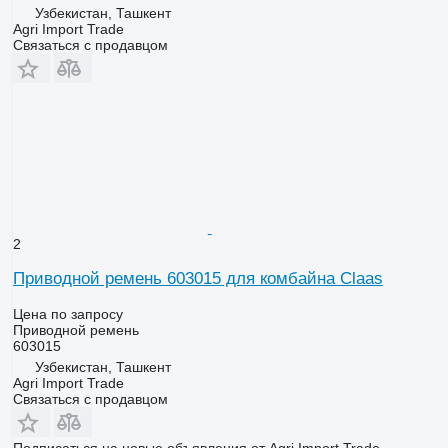
Узбекистан, Ташкент
Agri Import Trade
Связаться с продавцом
2
Приводной ремень 603015 для комбайна Claas
Цена по запросу
Приводной ремень
603015
Узбекистан, Ташкент
Agri Import Trade
Связаться с продавцом