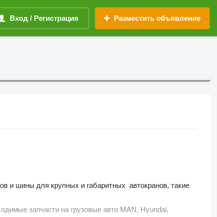
Вход / Регистрация
Разместить объявление
ов и шины для крупных и габаритных автокранов, такие
бходимые запчасти на грузовые авто MAN, Hyundai,