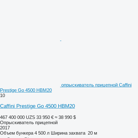
опрыскиватель прицепной Caffini
Prestige Go 4500 HBM20
10
Caffini Prestige Go 4500 HBM20
467 400 000 UZS
33 950 €
≈ 38 990 $
Опрыскиватель прицепной
2017
Объем бункера
4 500 л
Ширина захвата
20 м