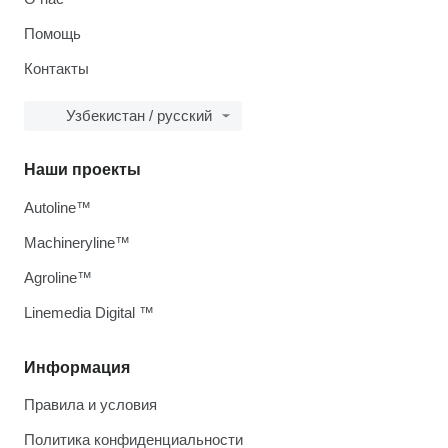
Помощь
Контакты
Узбекистан / русский
Наши проекты
Autoline™
Machineryline™
Agroline™
Linemedia Digital ™
Информация
Правила и условия
Политика конфиденциальности