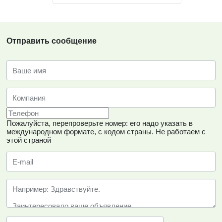
Отправить сообщение
Пожалуйста, перепроверьте номер: его надо указать в
международном формате, с кодом страны.
Не работаем с
этой страной