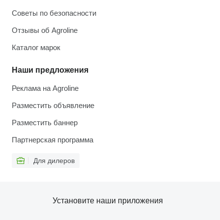
Советы по безопасности
Отзывы об Agroline
Каталог марок
Наши предложения
Реклама на Agroline
Разместить объявление
Разместить баннер
Партнерская программа
Для дилеров
Установите наши приложения