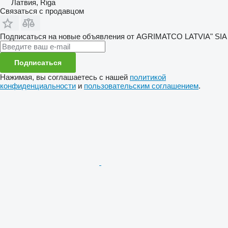
Латвия, Riga
Связаться с продавцом
Подписаться на новые объявления от AGRIMATCO LATVIA" SIA
Подписаться
Нажимая, вы соглашаетесь с нашей
политикой
конфиденциальности
и
пользовательским соглашением
.