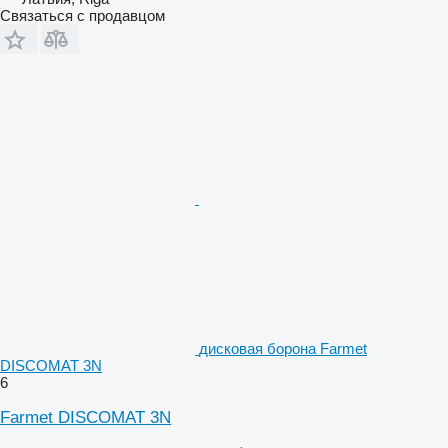
Связаться с продавцом
дисковая борона Farmet
DISCOMAT 3N
6
Farmet DISCOMAT 3N