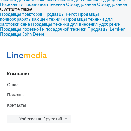
Посевная и посадочная техника
Оборудование
Оборудование
Смотрите также
Продавцы тракторов
Продавцы Fendt
Продавцы
почвообрабатывающей техники
Продавцы техники для
заготовки сена
Продавцы техники для внесения удобрений
Продавцы посевной и посадочной техники
Продавцы Lemken
Продавцы John Deere
Компания
О нас
Помощь
Контакты
Узбекистан / русский