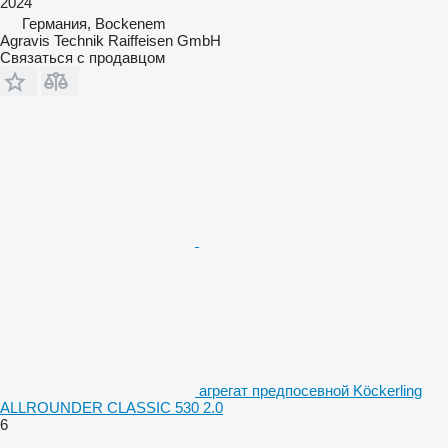
2024
Германия, Bockenem
Agravis Technik Raiffeisen GmbH
Связаться с продавцом
агрегат предпосевной Köckerling
ALLROUNDER CLASSIC 530 2.0
6