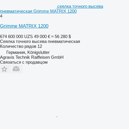
сеялка точного высева
пневматическая Grimme MATRIX 1200
4
Grimme MATRIX 1200
674 600 000 UZS
49 000 €
≈ 56 280 $
Сеялка точного высева пневматическая
Количество рядов
12
Германия, Königslutter
Agravis Technik Raiffeisen GmbH
Связаться с продавцом