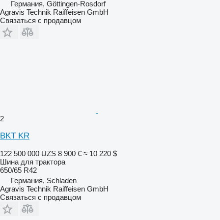
Германия, Göttingen-Rosdorf
Agravis Technik Raiffeisen GmbH
Связаться с продавцом
2
BKT KR
122 500 000 UZS
8 900 €
≈ 10 220 $
Шина для трактора
650/65 R42
Германия, Schladen
Agravis Technik Raiffeisen GmbH
Связаться с продавцом