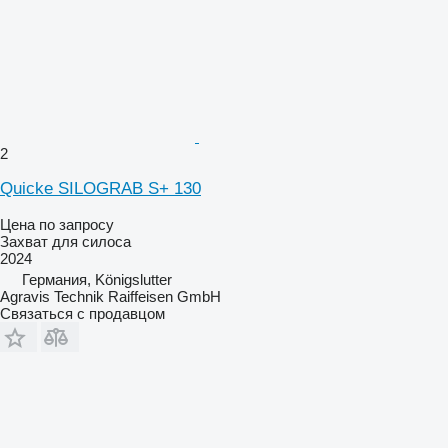
2
Quicke SILOGRAB S+ 130
Цена по запросу
Захват для силоса
2024
Германия, Königslutter
Agravis Technik Raiffeisen GmbH
Связаться с продавцом