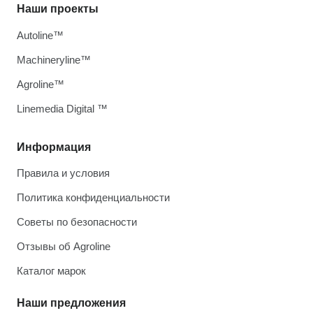
Наши проекты
Autoline™
Machineryline™
Agroline™
Linemedia Digital ™
Информация
Правила и условия
Политика конфиденциальности
Советы по безопасности
Отзывы об Agroline
Каталог марок
Наши предложения