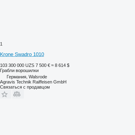
1
Krone Swadro 1010
103 300 000 UZS
7 500 €
≈ 8 614 $
Грабли ворошилки
Германия, Walsrode
Agravis Technik Raiffeisen GmbH
Связаться с продавцом