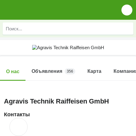
Объявления
Карта
Компани
О нас
356
Agravis Technik Raiffeisen GmbH
Контакты