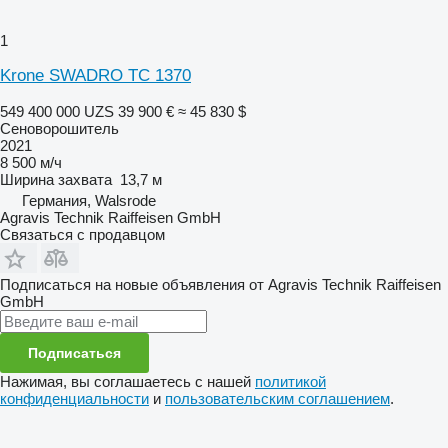
1
Krone SWADRO TC 1370
549 400 000 UZS
39 900 €
≈ 45 830 $
Сеноворошитель
2021
8 500 м/ч
Ширина захвата
13,7 м
Германия, Walsrode
Agravis Technik Raiffeisen GmbH
Связаться с продавцом
Подписаться на новые объявления от Agravis Technik Raiffeisen
GmbH
Подписаться
Нажимая, вы соглашаетесь с нашей
политикой
конфиденциальности
и
пользовательским соглашением
.