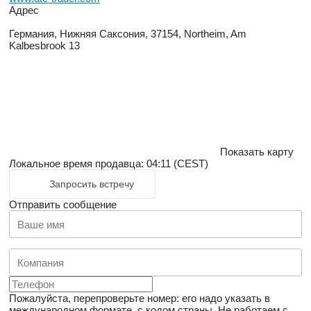
Адрес
Германия, Нижняя Саксония, 37154, Northeim, Am
Kalbesbrook 13
Показать карту
Локальное время продавца: 04:11 (CEST)
Запросить встречу
Отправить сообщение
Пожалуйста, перепроверьте номер: его надо указать в
международном формате, с кодом страны.
Не работаем с