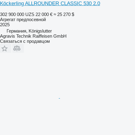
Köckerling ALLROUNDER CLASSIC 530 2.0
302 900 000 UZS
22 000 €
≈ 25 270 $
Агрегат предпосевной
2025
Германия, Königslutter
Agravis Technik Raiffeisen GmbH
Связаться с продавцом