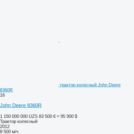
трактор колесный John Deere
8360R
16
John Deere 8360R
1 150 000 000 UZS
83 500 €
≈ 95 900 $
Трактор колесный
2012
8 500 м/ч