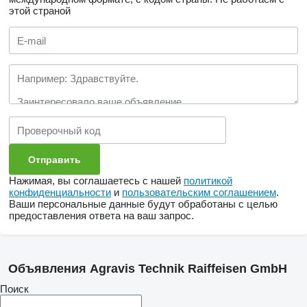
этой страной
Нажимая, вы соглашаетесь с нашей
политикой
конфиденциальности
и
пользовательским соглашением
.
Ваши персональные данные будут обработаны с целью
предоставления ответа на ваш запрос.
Объявления Agravis Technik Raiffeisen GmbH
Поиск