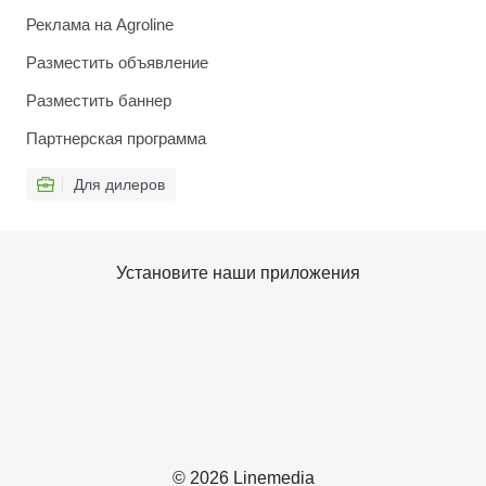
Реклама на Agroline
Разместить объявление
Разместить баннер
Партнерская программа
Для дилеров
Установите наши приложения
© 2026 Linemedia