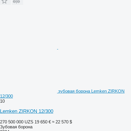
зубовая борона Lemken ZIRKON
12/300
10
Lemken ZIRKON 12/300
270 500 000 UZS
19 650 €
≈ 22 570 $
Зубовая борона