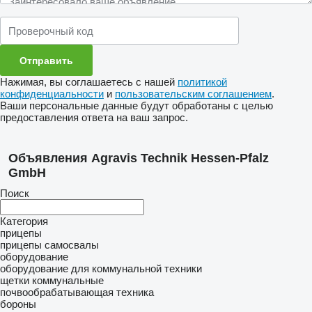
Нажимая, вы соглашаетесь с нашей
политикой
конфиденциальности
и
пользовательским соглашением
.
Ваши персональные данные будут обработаны с целью
предоставления ответа на ваш запрос.
Объявления Agravis Technik Hessen-Pfalz
GmbH
Поиск
Категория
прицепы
прицепы самосвалы
оборудование
оборудование для коммунальной техники
щетки коммунальные
почвообрабатывающая техника
бороны