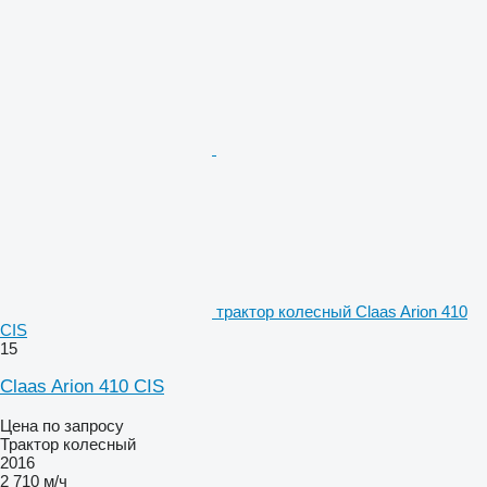
трактор колесный Claas Arion 410
CIS
15
Claas Arion 410 CIS
Цена по запросу
Трактор колесный
2016
2 710 м/ч