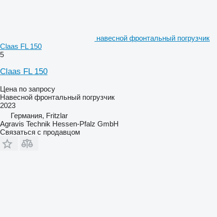
навесной фронтальный погрузчик
Claas FL 150
5
Claas FL 150
Цена по запросу
Навесной фронтальный погрузчик
2023
Германия, Fritzlar
Agravis Technik Hessen-Pfalz GmbH
Связаться с продавцом