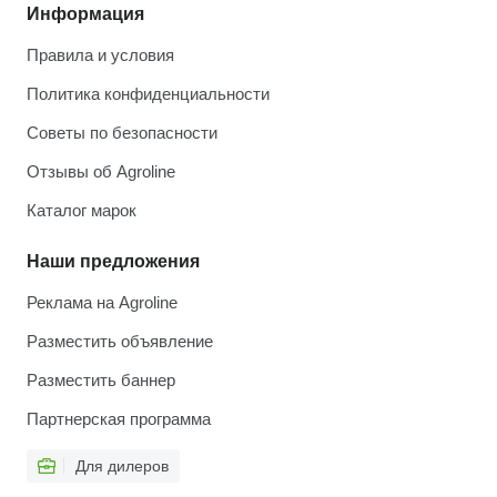
Информация
Правила и условия
Политика конфиденциальности
Советы по безопасности
Отзывы об Agroline
Каталог марок
Наши предложения
Реклама на Agroline
Разместить объявление
Разместить баннер
Партнерская программа
Для дилеров