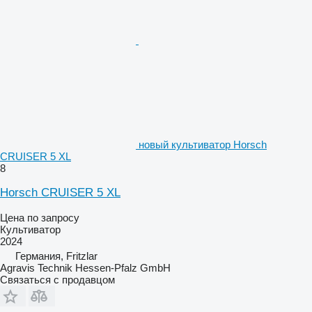
новый культиватор Horsch
CRUISER 5 XL
8
Horsch CRUISER 5 XL
Цена по запросу
Культиватор
2024
Германия, Fritzlar
Agravis Technik Hessen-Pfalz GmbH
Связаться с продавцом