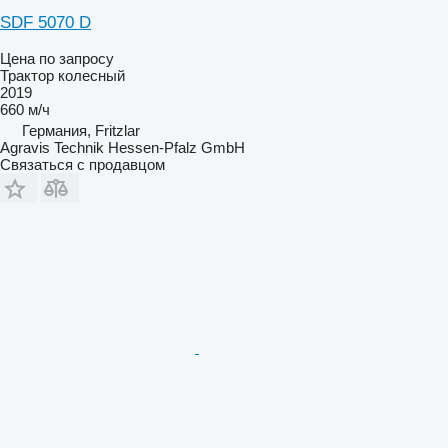
SDF 5070 D
Цена по запросу
Трактор колесный
2019
660 м/ч
Германия, Fritzlar
Agravis Technik Hessen-Pfalz GmbH
Связаться с продавцом