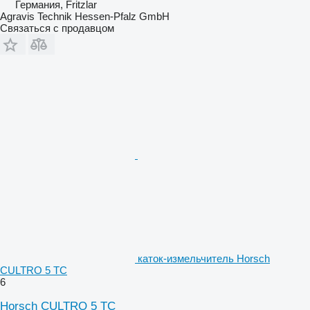
Германия, Fritzlar
Agravis Technik Hessen-Pfalz GmbH
Связаться с продавцом
каток-измельчитель Horsch
CULTRO 5 TC
6
Horsch CULTRO 5 TC