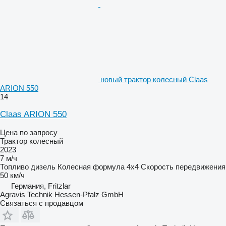
новый трактор колесный Claas
ARION 550
14
Claas ARION 550
Цена по запросу
Трактор колесный
2023
7 м/ч
Топливо
дизель
Колесная формула
4x4
Скорость передвижения
50 км/ч
Германия, Fritzlar
Agravis Technik Hessen-Pfalz GmbH
Связаться с продавцом