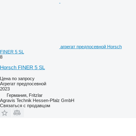
агрегат предпосевной Horsch
FINER 5 SL
8
Horsch FINER 5 SL
Цена по запросу
Агрегат предпосевной
2023
Германия, Fritzlar
Agravis Technik Hessen-Pfalz GmbH
Связаться с продавцом