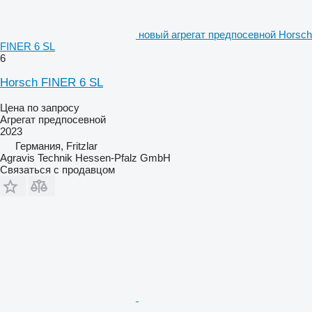
новый агрегат предпосевной Horsch
FINER 6 SL
6
Horsch FINER 6 SL
Цена по запросу
Агрегат предпосевной
2023
Германия, Fritzlar
Agravis Technik Hessen-Pfalz GmbH
Связаться с продавцом