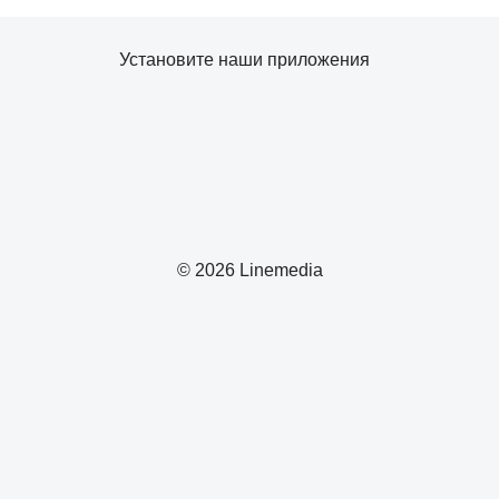
Установите наши приложения
© 2026 Linemedia