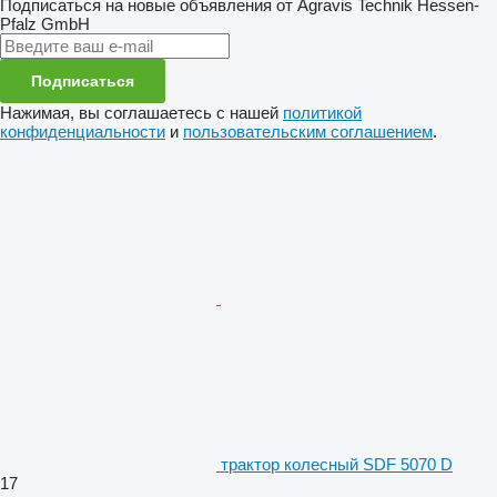
Подписаться на новые объявления от Agravis Technik Hessen-
Pfalz GmbH
Подписаться
Нажимая, вы соглашаетесь с нашей
политикой
конфиденциальности
и
пользовательским соглашением
.
трактор колесный SDF 5070 D
17