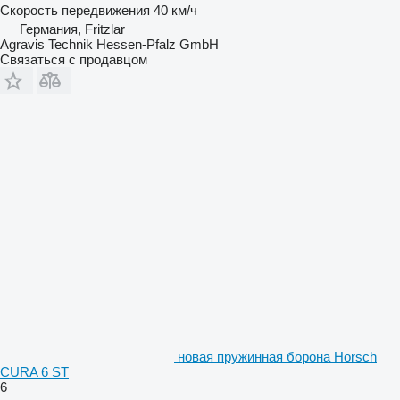
Скорость передвижения
40 км/ч
Германия, Fritzlar
Agravis Technik Hessen-Pfalz GmbH
Связаться с продавцом
новая пружинная борона Horsch
CURA 6 ST
6