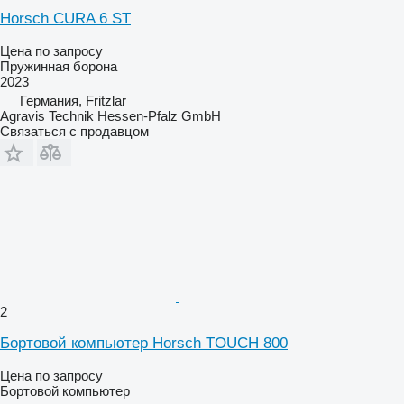
Horsch CURA 6 ST
Цена по запросу
Пружинная борона
2023
Германия, Fritzlar
Agravis Technik Hessen-Pfalz GmbH
Связаться с продавцом
2
Бортовой компьютер Horsch TOUCH 800
Цена по запросу
Бортовой компьютер