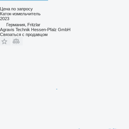
Цена по запросу
Каток-измельчитель
2023
Германия, Fritzlar
Agravis Technik Hessen-Pfalz GmbH
Связаться с продавцом