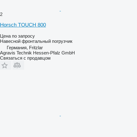
2
Horsch TOUCH 800
Цена по запросу
Навесной фронтальный погрузчик
Германия, Fritzlar
Agravis Technik Hessen-Pfalz GmbH
Связаться с продавцом