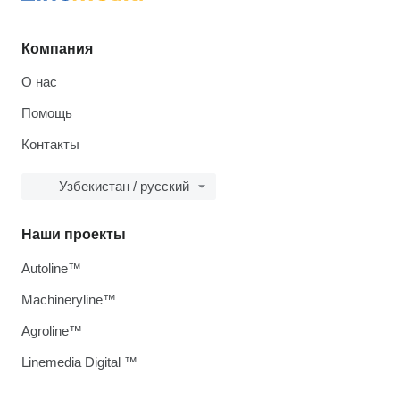
Компания
О нас
Помощь
Контакты
Узбекистан / русский
Наши проекты
Autoline™
Machineryline™
Agroline™
Linemedia Digital ™