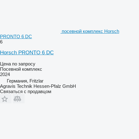
посевной комплекс Horsch
PRONTO 6 DC
6
Horsch PRONTO 6 DC
Цена по запросу
Посевной комплекс
2024
Германия, Fritzlar
Agravis Technik Hessen-Pfalz GmbH
Связаться с продавцом