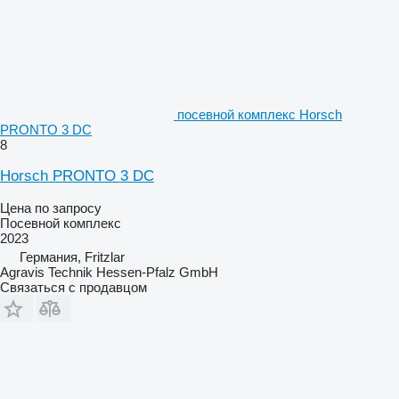
посевной комплекс Horsch
PRONTO 3 DC
8
Horsch PRONTO 3 DC
Цена по запросу
Посевной комплекс
2023
Германия, Fritzlar
Agravis Technik Hessen-Pfalz GmbH
Связаться с продавцом