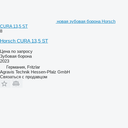
новая зубовая борона Horsch
CURA 13,5 ST
8
Horsch CURA 13,5 ST
Цена по запросу
Зубовая борона
2023
Германия, Fritzlar
Agravis Technik Hessen-Pfalz GmbH
Связаться с продавцом