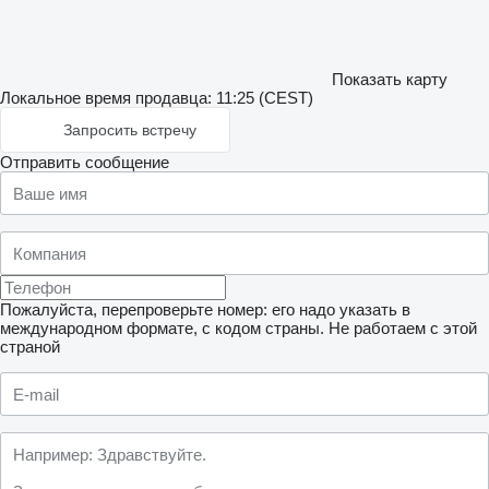
Показать карту
Локальное время продавца: 11:25 (CEST)
Запросить встречу
Отправить сообщение
Пожалуйста, перепроверьте номер: его надо указать в
международном формате, с кодом страны.
Не работаем с этой
страной