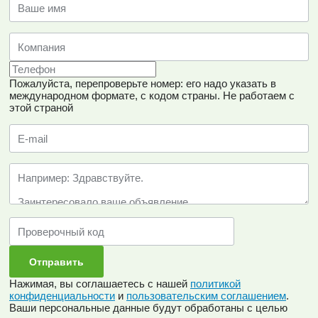
Пожалуйста, перепроверьте номер: его надо указать в
международном формате, с кодом страны.
Не работаем с
этой страной
Нажимая, вы соглашаетесь с нашей
политикой
конфиденциальности
и
пользовательским соглашением
.
Ваши персональные данные будут обработаны с целью