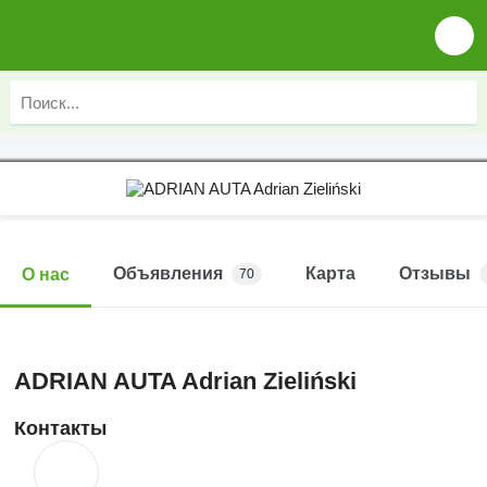
Объявления
Карта
Отзывы
О нас
70
ADRIAN AUTA Adrian Zieliński
Контакты