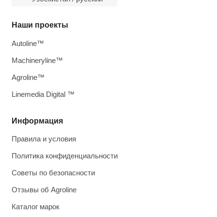
Наши проекты
Autoline™
Machineryline™
Agroline™
Linemedia Digital ™
Информация
Правила и условия
Политика конфиденциальности
Советы по безопасности
Отзывы об Agroline
Каталог марок