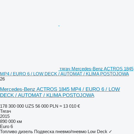
тягач Mercedes-Benz ACTROS 1845
MP4 / EURO 6 / LOW DECK / AUTOMAT / KLIMA POSTOJOWA
26
Mercedes-Benz ACTROS 1845 MP4 / EURO 6 / LOW
DECK / AUTOMAT / KLIMA POSTOJOWA
178 300 000 UZS
56 000 PLN
≈ 13 010 €
Тягач
2015
890 000 км
Euro 6
Топливо
дизель
Подвеска
пневмо/пневмо
Low Deck
✓