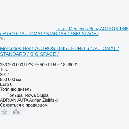
тягач Mercedes-Benz ACTROS 1845
/ EURO 6 / AUTOMAT / STANDARD / BIG SPACE /
15
Mercedes-Benz ACTROS 1845 / EURO 6 / AUTOMAT /
STANDARD / BIG SPACE /
253 200 000 UZS
79 500 PLN
≈ 18 460 €
Тягач
2017
850 000 км
Euro 6
Топливо
дизель
Польша, Nowa Słupia
ADRIAN AUTA Adrian Zieliński
Связаться с продавцом