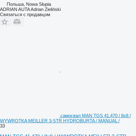
Польша, Nowa Słupia
ADRIAN AUTA Adrian Zieliński
Связаться с продавцом
самосвал MAN TGS 41.470 / 8x8 /
WYWROTKA MEILLER 3-STR HYDROBURTA / MANUAL /
33