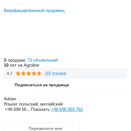
Верифицированный продавец
В продаже:
70 объявлений
10
лет на Agroline
4.7
115 отзывов
Подписаться на продавца
Adrian
Языки:
польский, английский
+48 698 56...
Показать
+48 698 569 762
Перезвоните мне