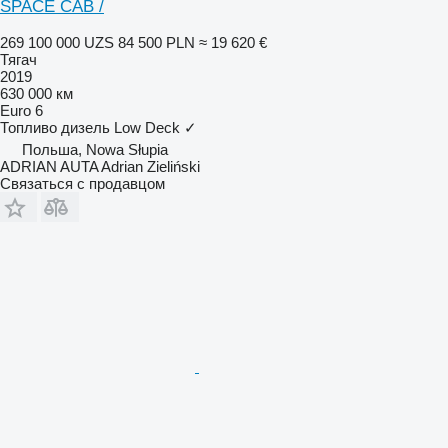
SPACE CAB /
269 100 000 UZS
84 500 PLN
≈ 19 620 €
Тягач
2019
630 000 км
Euro 6
Топливо
дизель
Low Deck
✓
Польша, Nowa Słupia
ADRIAN AUTA Adrian Zieliński
Связаться с продавцом