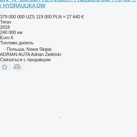
/ HYDRAULIKA DW
379 000 000 UZS
119 000 PLN
≈ 27 640 €
Тягач
2018
240 000 км
Euro 6
Топливо
дизель
Польша, Nowa Słupia
ADRIAN AUTA Adrian Zieliński
Связаться с продавцом