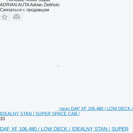
ADRIAN AUTA Adrian Zieliński
Связаться с продавцом
тягач DAF XF 106.480 / LOW DECK /
IDEALNY STAN / SUPER SPACE CAB /
33
DAF XF 106.480 / LOW DECK / IDEALNY STAN / SUPER