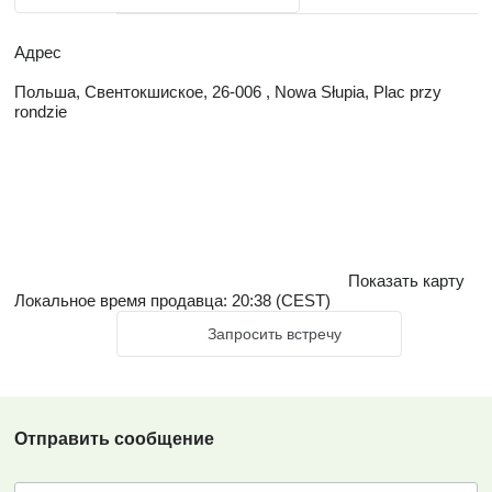
Адрес
Польша, Свентокшиское, 26-006 , Nowa Słupia, Plac przy
rondzie
Показать карту
Локальное время продавца: 20:38 (CEST)
Запросить встречу
Отправить сообщение