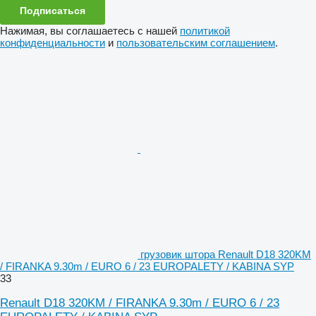
Подписаться
Нажимая, вы соглашаетесь с нашей
политикой
конфиденциальности
и
пользовательским соглашением
.
грузовик штора Renault D18 320KM
/ FIRANKA 9.30m / EURO 6 / 23 EUROPALETY / KABINA SYP
33
Renault D18 320KM / FIRANKA 9.30m / EURO 6 / 23