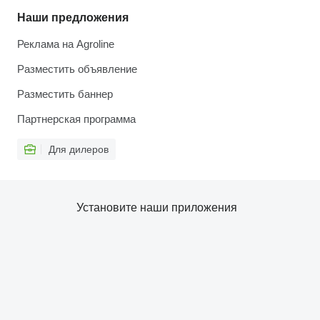
Наши предложения
Реклама на Agroline
Разместить объявление
Разместить баннер
Партнерская программа
Для дилеров
Установите наши приложения