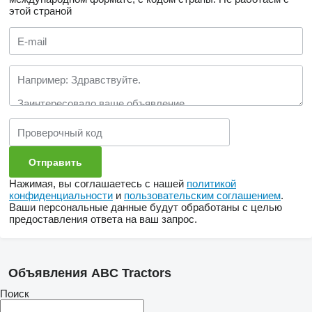
этой страной
Нажимая, вы соглашаетесь с нашей
политикой
конфиденциальности
и
пользовательским соглашением
.
Ваши персональные данные будут обработаны с целью
предоставления ответа на ваш запрос.
Объявления ABC Tractors
Поиск