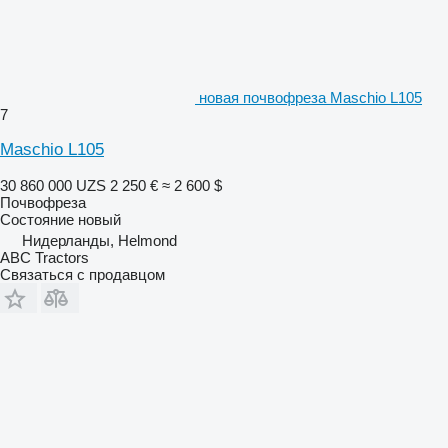
новая почвофреза Maschio L105
7
Maschio L105
30 860 000 UZS
2 250 €
≈ 2 600 $
Почвофреза
Состояние
новый
Нидерланды, Helmond
ABC Tractors
Связаться с продавцом