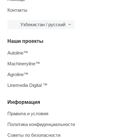
Контакты
Узбекистан / русский
Наши проекты
Autoline™
Machineryline™
Agroline™
Linemedia Digital ™
Информация
Правила и условия
Политика конфиденциальности
Советы по безопасности