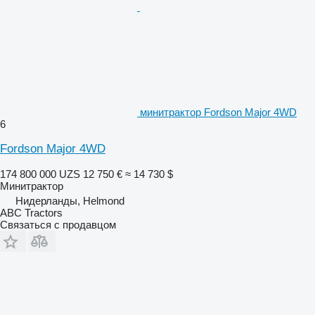
минитрактор Fordson Major 4WD
6
Fordson Major 4WD
174 800 000 UZS
12 750 €
≈ 14 730 $
Минитрактор
Нидерланды, Helmond
ABC Tractors
Связаться с продавцом