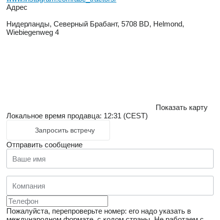
Адрес
Нидерланды, Северный Брабант, 5708 BD, Helmond,
Wiebiegenweg 4
Показать карту
Локальное время продавца: 12:31 (CEST)
Запросить встречу
Отправить сообщение
Пожалуйста, перепроверьте номер: его надо указать в
международном формате, с кодом страны.
Не работаем с