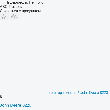
Нидерланды, Helmond
ABC Tractors
Связаться с продавцом
трактор колесный John Deere 8220
8
John Deere 8220