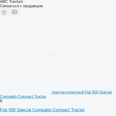
ABC Tractors
Связаться с продавцом
трактор колесный Fiat 500 Special
Compatto Compact Tractor
8
Fiat 500 Special Compatto Compact Tractor