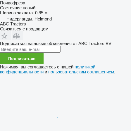
Почвофреза
Состояние
новый
Ширина захвата
0,85 м
Нидерланды, Helmond
ABC Tractors
Связаться с продавцом
Подписаться на новые объявления от ABC Tractors BV
Подписаться
Нажимая, вы соглашаетесь с нашей
политикой
конфиденциальности
и
пользовательским соглашением
.