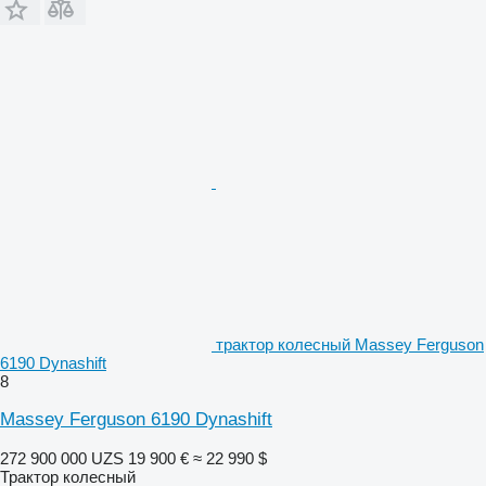
трактор колесный Massey Ferguson
6190 Dynashift
8
Massey Ferguson 6190 Dynashift
272 900 000 UZS
19 900 €
≈ 22 990 $
Трактор колесный