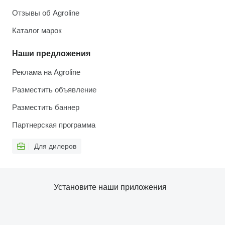
Отзывы об Agroline
Каталог марок
Наши предложения
Реклама на Agroline
Разместить объявление
Разместить баннер
Партнерская программа
Для дилеров
Установите наши приложения