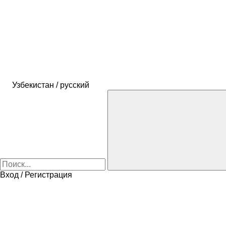
Узбекистан / русский
Вход / Регистрация