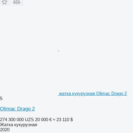
жатка кукурузная Olimac Drago 2
5
Olimac Drago 2
274 300 000 UZS
20 000 €
≈ 23 110 $
Жатка кукурузная
2020