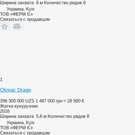
Ширина захвата
6 м
Количество рядов
8
Украина, Kyiv
ТОВ «ФЕРМ Є»
Связаться с продавцом
1
Olimac Drago
396 300 000 UZS
1 487 000 грн
≈ 28 900 €
Жатка кукурузная
2016
Ширина захвата
5,6 м
Количество рядов
8
Украина, Kyiv
ТОВ «ФЕРМ Є»
Связаться с продавцом