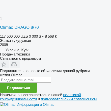
1
Olimac DRAGO 8/70
117 500 000 UZS
9 900 $
≈ 8 568 €
Жатка кукурузная
2008
Украина, Kyiv
Продажа техники
Связаться с продавцом
Подпишитесь на новые объявления данной рубрики
жатки
Olimac
Подписаться
Нажимая, вы соглашаетесь с нашей
политикой
конфиденциальности
и
пользовательским соглашением
.
Информация о Olimac