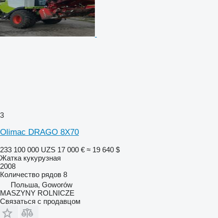
3
Olimac DRAGO 8X70
233 100 000 UZS
17 000 €
≈ 19 640 $
Жатка кукурузная
2008
Количество рядов
8
Польша, Goworów
MASZYNY ROLNICZE
Связаться с продавцом