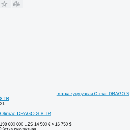
жатка кукурузная Olimac DRAGO S
8 TR
21
Olimac DRAGO S 8 TR
198 800 000 UZS
14 500 €
≈ 16 750 $
Жатка кукурузная