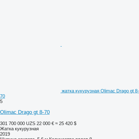
жатка кукурузная Olimac Drago gt 8-
70
5
Olimac Drago gt 8-70
301 700 000 UZS
22 000 €
≈ 25 420 $
Жатка кукурузная
2019