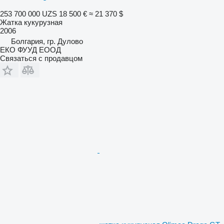
253 700 000 UZS
18 500 €
≈ 21 370 $
Жатка кукурузная
2006
Болгария, гр. Дулово
ЕКО ФУУД ЕООД
Связаться с продавцом