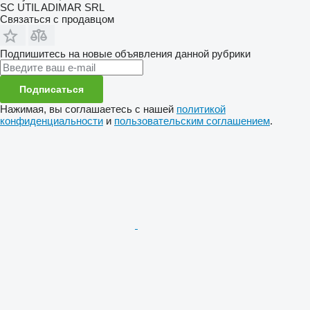
SC UTIL ADIMAR SRL
Связаться с продавцом
Подпишитесь на новые объявления данной рубрики
Подписаться
Нажимая, вы соглашаетесь с нашей
политикой
конфиденциальности
и
пользовательским соглашением
.