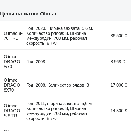
Цены на жатки Olimac
Год: 2020, ширина захвата: 5,6 м,
Olimac 8-
Количество рядов: 8, Ширина
36 500 €
70 TRD
междурядий: 700 мм, рабочая
скорость: 8 км/ч
Olimac
DRAGO
Год: 2008
8 568 €
8/70
Olimac
DRAGO
Год: 2008, Количество рядов: 8
17 000 €
8X70
Год: 2011, ширина захвата: 5,6 м,
Olimac
Количество рядов: 8, Ширина
DRAGO
14 500 €
междурядий: 700 мм, рабочая
S 8 TR
скорость: 8 км/ч