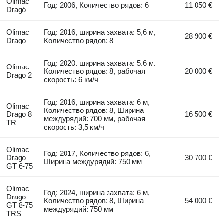
Olimac
Год: 2006, Количество рядов: 6
11 050 €
Dragó
Olimac
Год: 2016, ширина захвата: 5,6 м,
28 900 €
Drago
Количество рядов: 8
Год: 2020, ширина захвата: 5,6 м,
Olimac
Количество рядов: 8, рабочая
20 000 €
Drago 2
скорость: 6 км/ч
Год: 2016, ширина захвата: 6 м,
Olimac
Количество рядов: 8, Ширина
Drago 8
16 500 €
междурядий: 700 мм, рабочая
TR
скорость: 3,5 км/ч
Olimac
Год: 2017, Количество рядов: 6,
Drago
30 700 €
Ширина междурядий: 750 мм
GT 6-75
Olimac
Год: 2024, ширина захвата: 6 м,
Drago
Количество рядов: 8, Ширина
54 000 €
GT 8-75
междурядий: 750 мм
TRS