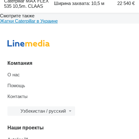
Caterpillar MAX FLEX
Ширина захвата: 10,5 м
22 540 €
535 10,5m. CLAAS
Смотрите также
Жатки Caterpillar в Украине
Компания
О нас
Помощь
Контакты
Узбекистан / русский
Наши проекты