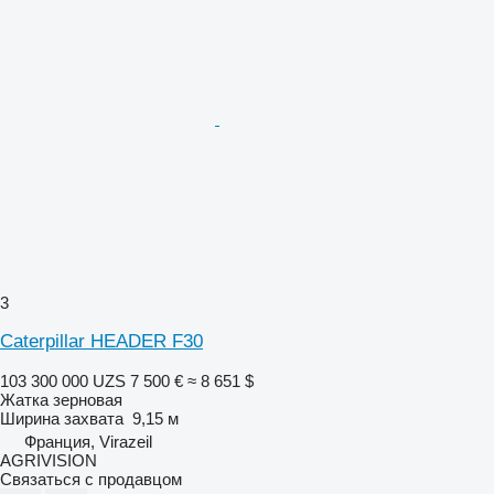
3
Caterpillar HEADER F30
103 300 000 UZS
7 500 €
≈ 8 651 $
Жатка зерновая
Ширина захвата
9,15 м
Франция, Virazeil
AGRIVISION
Связаться с продавцом