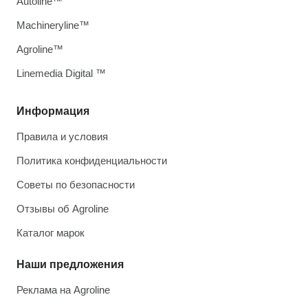
Autoline™
Machineryline™
Agroline™
Linemedia Digital ™
Информация
Правила и условия
Политика конфиденциальности
Советы по безопасности
Отзывы об Agroline
Каталог марок
Наши предложения
Реклама на Agroline