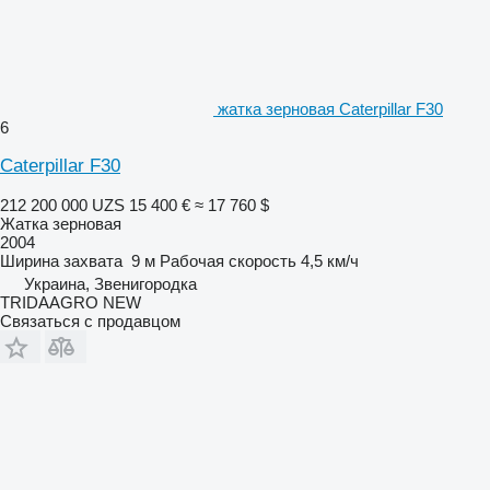
жатка зерновая Caterpillar F30
6
Caterpillar F30
212 200 000 UZS
15 400 €
≈ 17 760 $
Жатка зерновая
2004
Ширина захвата
9 м
Рабочая скорость
4,5 км/ч
Украина, Звенигородка
TRIDAAGRO NEW
Связаться с продавцом