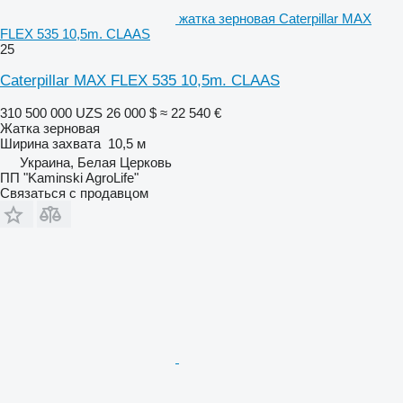
жатка зерновая Caterpillar MAX
FLEX 535 10,5m. CLAAS
25
Caterpillar MAX FLEX 535 10,5m. CLAAS
310 500 000 UZS
26 000 $
≈ 22 540 €
Жатка зерновая
Ширина захвата
10,5 м
Украина, Белая Церковь
ПП "Kaminski AgroLife"
Связаться с продавцом