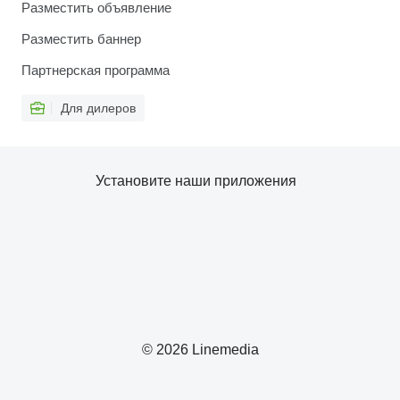
Разместить объявление
Разместить баннер
Партнерская программа
Для дилеров
Установите наши приложения
© 2026 Linemedia