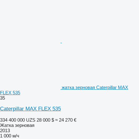
жатка зерновая Caterpillar MAX
FLEX 535
35
Caterpillar MAX FLEX 535
334 400 000 UZS
28 000 $
≈ 24 270 €
Жатка зерновая
2013
1 000 м/ч