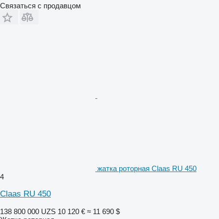
Связаться с продавцом
жатка роторная Claas RU 450
4
Claas RU 450
138 800 000 UZS
10 120 €
≈ 11 690 $