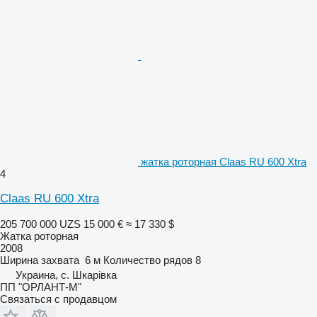
жатка роторная Claas RU 600 Xtra
4
Claas RU 600 Xtra
205 700 000 UZS
15 000 €
≈ 17 330 $
Жатка роторная
2008
Ширина захвата
6 м
Количество рядов
8
Украина, с. Шкарівка
ПП "ОРЛАНТ-М"
Связаться с продавцом