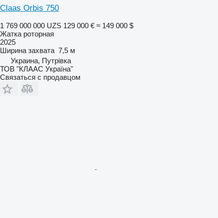
Claas Orbis 750
1 769 000 000 UZS
129 000 €
≈ 149 000 $
Жатка роторная
2025
Ширина захвата
7,5 м
Украина, Путрівка
ТОВ "КЛААС Україна"
Связаться с продавцом