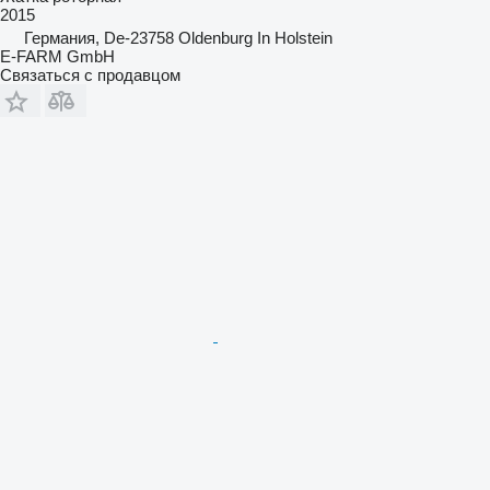
2015
Германия, De-23758 Oldenburg In Holstein
E-FARM GmbH
Связаться с продавцом