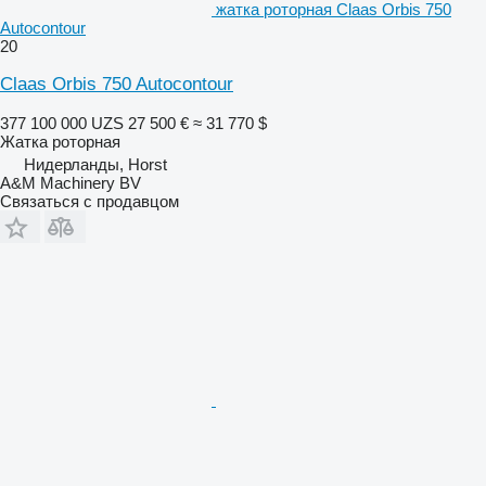
жатка роторная Claas Orbis 750
Autocontour
20
Claas Orbis 750 Autocontour
377 100 000 UZS
27 500 €
≈ 31 770 $
Жатка роторная
Нидерланды, Horst
A&M Machinery BV
Связаться с продавцом