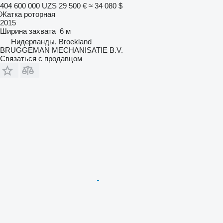
404 600 000 UZS
29 500 €
≈ 34 080 $
Жатка роторная
2015
Ширина захвата
6 м
Нидерланды, Broekland
BRUGGEMAN MECHANISATIE B.V.
Связаться с продавцом