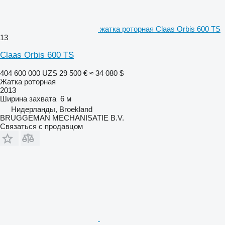
жатка роторная Claas Orbis 600 TS
13
Claas Orbis 600 TS
404 600 000 UZS
29 500 €
≈ 34 080 $
Жатка роторная
2013
Ширина захвата
6 м
Нидерланды, Broekland
BRUGGEMAN MECHANISATIE B.V.
Связаться с продавцом