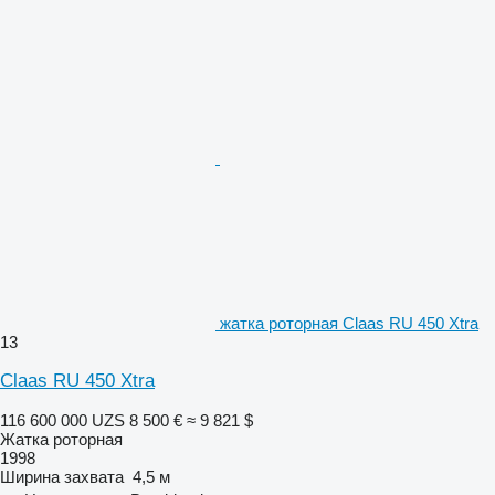
жатка роторная Claas RU 450 Xtra
13
Claas RU 450 Xtra
116 600 000 UZS
8 500 €
≈ 9 821 $
Жатка роторная
1998
Ширина захвата
4,5 м