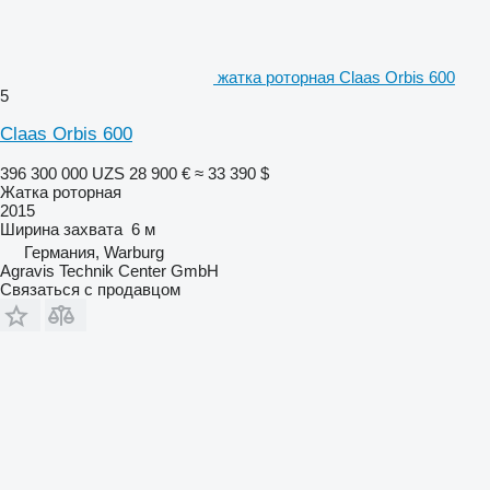
жатка роторная Claas Orbis 600
5
Claas Orbis 600
396 300 000 UZS
28 900 €
≈ 33 390 $
Жатка роторная
2015
Ширина захвата
6 м
Германия, Warburg
Agravis Technik Center GmbH
Связаться с продавцом