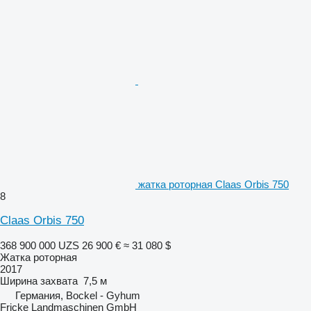
жатка роторная Claas Orbis 750
8
Claas Orbis 750
368 900 000 UZS
26 900 €
≈ 31 080 $
Жатка роторная
2017
Ширина захвата
7,5 м
Германия, Bockel - Gyhum
Fricke Landmaschinen GmbH