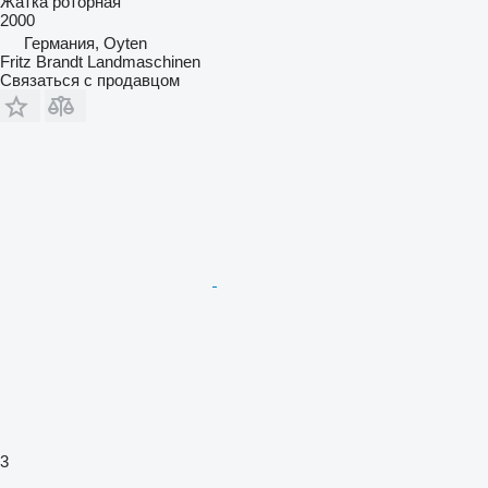
Жатка роторная
2000
Германия, Oyten
Fritz Brandt Landmaschinen
Связаться с продавцом
3