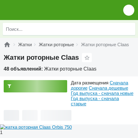
Жатки
Жатки роторные
Жатки роторные Claas
Жатки роторные Claas
48 объявлений:
Жатки роторные Claas
Дата размещения
Сначала
дорогие
Сначала дешевые
Год выпуска - сначала новые
Год выпуска - сначала
старые
1