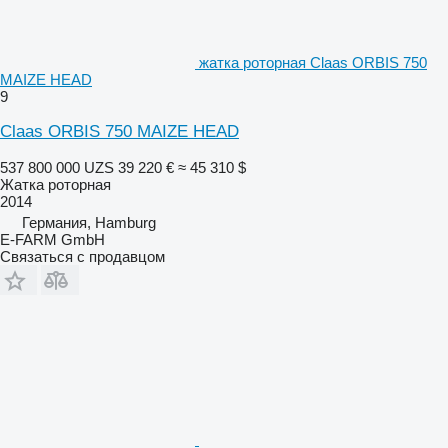
жатка роторная Claas ORBIS 750
MAIZE HEAD
9
Claas ORBIS 750 MAIZE HEAD
537 800 000 UZS
39 220 €
≈ 45 310 $
Жатка роторная
2014
Германия, Hamburg
E-FARM GmbH
Связаться с продавцом