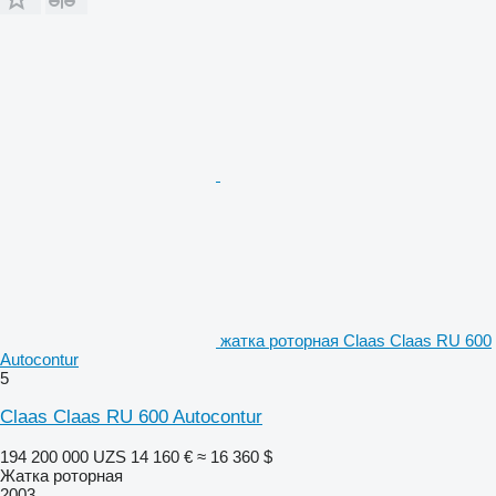
жатка роторная Claas Claas RU 600
Autocontur
5
Claas Claas RU 600 Autocontur
194 200 000 UZS
14 160 €
≈ 16 360 $
Жатка роторная
2003