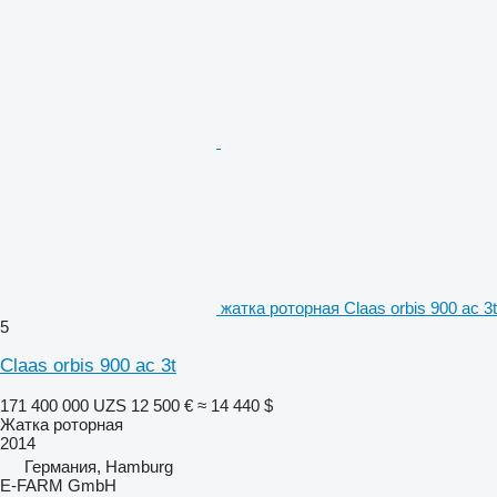
жатка роторная Claas orbis 900 ac 3t
5
Claas orbis 900 ac 3t
171 400 000 UZS
12 500 €
≈ 14 440 $
Жатка роторная
2014
Германия, Hamburg
E-FARM GmbH