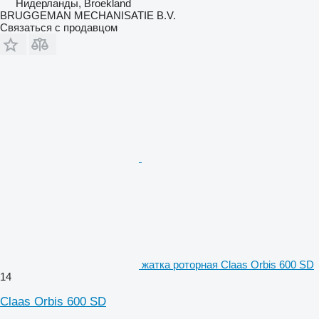
Нидерланды, Broekland
BRUGGEMAN MECHANISATIE B.V.
Связаться с продавцом
жатка роторная Claas Orbis 600 SD
14
Claas Orbis 600 SD