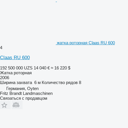
жатка роторная Claas RU 600
4
Claas RU 600
192 500 000 UZS
14 040 €
≈ 16 220 $
Жатка роторная
2006
Ширина захвата
6 м
Количество рядов
8
Германия, Oyten
Fritz Brandt Landmaschinen
Связаться с продавцом