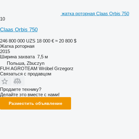
жатка роторная Claas Orbis 750
10
Claas Orbis 750
246 800 000 UZS
18 000 €
≈ 20 800 $
Жатка роторная
2015
Ширина захвата
7,5 м
Польша, Zbuczyn
FUH AGROTEAM Wróbel Grzegorz
Связаться с продавцом
Продаете технику?
Делайте это вместе с нами!
Разместить объявление