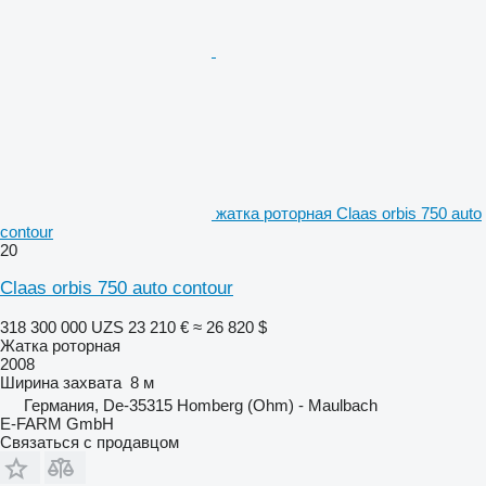
жатка роторная Claas orbis 750 auto
contour
20
Claas orbis 750 auto contour
318 300 000 UZS
23 210 €
≈ 26 820 $
Жатка роторная
2008
Ширина захвата
8 м
Германия, De-35315 Homberg (Ohm) - Maulbach
E-FARM GmbH
Связаться с продавцом