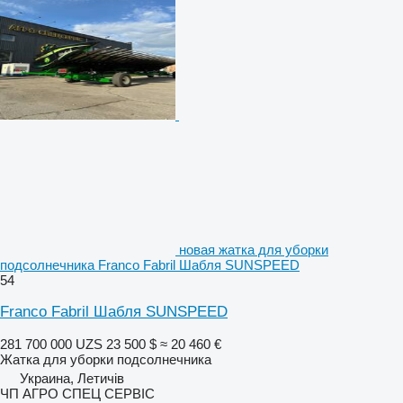
новая жатка для уборки
подсолнечника Franco Fabril Шабля SUNSPEED
54
Franco Fabril Шабля SUNSPEED
281 700 000 UZS
23 500 $
≈ 20 460 €
Жатка для уборки подсолнечника
Украина, Летичів
ЧП АГРО СПЕЦ СЕРВІС