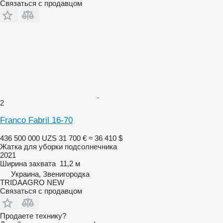
Связаться с продавцом
2
Franco Fabril 16-70
436 500 000 UZS
31 700 €
≈ 36 410 $
Жатка для уборки подсолнечника
2021
Ширина захвата
11,2 м
Украина, Звенигородка
TRIDAAGRO NEW
Связаться с продавцом
Продаете технику?