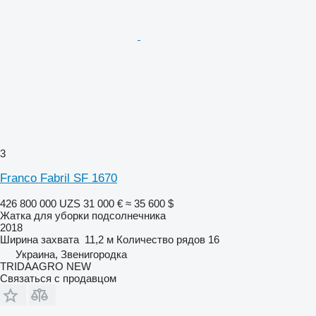
3
Franco Fabril SF 1670
426 800 000 UZS
31 000 €
≈ 35 600 $
Жатка для уборки подсолнечника
2018
Ширина захвата
11,2 м
Количество рядов
16
Украина, Звенигородка
TRIDAAGRO NEW
Связаться с продавцом