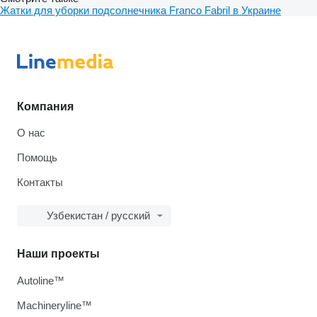
Жатки для уборки подсолнечника Franco Fabril в Украине
Компания
О нас
Помощь
Контакты
Узбекистан / русский
Наши проекты
Autoline™
Machineryline™