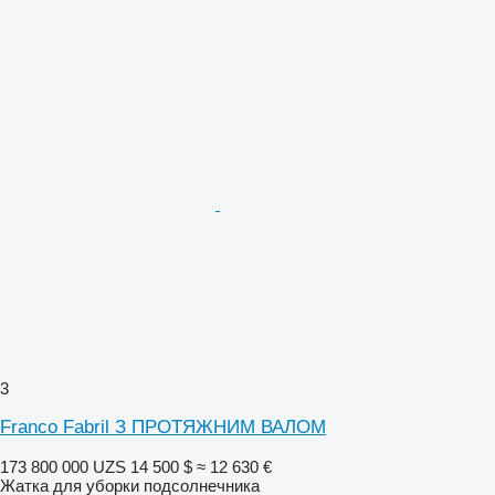
3
Franco Fabril З ПРОТЯЖНИМ ВАЛОМ
173 800 000 UZS
14 500 $
≈ 12 630 €
Жатка для уборки подсолнечника