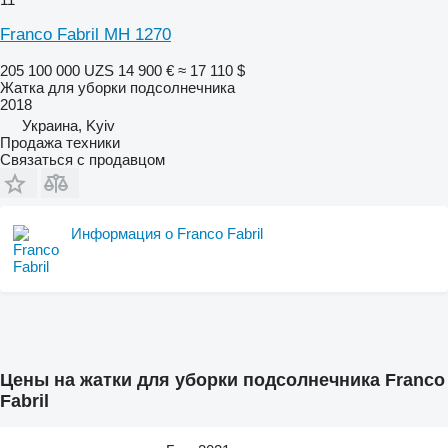
Franco Fabril MH 1270
205 100 000 UZS
14 900 €
≈ 17 110 $
Жатка для уборки подсолнечника
2018
Украина, Kyiv
Продажа техники
Связаться с продавцом
Информация о Franco Fabril
Цены на жатки для уборки подсолнечника Franco
Fabril