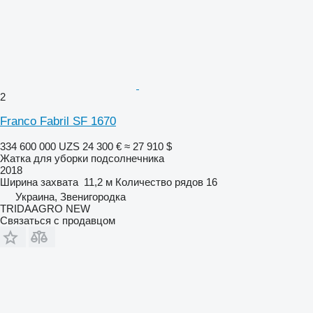
2
Franco Fabril SF 1670
334 600 000 UZS
24 300 €
≈ 27 910 $
Жатка для уборки подсолнечника
2018
Ширина захвата
11,2 м
Количество рядов
16
Украина, Звенигородка
TRIDAAGRO NEW
Связаться с продавцом