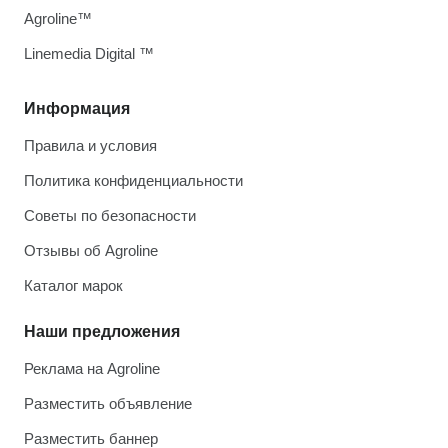
Agroline™
Linemedia Digital ™
Информация
Правила и условия
Политика конфиденциальности
Советы по безопасности
Отзывы об Agroline
Каталог марок
Наши предложения
Реклама на Agroline
Разместить объявление
Разместить баннер