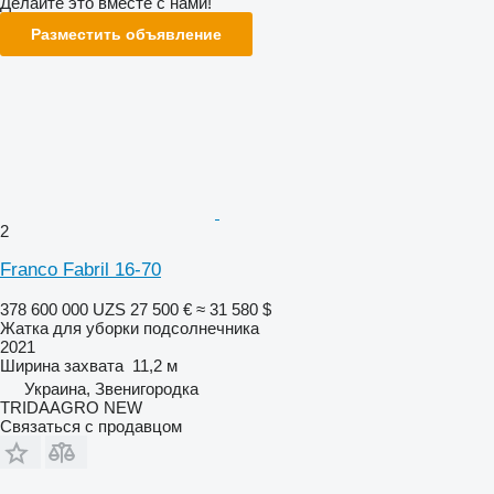
Делайте это вместе с нами!
Разместить объявление
2
Franco Fabril 16-70
378 600 000 UZS
27 500 €
≈ 31 580 $
Жатка для уборки подсолнечника
2021
Ширина захвата
11,2 м
Украина, Звенигородка
TRIDAAGRO NEW
Связаться с продавцом