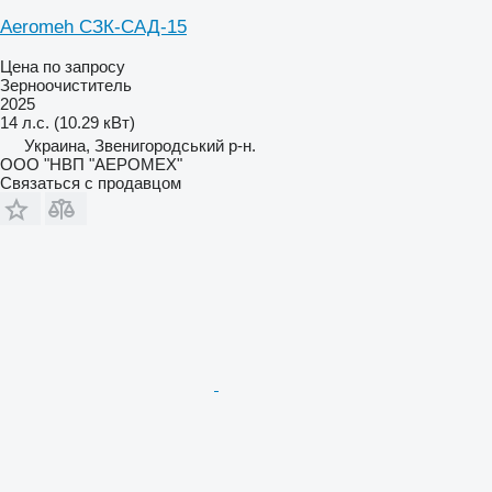
Aeromeh СЗК-САД-15
Цена по запросу
Зерноочиститель
2025
14 л.с. (10.29 кВт)
Украина, Звенигородський р-н.
ООО "НВП "АЕРОМЕХ"
Связаться с продавцом