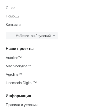
О нас
Помощь
Контакты
Узбекистан / русский
Наши проекты
Autoline™
Machineryline™
Agroline™
Linemedia Digital ™
Информация
Правила и условия