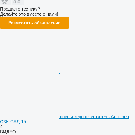
Продаете технику?
Делайте это вместе с нами!
Разместить объявление
новый зерноочиститель Aeromeh
СЗК-САД-15
4
ВИДЕО