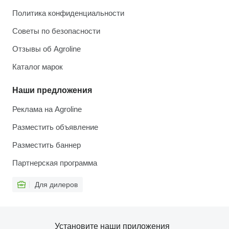
Политика конфиденциальности
Советы по безопасности
Отзывы об Agroline
Каталог марок
Наши предложения
Реклама на Agroline
Разместить объявление
Разместить баннер
Партнерская программа
Для дилеров
Установите наши приложения