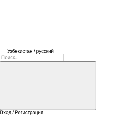
Узбекистан / русский
Вход / Регистрация