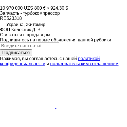
10 970 000 UZS
800 €
≈ 924,30 $
Запчасть - турбокомпрессор
RE523318
Украина, Житомир
ФОП Колесник Д. В.
Связаться с продавцом
Подпишитесь на новые объявления данной рубрики
Подписаться
Нажимая, вы соглашаетесь с нашей
политикой
конфиденциальности
и
пользовательским соглашением
.