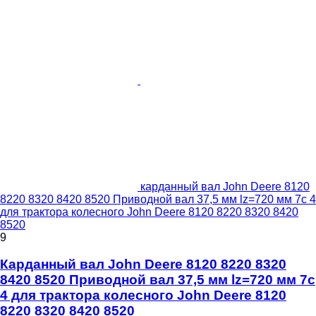
карданный вал John Deere 8120
8220 8320 8420 8520 Приводной вал 37,5 мм lz=720 мм 7c 4
для трактора колесного John Deere 8120 8220 8320 8420
8520
9
Карданный вал John Deere 8120 8220 8320
8420 8520 Приводной вал 37,5 мм lz=720 мм 7c
4 для трактора колесного John Deere 8120
8220 8320 8420 8520