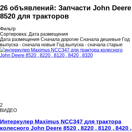
26 объявлений:
Запчасти John Deere
8520 для тракторов
Фильтр
Сортировка
:
Дата размещения
Дата размещения
Сначала дорогие
Сначала дешевые
Год
выпуска - сначала новые
Год выпуска - сначала старые
2
ВИДЕО
Интеркулер Maximus NCC347 для трактора
колесного John Deere 8520 , 8220 , 8120 , 8420 ,