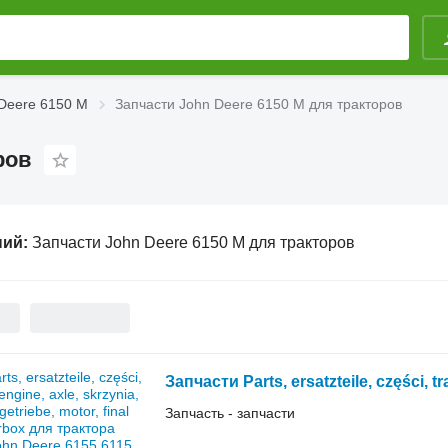
 Deere 6150 M
Запчасти John Deere 6150 M для тракторов
ров
ний:
Запчасти John Deere 6150 M для тракторов
Запчасть - запчасти