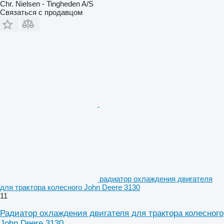
Chr. Nielsen - Tingheden A/S
Связаться с продавцом
радиатор охлаждения двигателя
для трактора колесного John Deere 3130
11
Радиатор охлаждения двигателя для трактора колесного
John Deere 3130