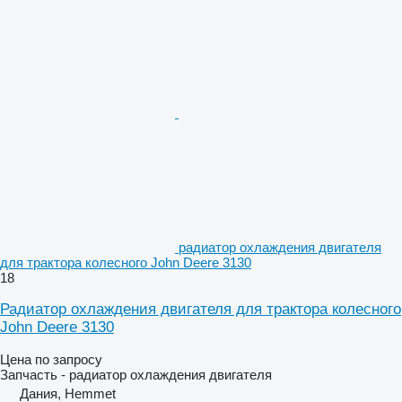
радиатор охлаждения двигателя
для трактора колесного John Deere 3130
18
Радиатор охлаждения двигателя для трактора колесного
John Deere 3130
Цена по запросу
Запчасть - радиатор охлаждения двигателя
Дания, Hemmet