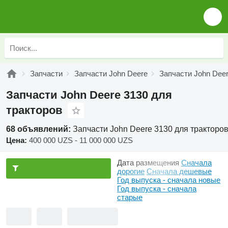
Запчасти
Запчасти John Deere
Запчасти John Deer
Запчасти John Deere 3130 для
тракторов
68 объявлений:
Запчасти John Deere 3130 для тракторо
Цена:
400 000 UZS - 11 000 000 UZS
Дата размещения
Сначала
дорогие
Сначала дешевые
Год выпуска - сначала новые
Год выпуска - сначала
старые