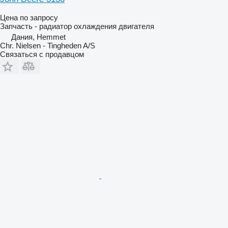
Цена по запросу
Запчасть - радиатор охлаждения двигателя
Дания, Hemmet
Chr. Nielsen - Tingheden A/S
Связаться с продавцом