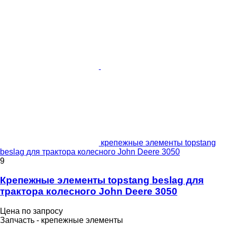
крепежные элементы topstang
beslag для трактора колесного John Deere 3050
9
Крепежные элементы topstang beslag для
трактора колесного John Deere 3050
Цена по запросу
Запчасть - крепежные элементы