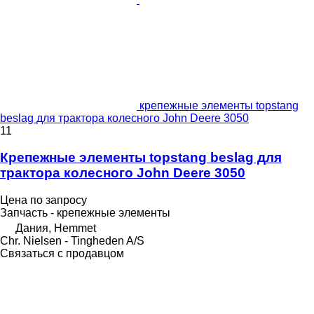
крепежные элементы topstang
beslag для трактора колесного John Deere 3050
11
Крепежные элементы topstang beslag для
трактора колесного John Deere 3050
Цена по запросу
Запчасть - крепежные элементы
Дания, Hemmet
Chr. Nielsen - Tingheden A/S
Связаться с продавцом