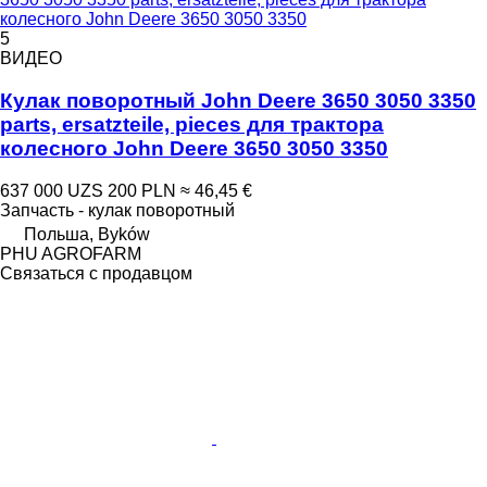
колесного John Deere 3650 3050 3350
5
ВИДЕО
Кулак поворотный John Deere 3650 3050 3350
parts, ersatzteile, pieces для трактора
колесного John Deere 3650 3050 3350
637 000 UZS
200 PLN
≈ 46,45 €
Запчасть - кулак поворотный
Польша, Byków
PHU AGROFARM
Связаться с продавцом