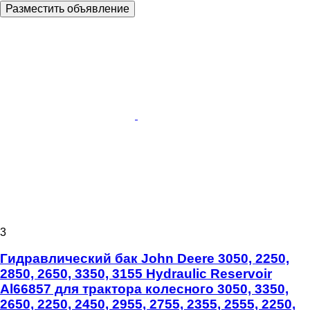
Разместить объявление
3
Гидравлический бак John Deere 3050, 2250,
2850, 2650, 3350, 3155 Hydraulic Reservoir
Al66857 для трактора колесного 3050, 3350,
2650, 2250, 2450, 2955, 2755, 2355, 2555, 2250,