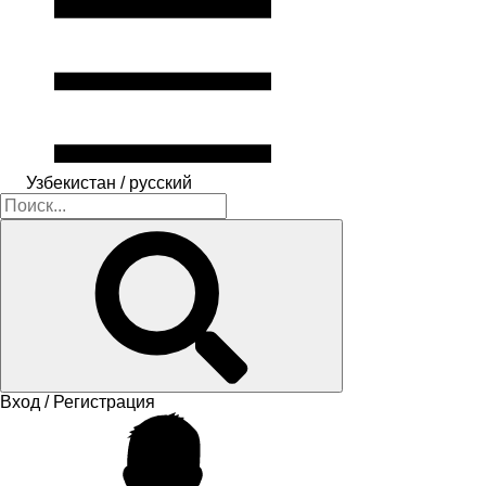
Узбекистан / русский
Вход / Регистрация