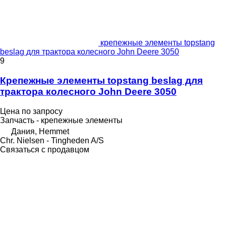
крепежные элементы topstang
beslag для трактора колесного John Deere 3050
9
Крепежные элементы topstang beslag для
трактора колесного John Deere 3050
Цена по запросу
Запчасть - крепежные элементы
Дания, Hemmet
Chr. Nielsen - Tingheden A/S
Связаться с продавцом