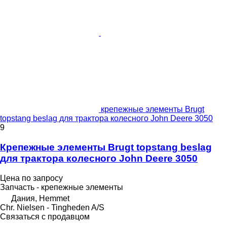
крепежные элементы Brugt
topstang beslag для трактора колесного John Deere 3050
9
Крепежные элементы Brugt topstang beslag
для трактора колесного John Deere 3050
Цена по запросу
Запчасть - крепежные элементы
Дания, Hemmet
Chr. Nielsen - Tingheden A/S
Связаться с продавцом