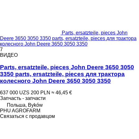
Parts, ersatzteile, pieces John
Deere 3650 3050 3350 parts, ersatzteile, pieces для трактора
колесного John Deere 3650 3050 3350
7
ВИДЕО
Parts, ersatzteile, pieces John Deere 3650 3050
3350 parts, ersatzteile, pieces для трактора
колесного John Deere 3650 3050 3350
637 000 UZS
200 PLN
≈ 46,45 €
Запчасть - запчасти
Польша, Byków
PHU AGROFARM
Связаться с продавцом