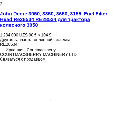
2
John Deere 3050, 3350, 3650, 3155, Fuel Filter
Head Re28534 RE28534 для трактора
колесного 3050
1 234 000 UZS
90 €
≈ 104 $
Другая запчасть топливной системы
RE28534
Ирландия, Courtmacsherry
COURTMACSHERRY MACHINERY LTD
Связаться с продавцом