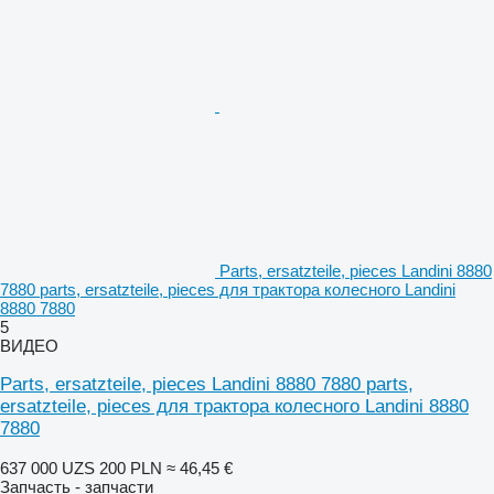
Parts, ersatzteile, pieces Landini 8880
7880 parts, ersatzteile, pieces для трактора колесного Landini
8880 7880
5
ВИДЕО
Parts, ersatzteile, pieces Landini 8880 7880 parts,
ersatzteile, pieces для трактора колесного Landini 8880
7880
637 000 UZS
200 PLN
≈ 46,45 €
Запчасть - запчасти