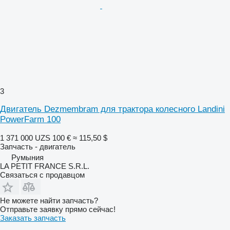
3
Двигатель Dezmembram для трактора колесного Landini
PowerFarm 100
1 371 000 UZS
100 €
≈ 115,50 $
Запчасть - двигатель
Румыния
LA PETIT FRANCE S.R.L.
Связаться с продавцом
Не можете найти запчасть?
Отправьте заявку прямо сейчас!
Заказать запчасть