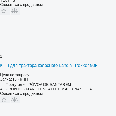
TECH4S
Связаться с продавцом
1
КПП для трактора колесного Landini Trekker 90F
Цена по запросу
Запчасть - КПП
Португалия, PÓVOA DE SANTARÉM
AGPRONTO - MANUTENÇÃO DE MÁQUINAS, LDA.
Связаться с продавцом