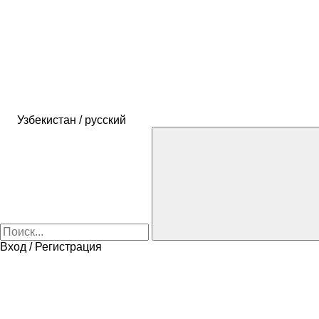
Узбекистан / русский
Вход / Регистрация