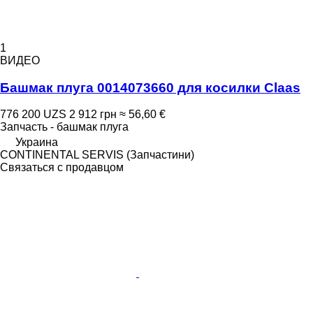
1
ВИДЕО
Башмак плуга 0014073660 для косилки Claas
776 200 UZS
2 912 грн
≈ 56,60 €
Запчасть - башмак плуга
Украина
CONTINENTAL SERVIS (Запчастини)
Связаться с продавцом