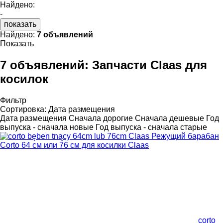
Найдено:
-
показать
Найдено:
7 объявлений
Показать
7 объявлений:
Запчасти Claas для
косилок
Фильтр
Сортировка
:
Дата размещения
Дата размещения
Сначала дорогие
Сначала дешевые
Год
выпуска - сначала новые
Год выпуска - сначала старые
corto