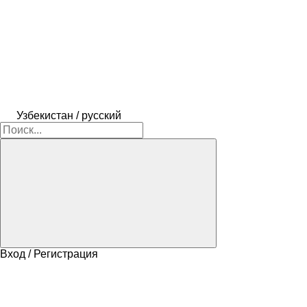
Узбекистан / русский
Вход / Регистрация