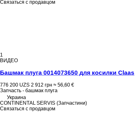
Связаться с продавцом
1
ВИДЕО
Башмак плуга 0014073650 для косилки Claas
776 200 UZS
2 912 грн
≈ 56,60 €
Запчасть - башмак плуга
Украина
CONTINENTAL SERVIS (Запчастини)
Связаться с продавцом