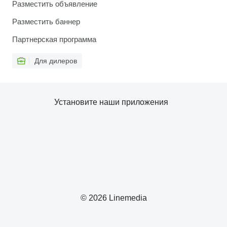
Разместить объявление
Разместить баннер
Партнерская программа
Для дилеров
Установите наши приложения
© 2026 Linemedia