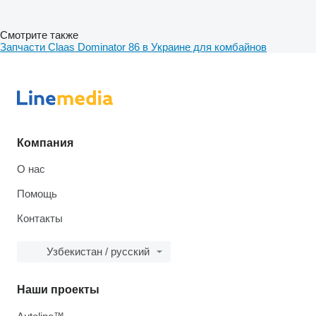
Смотрите также
Запчасти Claas Dominator 86 в Украине для комбайнов
Компания
О нас
Помощь
Контакты
Узбекистан / русский
Наши проекты