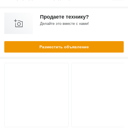
Продаете технику?
Делайте это вместе с нами!
Разместить объявление