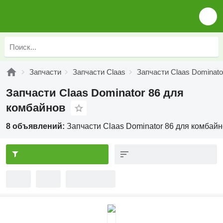
Запчасти
Запчасти Claas
Запчасти Claas Dominato
Запчасти Claas Dominator 86 для
комбайнов
8 объявлений:
Запчасти Claas Dominator 86 для комбай