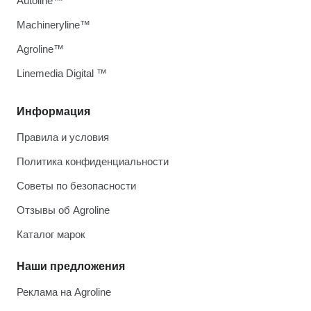
Autoline™
Machineryline™
Agroline™
Linemedia Digital ™
Информация
Правила и условия
Политика конфиденциальности
Советы по безопасности
Отзывы об Agroline
Каталог марок
Наши предложения
Реклама на Agroline