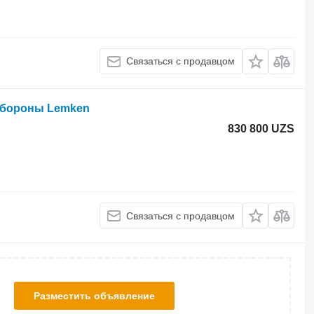
Связаться с продавцом
 бороны Lemken
830 800 UZS
Связаться с продавцом
Разместить объявление