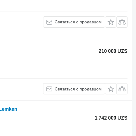
Связаться с продавцом
210 000 UZS
Связаться с продавцом
 Lemken
1 742 000 UZS