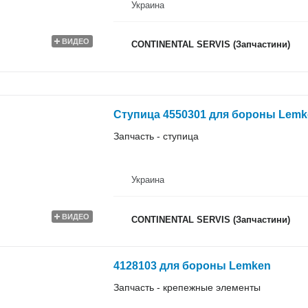
Украина
ВИДЕО
CONTINENTAL SERVIS (Запчастини)
Ступица 4550301 для бороны Lemk
Запчасть - ступица
Украина
ВИДЕО
CONTINENTAL SERVIS (Запчастини)
4128103 для бороны Lemken
Запчасть - крепежные элементы