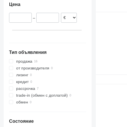
Цена
–
Тип объявления
продажа
от производителя
лизинг
кредит
рассрочка
trade-in (обмен с доплатой)
обмен
Состояние