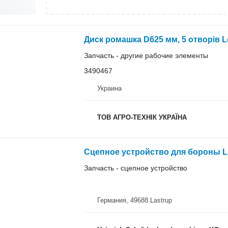
Диск ромашка D625 мм, 5 отворів 
Запчасть - другие рабочие элементы
3490467
Украина
ТОВ АГРО-ТЕХНІК УКРАЇНА
Сцепное устройство для бороны 
Запчасть - сцепное устройство
Германия, 49688 Lastrup