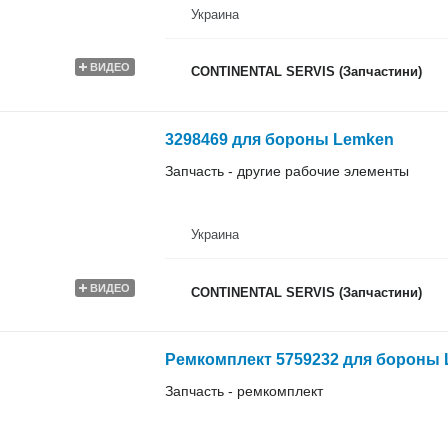
Украина
ВИДЕО
CONTINENTAL SERVIS (Запчастини)
3298469 для бороны Lemken
Запчасть - другие рабочие элементы
Украина
ВИДЕО
CONTINENTAL SERVIS (Запчастини)
Ремкомплект 5759232 для бороны
Запчасть - ремкомплект