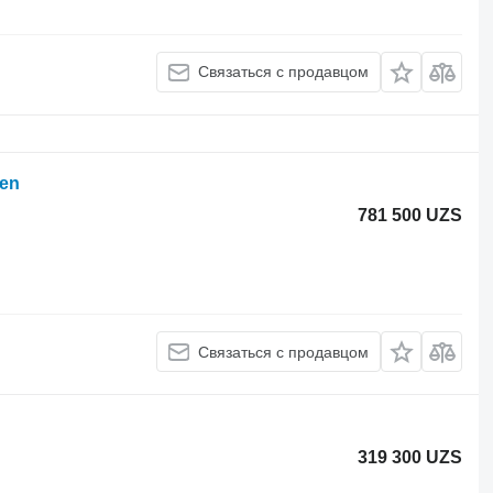
Связаться с продавцом
en
781 500 UZS
Связаться с продавцом
319 300 UZS