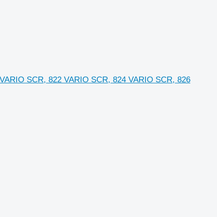
 VARIO SCR, 822 VARIO SCR, 824 VARIO SCR, 826