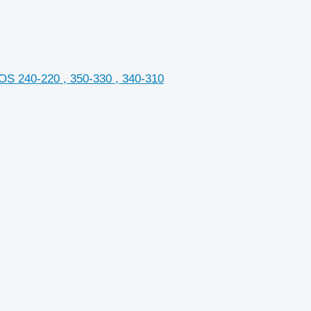
 240-220 , 350-330 , 340-310