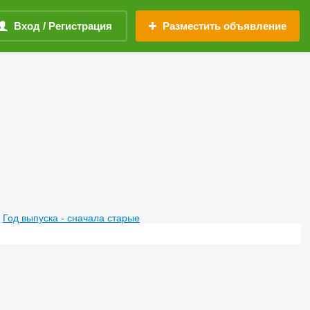
Вход / Регистрация
Разместить объявление
Год выпуска - сначала старые