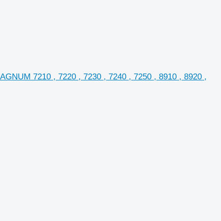
UM 7210 , 7220 , 7230 , 7240 , 7250 , 8910 , 8920 ,