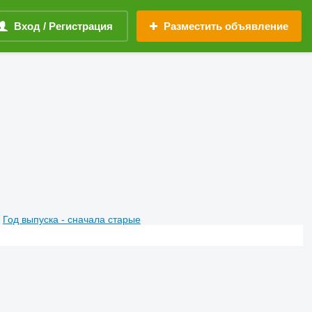
Вход / Регистрация
Разместить объявление
Год выпуска - сначала старые