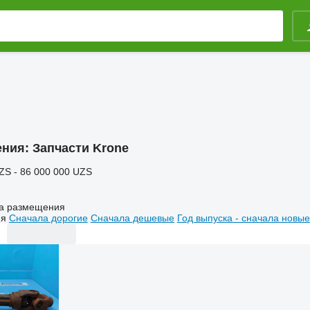
ения:
Запчасти Krone
ZS - 86 000 000 UZS
а размещения
ия
Сначала дорогие
Сначала дешевые
Год выпуска - сначала новые