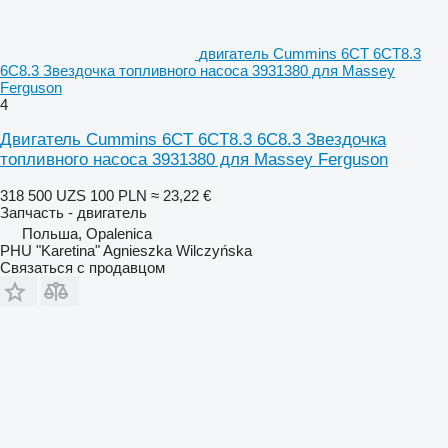
двигатель Cummins 6CT 6CT8.3
6C8.3 Звездочка топливного насоса 3931380 для Massey
Ferguson
4
Двигатель Cummins 6CT 6CT8.3 6C8.3 Звездочка
топливного насоса 3931380 для Massey Ferguson
318 500 UZS
100 PLN
≈ 23,22 €
Запчасть - двигатель
Польша, Opalenica
PHU "Karetina" Agnieszka Wilczyńska
Связаться с продавцом