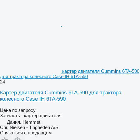
картер двигателя Cummins 6TA-590
для трактора колесного Case IH 6TA-590
24
Картер двигателя Cummins 6TA-590 для трактора
колесного Case IH 6TA-590
Цена по запросу
Запчасть - картер двигателя
Дания, Hemmet
Chr. Nielsen - Tingheden A/S
Связаться с продавцом