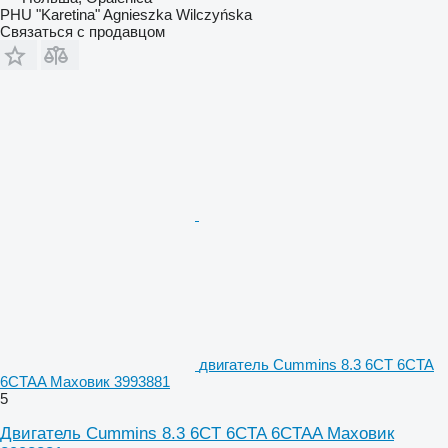
PHU "Karetina" Agnieszka Wilczyńska
Связаться с продавцом
двигатель Cummins 8.3 6CT 6CTA
6CTAA Маховик 3993881
5
Двигатель Cummins 8.3 6CT 6CTA 6CTAA Маховик