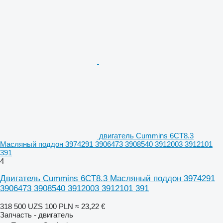
двигатель Cummins 6CT8.3
Масляный поддон 3974291 3906473 3908540 3912003 3912101
391
4
Двигатель Cummins 6CT8.3 Масляный поддон 3974291
3906473 3908540 3912003 3912101 391
318 500 UZS
100 PLN
≈ 23,22 €
Запчасть - двигатель