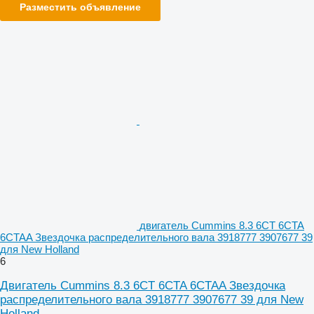
Разместить объявление
двигатель Cummins 8.3 6CT 6CTA
6CTAA Звездочка распределительного вала 3918777 3907677 39
для New Holland
6
Двигатель Cummins 8.3 6CT 6CTA 6CTAA Звездочка
распределительного вала 3918777 3907677 39 для New
Holland