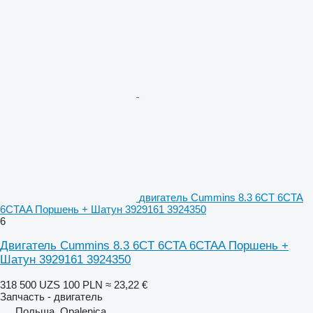
двигатель Cummins 8.3 6CT 6CTA
6CTAA Поршень + Шатун 3929161 3924350
6
Двигатель Cummins 8.3 6CT 6CTA 6CTAA Поршень +
Шатун 3929161 3924350
318 500 UZS
100 PLN
≈ 23,22 €
Запчасть - двигатель
Польша, Opalenica