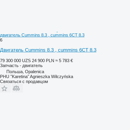
двигатель Cummins 8.3 , cummins 6CT 8.3
6
Двигатель Cummins 8.3 , cummins 6CT 8.3
79 300 000 UZS
24 900 PLN
≈ 5 783 €
Запчасть - двигатель
Польша, Opalenica
PHU "Karetina" Agnieszka Wilczyńska
Связаться с продавцом