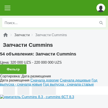
Запчасти
Запчасти Cummins
Запчасти Cummins
54 объявления:
Запчасти Cummins
Цена:
320 000 UZS - 220 000 000 UZS
Фильтр
Сортировка
:
Дата размещения
Дата размещения
Сначала дорогие
Сначала дешевые
Год
выпуска - сначала новые
Год выпуска - сначала старые