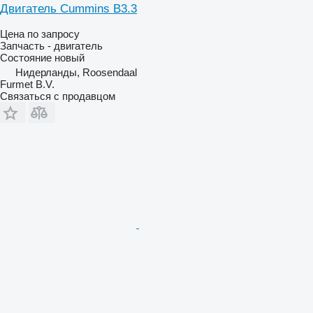
Двигатель Cummins B3.3
Цена по запросу
Запчасть - двигатель
Состояние
новый
Нидерланды, Roosendaal
Furmet B.V.
Связаться с продавцом