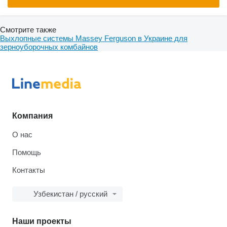
Смотрите также
Выхлопные системы Massey Ferguson в Украине для
зерноуборочных комбайнов
Компания
О нас
Помощь
Контакты
Узбекистан / русский
Наши проекты