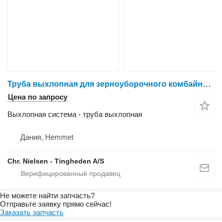
Труба выхлопная для зерноуборочного комбайна Massey Ferguson 7278
Цена по запросу
Выхлопная система - труба выхлопная
Дания, Hemmet
Chr. Nielsen - Tingheden A/S
Не можете найти запчасть?
Отправьте заявку прямо сейчас!
Заказать запчасть