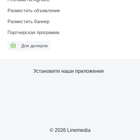
Разместить объявление
Разместить баннер
Партнерская программа
Для дилеров
Установите наши приложения
© 2026 Linemedia