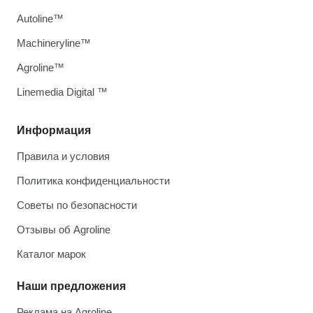
Autoline™
Machineryline™
Agroline™
Linemedia Digital ™
Информация
Правила и условия
Политика конфиденциальности
Советы по безопасности
Отзывы об Agroline
Каталог марок
Наши предложения
Реклама на Agroline