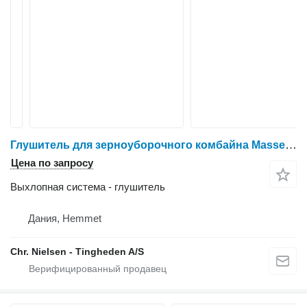
Глушитель для зерноуборочного комбайна Massey Ferguson 32
Цена по запросу
Выхлопная система - глушитель
Дания, Hemmet
Chr. Nielsen - Tingheden A/S