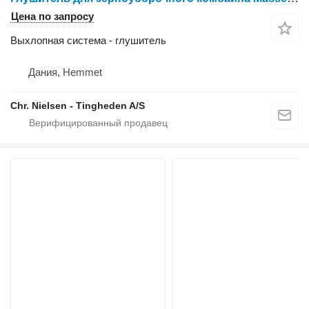
Цена по запросу
Выхлопная система - глушитель
Дания, Hemmet
Chr. Nielsen - Tingheden A/S