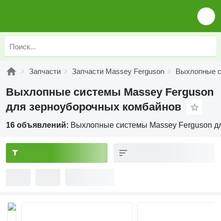
Запчасти
Запчасти Massey Ferguson
Выхлопные с
Выхлопные системы Massey Ferguson
для зерноуборочных комбайнов
16 объявлений:
Выхлопные системы Massey Ferguson д