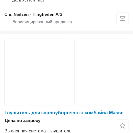
Chr. Nielsen - Tingheden A/S
Глушитель для зерноуборочного комбайна Massey Ferguson 7256
Цена по запросу
Выхлопная система - глушитель