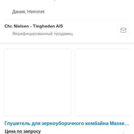
Дания, Hemmet
Chr. Nielsen - Tingheden A/S
Глушитель для зерноуборочного комбайна Massey Ferguson 9280
Цена по запросу