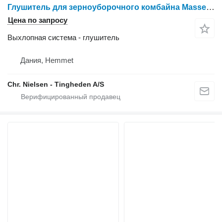
Глушитель для зерноуборочного комбайна Massey Ferguson 31
Цена по запросу
Выхлопная система - глушитель
Дания, Hemmet
Chr. Nielsen - Tingheden A/S