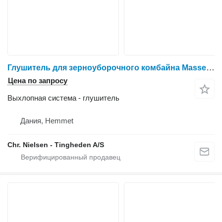
Глушитель для зерноуборочного комбайна Massey Ferguson 9380
Цена по запросу
Выхлопная система - глушитель
Дания, Hemmet
Chr. Nielsen - Tingheden A/S