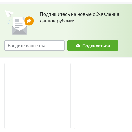
Подпишитесь на новые объявления
данной рубрики
Подписаться