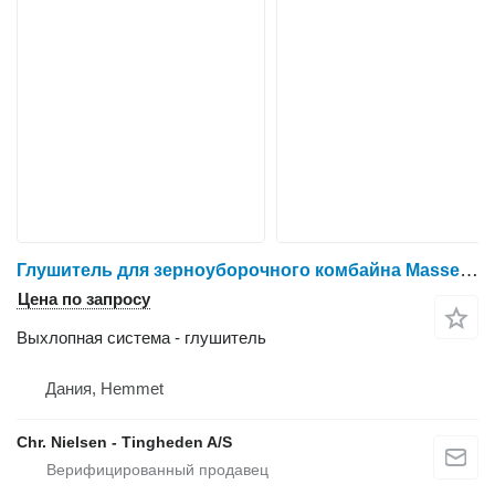
Глушитель для зерноуборочного комбайна Massey Ferguson 40
Цена по запросу
Выхлопная система - глушитель
Дания, Hemmet
Chr. Nielsen - Tingheden A/S