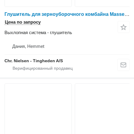
Глушитель для зерноуборочного комбайна Massey Ferguson 38
Цена по запросу
Выхлопная система - глушитель
Дания, Hemmet
Chr. Nielsen - Tingheden A/S