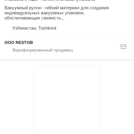
Вакуумный рулон - гибкий материал для создания
индивидуальных вакуумных упаковок,
обеспечивающих свежесть...
Узбекистан, Тоshkent
OOO RESTOB