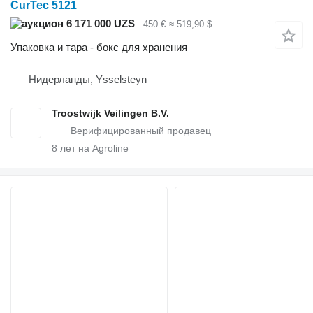
CurTec 5121
6 171 000 UZS
450 €
≈ 519,90 $
Упаковка и тара - бокс для хранения
Нидерланды, Ysselsteyn
Troostwijk Veilingen B.V.
8
лет на Agroline