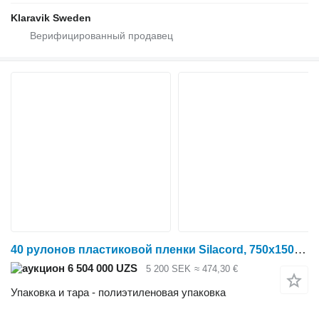
Klaravik Sweden
40 рулонов пластиковой пленки Silacord, 750x1500 мм
6 504 000 UZS
5 200 SEK
≈ 474,30 €
Упаковка и тара - полиэтиленовая упаковка