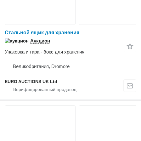
Стальной ящик для хранения
Аукцион
Упаковка и тара - бокс для хранения
Великобритания, Dromore
EURO AUCTIONS UK Ltd