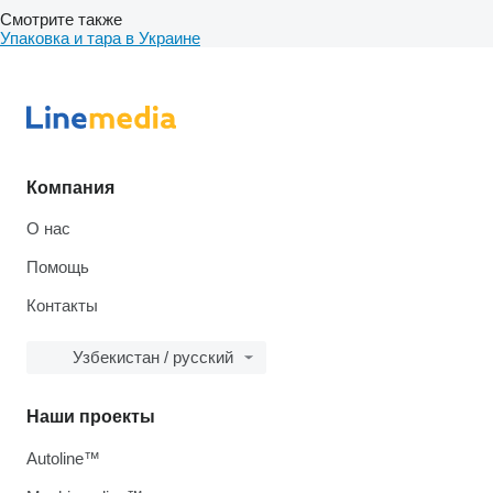
Смотрите также
Упаковка и тара в Украине
Компания
О нас
Помощь
Контакты
Узбекистан / русский
Наши проекты
Autoline™