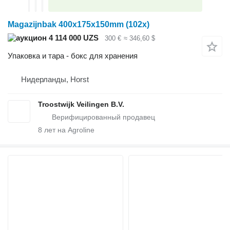
Magazijnbak 400x175x150mm (102x)
4 114 000 UZS
300 €
≈ 346,60 $
Упаковка и тара - бокс для хранения
Нидерланды, Horst
Troostwijk Veilingen B.V.
8
лет на Agroline