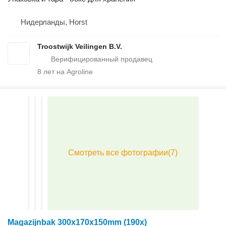
Нидерланды, Horst
Troostwijk Veilingen B.V.
8
лет на Agroline
Magazijnbak 300x170x150mm (190x)