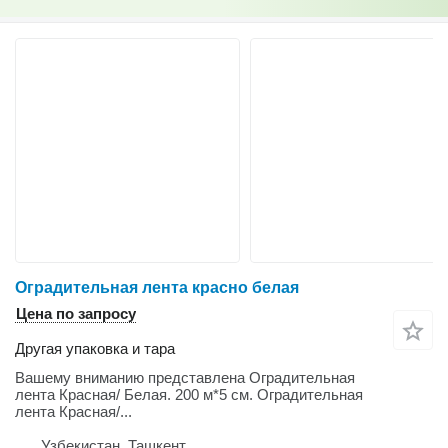
Оградительная лента красно белая
Цена по запросу
Другая упаковка и тара
Вашему вниманию представлена Оградительная
лента Красная/ Белая. 200 м*5 см. Оградительная
лента Красная/...
Узбекистан, Ташкент