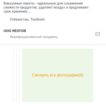
Вакуумные пакеты - идеальные для сохранения
свежести продуктов, удаляют воздух и продлевают
срок хранения....
Узбекистан, Тоshkent
OOO RESTOB