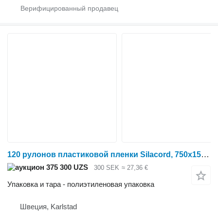
120 рулонов пластиковой пленки Silacord, 750x1500 мм
375 300 UZS
300 SEK
≈ 27,36 €
Упаковка и тара - полиэтиленовая упаковка
Швеция, Karlstad