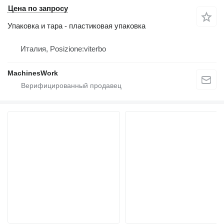
Цена по запросу
Упаковка и тара - пластиковая упаковка
Италия, Posizione:viterbo
MachinesWork