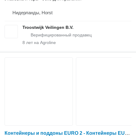
Нидерланды, Horst
Troostwijk Veilingen B.V.
8
лет на Agroline
Контейнеры и поддоны EURO 2 - Контейнеры EURO H1 и поддоны Euro H1