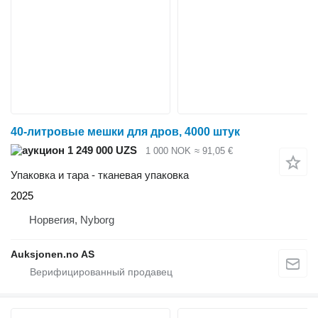
40-литровые мешки для дров, 4000 штук
1 249 000 UZS
1 000 NOK
≈ 91,05 €
Упаковка и тара - тканевая упаковка
2025
Норвегия, Nyborg
Auksjonen.no AS