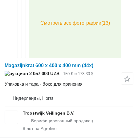
Magazijnkrat 600 x 400 x 400 mm (44x)
2 057 000 UZS
150 €
≈ 173,30 $
Упаковка и тара - бокс для хранения
Нидерланды, Horst
Troostwijk Veilingen B.V.
8
лет на Agroline