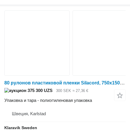
80 рулонов пластиковой пленки Silacord, 750x1500 мм
375 300 UZS
300 SEK
≈ 27,36 €
Упаковка и тара - полиэтиленовая упаковка
Швеция, Karlstad
Klaravik Sweden