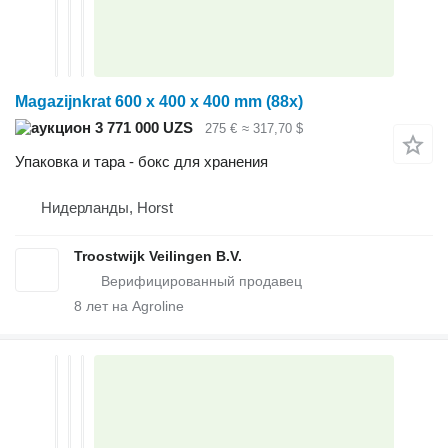
Magazijnkrat 600 x 400 x 400 mm (88x)
3 771 000 UZS
275 €
≈ 317,70 $
Упаковка и тара - бокс для хранения
Нидерланды, Horst
Troostwijk Veilingen B.V.
8
лет на Agroline