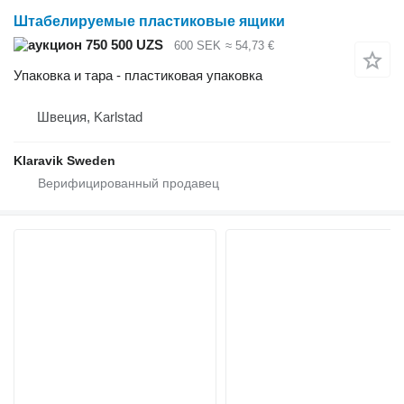
Штабелируемые пластиковые ящики
750 500 UZS
600 SEK
≈ 54,73 €
Упаковка и тара - пластиковая упаковка
Швеция, Karlstad
Klaravik Sweden