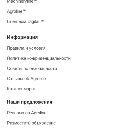
Machineryline™
Agroline™
Linemedia Digital ™
Информация
Правила и условия
Политика конфиденциальности
Советы по безопасности
Отзывы об Agroline
Каталог марок
Наши предложения
Реклама на Agroline
Разместить объявление