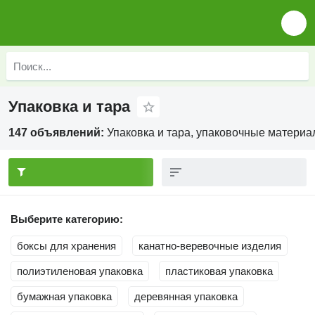
Упаковка и тара
147 объявлений:
Упаковка и тара, упаковочные матери
Выберите категорию:
боксы для хранения
канатно-веревочные изделия
полиэтиленовая упаковка
пластиковая упаковка
бумажная упаковка
деревянная упаковка