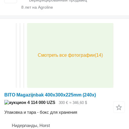
8
лет на Agroline
BITO Magazijnbak 400x300x225mm (240x)
4 114 000 UZS
300 €
≈ 346,60 $
Упаковка и тара - бокс для хранения
Нидерланды, Horst