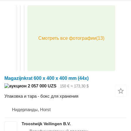
Magazijnkrat 600 x 400 x 400 mm (44x)
2 057 000 UZS
150 €
≈ 173,30 $
Упаковка и тара - бокс для хранения
Нидерланды, Horst
Troostwijk Veilingen B.V.