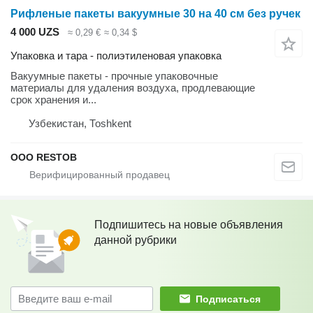
Рифленые пакеты вакуумные 30 на 40 см без ручек
4 000 UZS
≈ 0,29 €
≈ 0,34 $
Упаковка и тара - полиэтиленовая упаковка
Вакуумные пакеты - прочные упаковочные
материалы для удаления воздуха, продлевающие
срок хранения и...
Узбекистан, Тоshkent
OOO RESTOB
Подпишитесь на новые объявления
данной рубрики
Подписаться