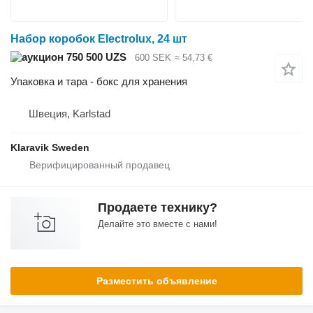
Набор коробок Electrolux, 24 шт
750 500 UZS
600 SEK
≈ 54,73 €
Упаковка и тара - бокс для хранения
Швеция, Karlstad
Klaravik Sweden
Продаете технику?
Делайте это вместе с нами!
Разместить объявление