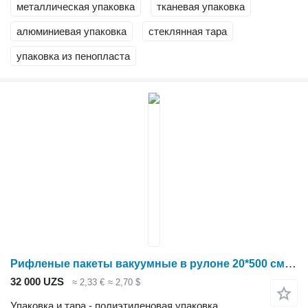
металлическая упаковка
тканевая упаковка
алюминиевая упаковка
стеклянная тара
упаковка из пенопласта
Рифленые пакеты вакуумные в рулоне 20*500 см без ручек
32 000 UZS
≈ 2,33 €
≈ 2,70 $
Упаковка и тара - полиэтиленовая упаковка