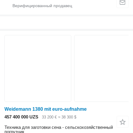
Weidemann 1380 mit euro-aufnahme
457 400 000 UZS
33 200 €
≈ 38 300 $
Техника для заготовки сена - сельскохозяйственный
погрузчик