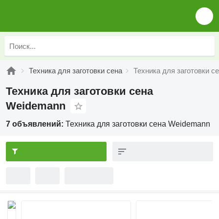
Техника для заготовки сена
Техника для заготовки с
Техника для заготовки сена
Weidemann
7 объявлений:
Техника для заготовки сена Weidemann