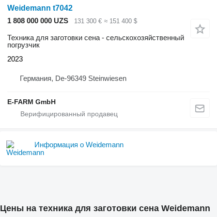
Weidemann t7042
1 808 000 000 UZS
131 300 €
≈ 151 400 $
Техника для заготовки сена - сельскохозяйственный
погрузчик
2023
Германия, De-96349 Steinwiesen
E-FARM GmbH
Информация о Weidemann
Цены на техника для заготовки сена Weidemann