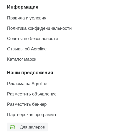
Информация
Правила и условия
Политика конфиденциальности
Советы по безопасности
Отзывы об Agroline
Каталог марок
Наши предложения
Реклама на Agroline
Разместить объявление
Разместить баннер
Партнерская программа
Для дилеров