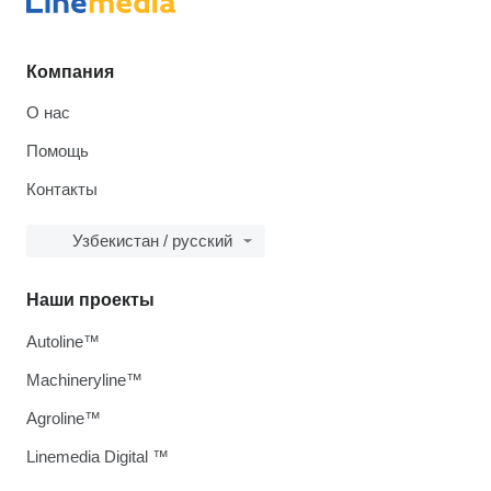
Компания
О нас
Помощь
Контакты
Узбекистан / русский
Наши проекты
Autoline™
Machineryline™
Agroline™
Linemedia Digital ™