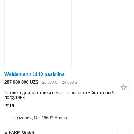
Weidemann 1140 basicline
287 000 000 UZS
20 830 €
≈ 24 030 $
Техника для заготовки сена - сельскохозяйственный
погрузчик
2019
Германия, De-48683 Ahaus
E-FARM GmbH