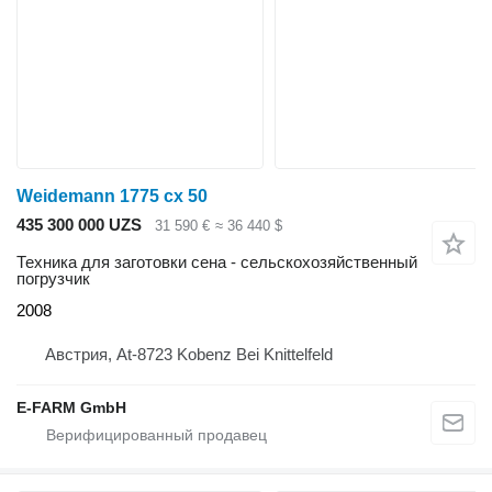
Weidemann 1775 cx 50
435 300 000 UZS
31 590 €
≈ 36 440 $
Техника для заготовки сена - сельскохозяйственный
погрузчик
2008
Австрия, At-8723 Kobenz Bei Knittelfeld
E-FARM GmbH