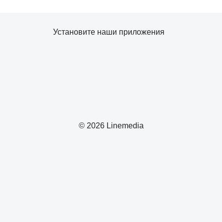
Установите наши приложения
© 2026 Linemedia