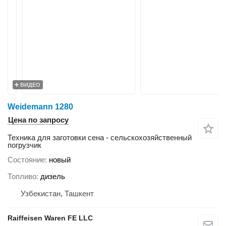
ВИДЕО
Weidemann 1280
Цена по запросу
Техника для заготовки сена - сельскохозяйственный
погрузчик
Состояние
новый
Топливо
дизель
Узбекистан, Ташкент
Raiffeisen Waren FE LLC