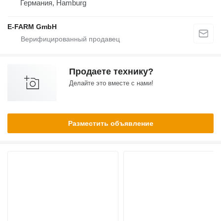
Германия, Hamburg
E-FARM GmbH
Продаете технику?
Делайте это вместе с нами!
Разместить объявление