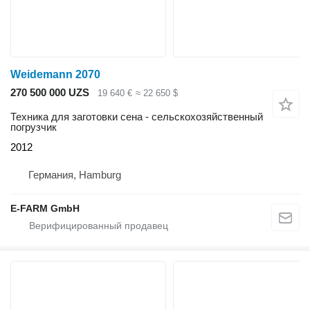
Weidemann 2070
270 500 000 UZS
19 640 €
≈ 22 650 $
Техника для заготовки сена - сельскохозяйственный
погрузчик
2012
Германия, Hamburg
E-FARM GmbH